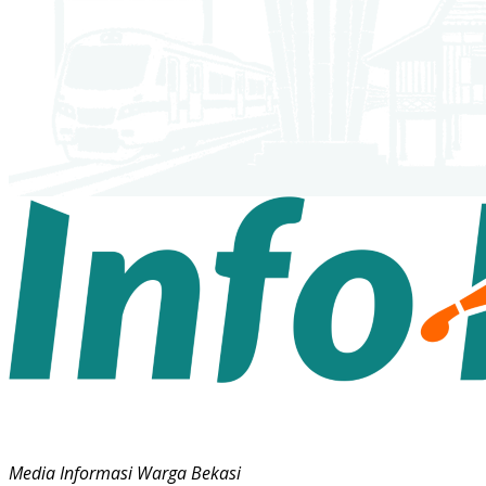
Media Informasi Warga Bekasi