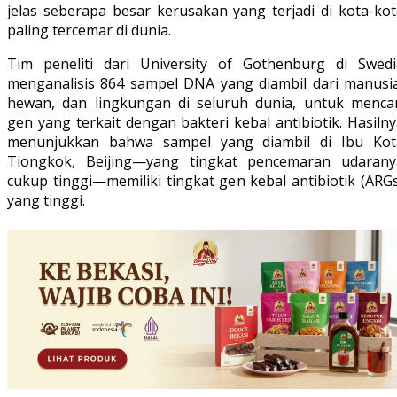
jelas seberapa besar kerusakan yang terjadi di kota-kot
paling tercemar di dunia.
Tim peneliti dari University of Gothenburg di Swedi
menganalisis 864 sampel DNA yang diambil dari manusia
hewan, dan lingkungan di seluruh dunia, untuk mencar
gen yang terkait dengan bakteri kebal antibiotik. Hasiln
menunjukkan bahwa sampel yang diambil di Ibu Kot
Tiongkok, Beijing—yang tingkat pencemaran udarany
cukup tinggi—memiliki tingkat gen kebal antibiotik (ARG
yang tinggi.