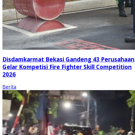
Disdamkarmat Bekasi Gandeng 43 Perusahaan
Gelar Kompetisi Fire Fighter Skill Competition
2026
Berita