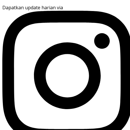
Dapatkan update harian via