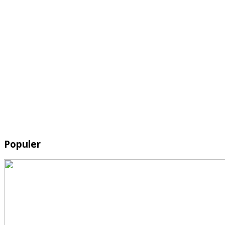
Populer