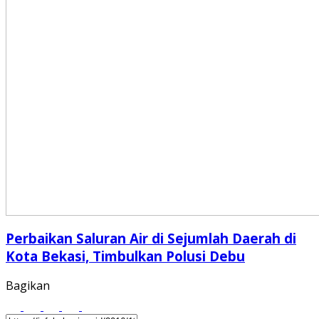
Perbaikan Saluran Air di Sejumlah Daerah di
Kota Bekasi, Timbulkan Polusi Debu
Bagikan