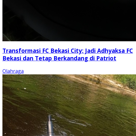
Transformasi FC Bekasi City: Jadi Adhyaksa FC
Bekasi dan Tetap Berkandang di Patriot
Olahraga