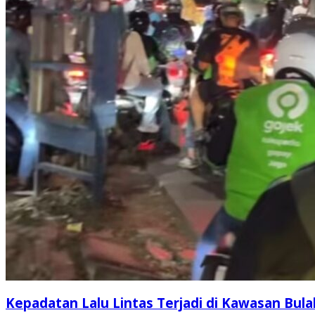
Kepadatan Lalu Lintas Terjadi di Kawasan Bula