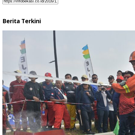
Berita Terkini