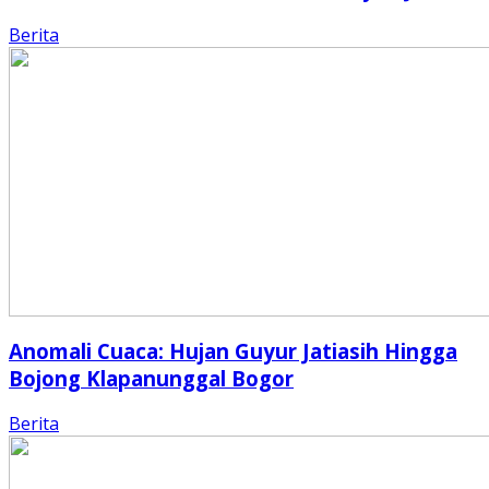
Berita
Anomali Cuaca: Hujan Guyur Jatiasih Hingga
Bojong Klapanunggal Bogor
Berita