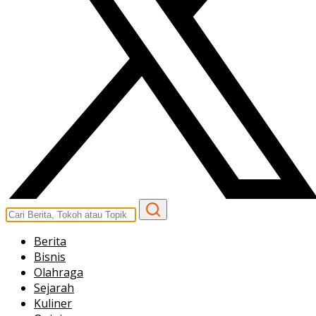
Berita
Bisnis
Olahraga
Sejarah
Kuliner