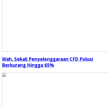
Wah, Sekali Penyelenggaraan CFD Polusi
Berkurang Hingga 65%