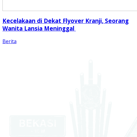
Kecelakaan di Dekat Flyover Kranji, Seorang
Wanita Lansia Meninggal
Berita