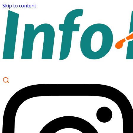
Skip to content