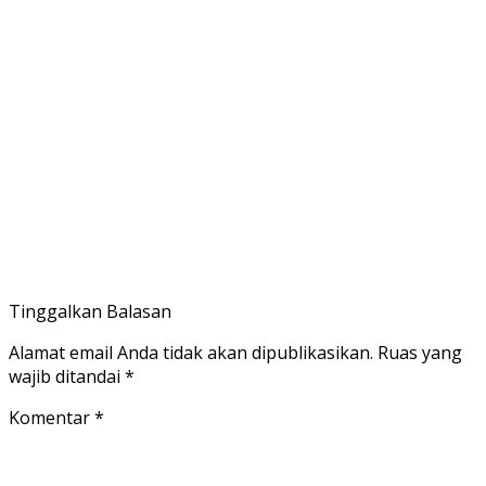
Tinggalkan Balasan
Alamat email Anda tidak akan dipublikasikan.
Ruas yang
wajib ditandai
*
Komentar
*