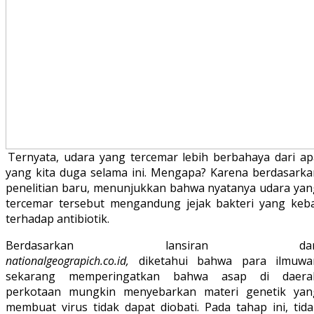
Ternyata, udara yang tercemar lebih berbahaya dari ap
yang kita duga selama ini. Mengapa? Karena berdasarka
penelitian baru, menunjukkan bahwa nyatanya udara yan
tercemar tersebut mengandung jejak bakteri yang keba
terhadap antibiotik.
Berdasarkan lansiran dar
nationalgeograpich.co.id,
diketahui bahwa para ilmuwa
sekarang memperingatkan bahwa asap di daera
perkotaan mungkin menyebarkan materi genetik yan
membuat virus tidak dapat diobati. Pada tahap ini, tida