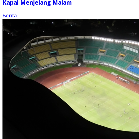
Kapal Menjelang Malam
Berita