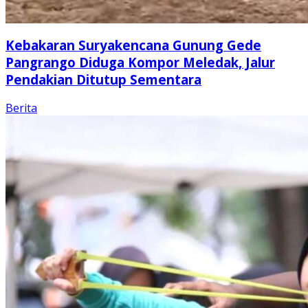
Kebakaran Suryakencana Gunung Gede
Pangrango Diduga Kompor Meledak, Jalur
Pendakian Ditutup Sementara
Berita