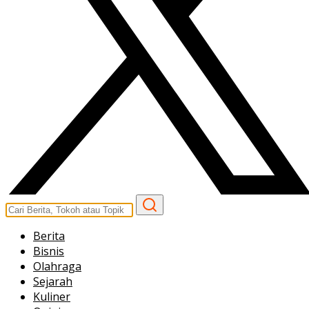
Berita
Bisnis
Olahraga
Sejarah
Kuliner