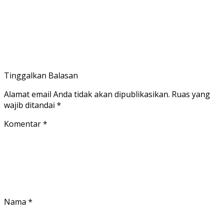
Tinggalkan Balasan
Alamat email Anda tidak akan dipublikasikan.
Ruas yang
wajib ditandai
*
Komentar
*
Nama
*