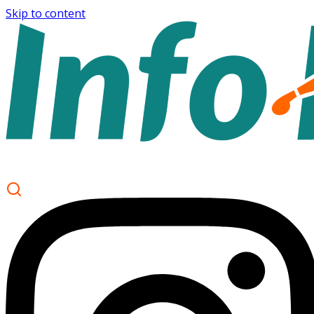
Skip to content