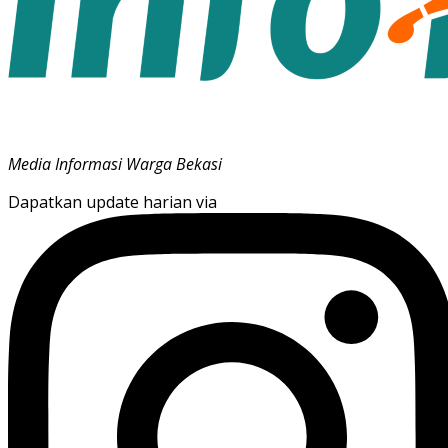
Media Informasi Warga Bekasi
Dapatkan update harian via