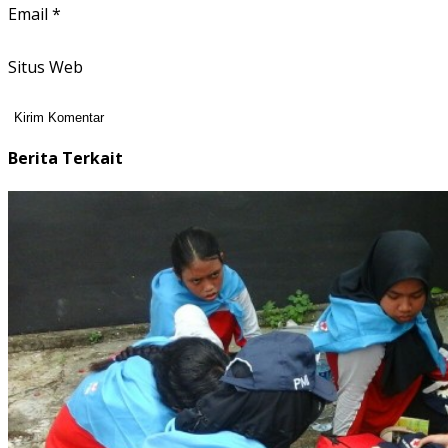
Email
*
Situs Web
Berita Terkait