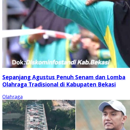
Sepanjang Agustus Penuh Senam dan Lomba
Olahraga Tradisional di Kabupaten Bekasi
Olahraga