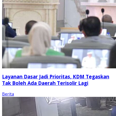
Layanan Dasar Jadi Prioritas, KDM Tegaskan
Tak Boleh Ada Daerah Terisolir Lagi
Berita