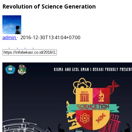
Revolution of Science Generation
admin
·
2016-12-30T13:41:04+07:00