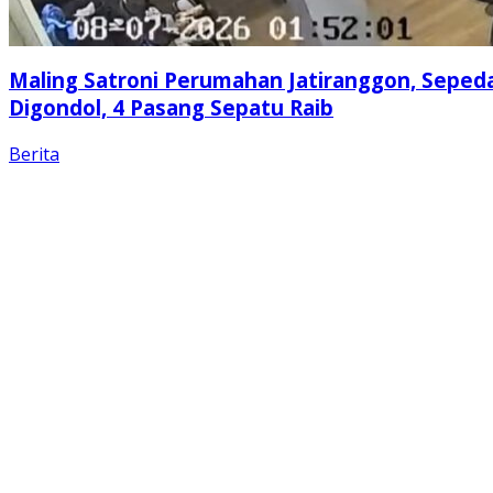
Maling Satroni Perumahan Jatiranggon, Seped
Digondol, 4 Pasang Sepatu Raib
Berita