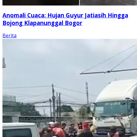
Anomali Cuaca: Hujan Guyur Jatiasih Hingga
Bojong Klapanunggal Bogor
Berita