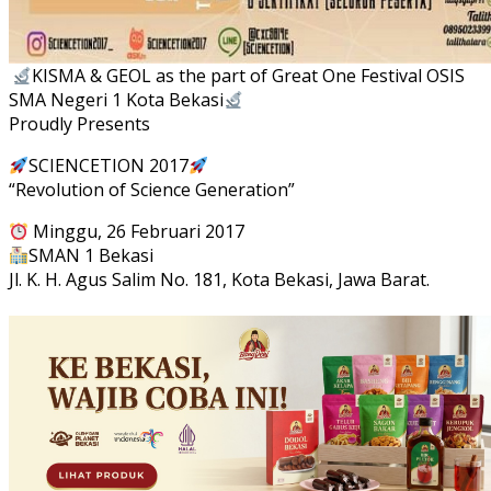
KISMA & GEOL as the part of Great One Festival OSIS
SMA Negeri 1 Kota Bekasi
Proudly Presents
SCIENCETION 2017
“Revolution of Science Generation”
Minggu, 26 Februari 2017
SMAN 1 Bekasi
Jl. K. H. Agus Salim No. 181, Kota Bekasi, Jawa Barat.