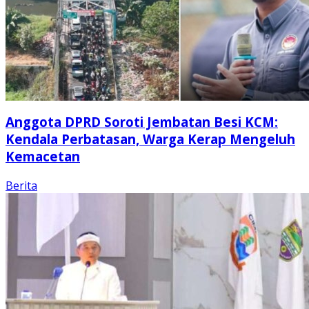
Anggota DPRD Soroti Jembatan Besi KCM:
Kendala Perbatasan, Warga Kerap Mengeluh
Kemacetan
Berita