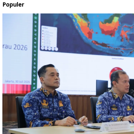
Populer