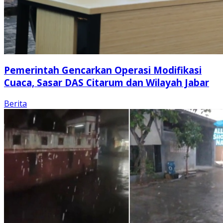
Pemerintah Gencarkan Operasi Modifikasi
Cuaca, Sasar DAS Citarum dan Wilayah Jabar
Berita