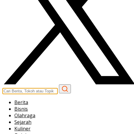
Berita
Bisnis
Olahraga
Sejarah
Kuliner