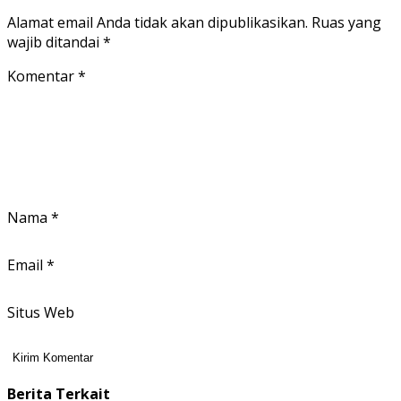
Alamat email Anda tidak akan dipublikasikan.
Ruas yang
wajib ditandai
*
Komentar
*
Nama
*
Email
*
Situs Web
Berita Terkait