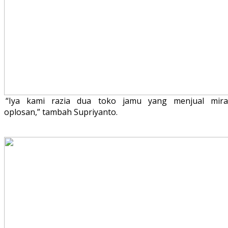
“Iya kami razia dua toko jamu yang menjual mira
oplosan,” tambah Supriyanto.