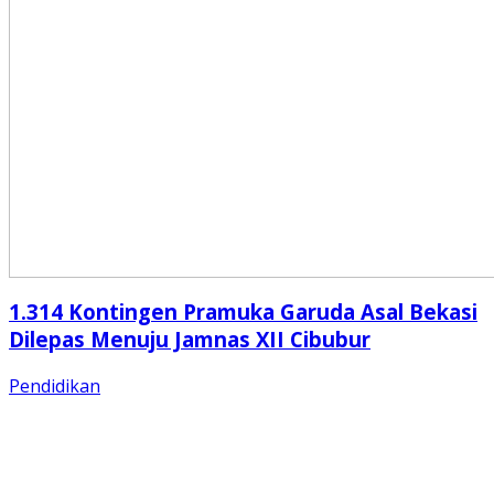
1.314 Kontingen Pramuka Garuda Asal Bekasi
Dilepas Menuju Jamnas XII Cibubur
Pendidikan