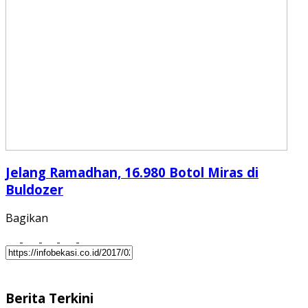
Jelang Ramadhan, 16.980 Botol Miras di
Buldozer
Bagikan
Berita Terkini