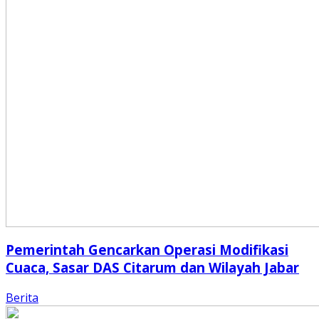
Pemerintah Gencarkan Operasi Modifikasi
Cuaca, Sasar DAS Citarum dan Wilayah Jabar
Berita