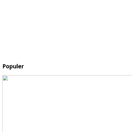
Populer