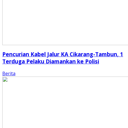
Pencurian Kabel Jalur KA Cikarang-Tambun, 1
Terduga Pelaku Diamankan ke Polisi
Berita