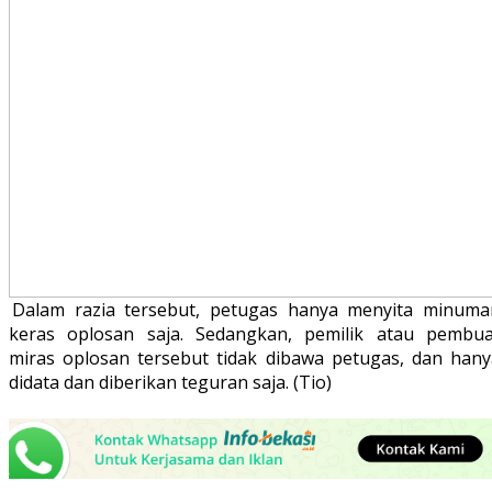
Dalam razia tersebut, petugas hanya menyita minuma
keras oplosan saja. Sedangkan, pemilik atau pembua
miras oplosan tersebut tidak dibawa petugas, dan hany
didata dan diberikan teguran saja. (Tio)