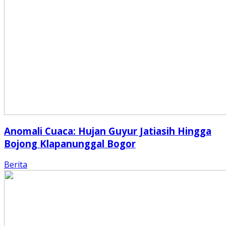
Anomali Cuaca: Hujan Guyur Jatiasih Hingga
Bojong Klapanunggal Bogor
Berita