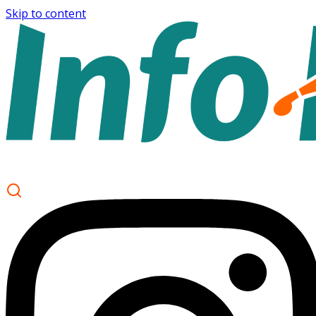
Skip to content