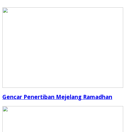
Gencar Penertiban Mejelang Ramadhan