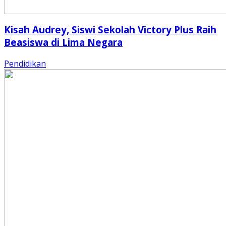
Kisah Audrey, Siswi Sekolah Victory Plus Raih
Beasiswa di Lima Negara
Pendidikan