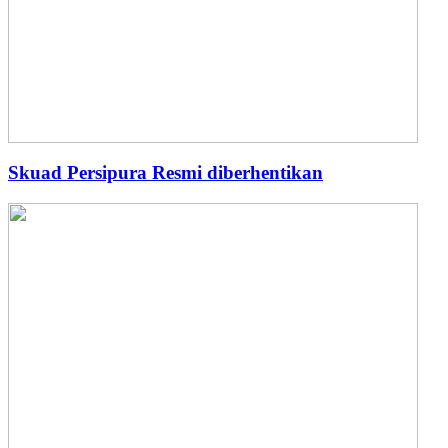
Skuad Persipura Resmi diberhentikan