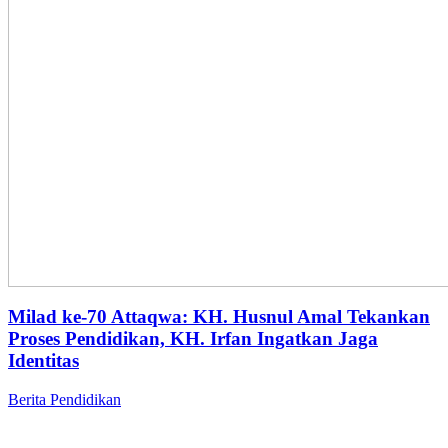
Milad ke-70 Attaqwa: KH. Husnul Amal Tekankan
Proses Pendidikan, KH. Irfan Ingatkan Jaga
Identitas
Berita
Pendidikan