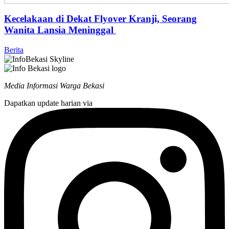
Kecelakaan di Dekat Flyover Kranji, Seorang
Wanita Lansia Meninggal
Berita
Media Informasi Warga Bekasi
Dapatkan update harian via