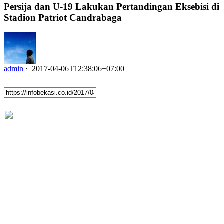
Persija dan U-19 Lakukan Pertandingan Eksebisi di
Stadion Patriot Candrabaga
admin
·
2017-04-06T12:38:06+07:00