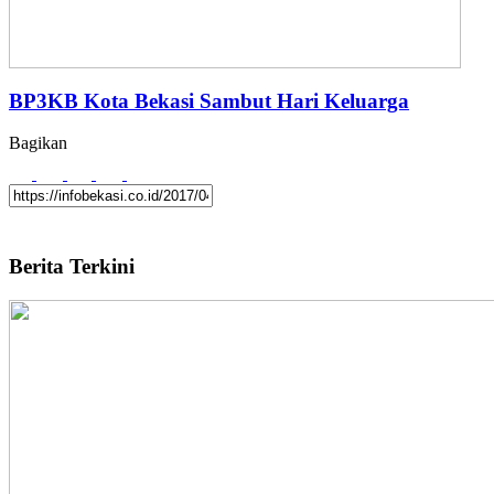
BP3KB Kota Bekasi Sambut Hari Keluarga
Bagikan
Berita Terkini