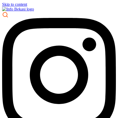
Skip to content