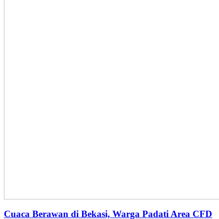
Cuaca Berawan di Bekasi, Warga Padati Area CFD