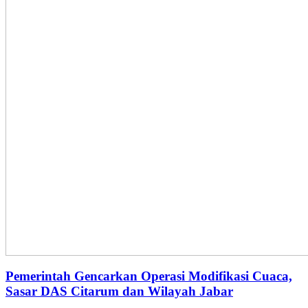
Pemerintah Gencarkan Operasi Modifikasi Cuaca,
Sasar DAS Citarum dan Wilayah Jabar