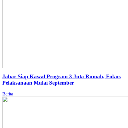
Jabar Siap Kawal Program 3 Juta Rumah, Fokus
Pelaksanaan Mulai September
Berita