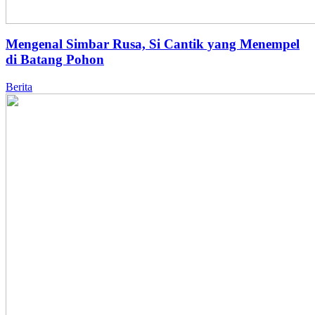
Mengenal Simbar Rusa, Si Cantik yang Menempel
di Batang Pohon
Berita