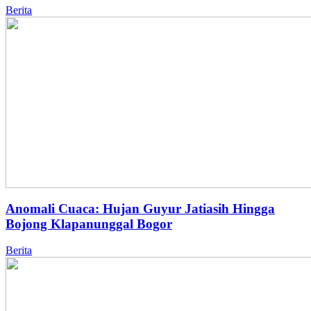
Berita
Anomali Cuaca: Hujan Guyur Jatiasih Hingga
Bojong Klapanunggal Bogor
Berita