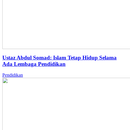
Ustaz Abdul Somad: Islam Tetap Hidup Selama
Ada Lembaga Pendidikan
Pendidikan