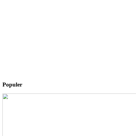
Populer