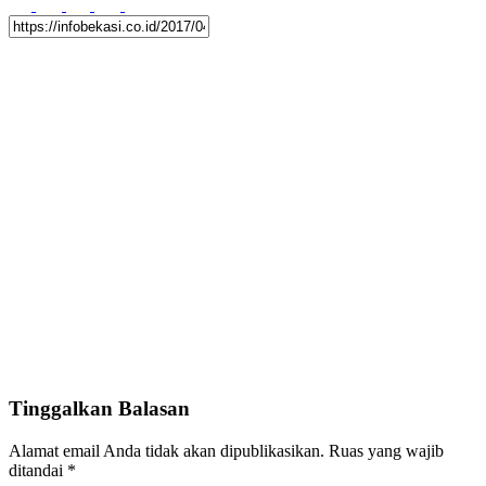
Tinggalkan Balasan
Alamat email Anda tidak akan dipublikasikan.
Ruas yang wajib
ditandai
*