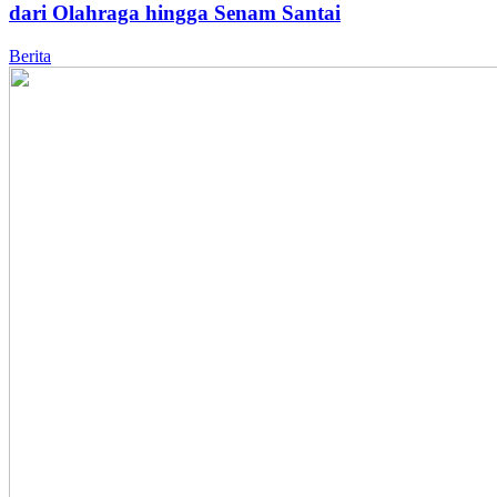
dari Olahraga hingga Senam Santai
Berita