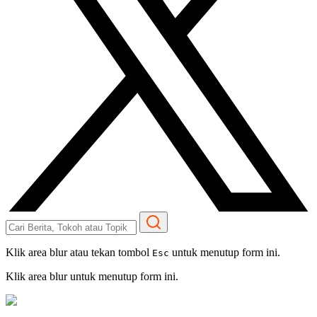
Klik area blur atau tekan tombol
untuk menutup form ini.
Esc
Klik area blur untuk menutup form ini.