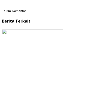
Berita Terkait