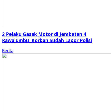
2 Pelaku Gasak Motor di Jembatan 4
Rawalumbu, Korban Sudah Lapor Polisi
Berita