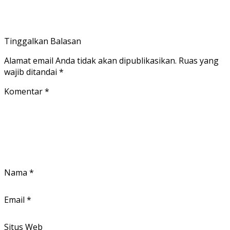
Tinggalkan Balasan
Alamat email Anda tidak akan dipublikasikan.
Ruas yang
wajib ditandai
*
Komentar
*
Nama
*
Email
*
Situs Web