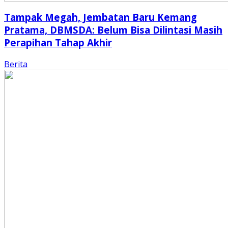
Tampak Megah, Jembatan Baru Kemang
Pratama, DBMSDA: Belum Bisa Dilintasi Masih
Perapihan Tahap Akhir
Berita