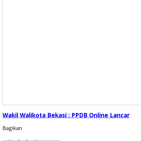
Wakil Walikota Bekasi : PPDB Online Lancar
Bagikan