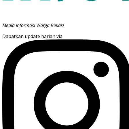
Media Informasi Warga Bekasi
Dapatkan update harian via