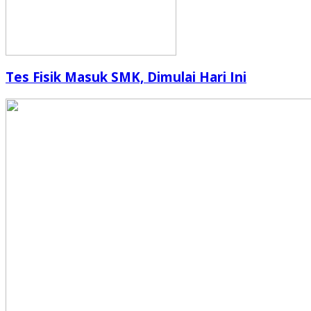
Tes Fisik Masuk SMK, Dimulai Hari Ini