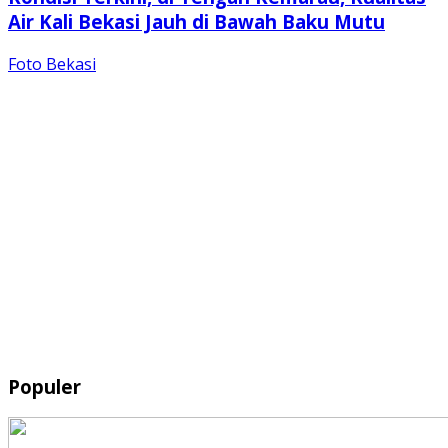
Air Kali Bekasi Jauh di Bawah Baku Mutu
Foto Bekasi
Populer