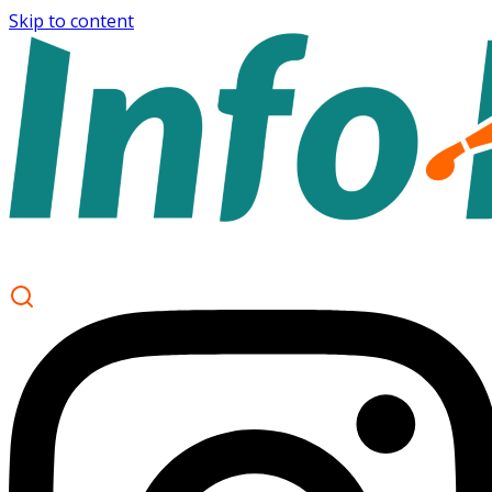
Skip to content