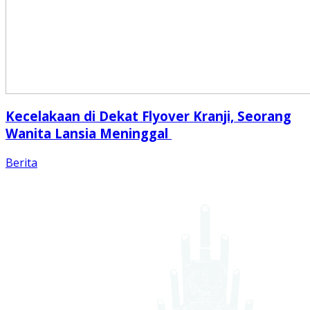
Kecelakaan di Dekat Flyover Kranji, Seorang
Wanita Lansia Meninggal
Berita