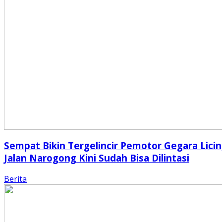
Sempat Bikin Tergelincir Pemotor Gegara Licin
Jalan Narogong Kini Sudah Bisa Dilintasi
Berita