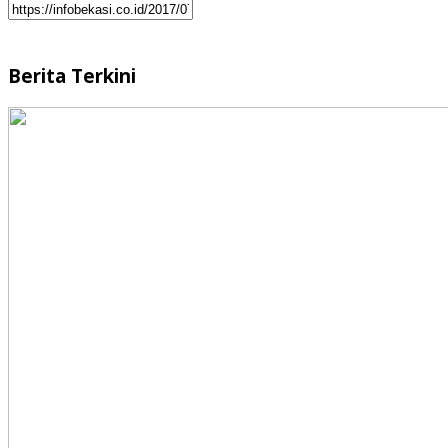
Berita Terkini