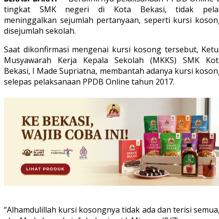
tingkat SMK negeri di Kota Bekasi, tidak pela
meninggalkan sejumlah pertanyaan, seperti kursi koson
disejumlah sekolah.
Saat dikonfirmasi mengenai kursi kosong tersebut, Ketu
Musyawarah Kerja Kepala Sekolah (MKKS) SMK Kot
Bekasi, I Made Supriatna, membantah adanya kursi koson
selepas pelaksanaan PPDB Online tahun 2017.
“Alhamdulillah kursi kosongnya tidak ada dan terisi semua