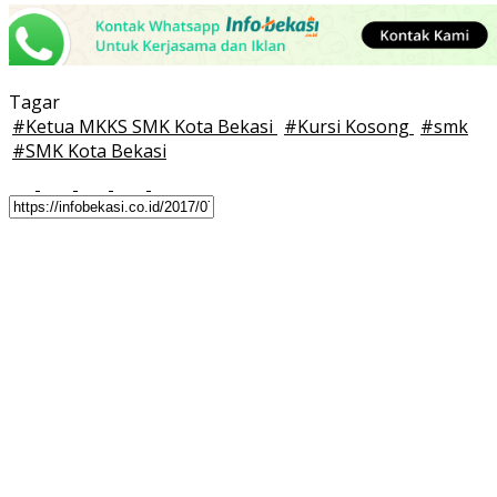
Tagar
#
Ketua MKKS SMK Kota Bekasi
#
Kursi Kosong
#
smk
#
SMK Kota Bekasi