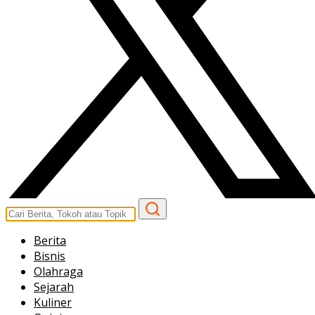
Berita
Bisnis
Olahraga
Sejarah
Kuliner