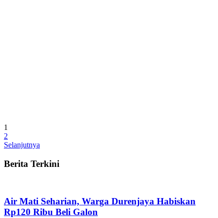
1
2
Selanjutnya
Berita Terkini
Air Mati Seharian, Warga Durenjaya Habiskan
Rp120 Ribu Beli Galon