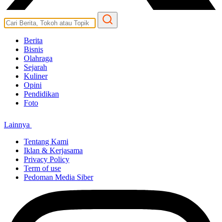
Berita
Bisnis
Olahraga
Sejarah
Kuliner
Opini
Pendidikan
Foto
Lainnya
Tentang Kami
Iklan & Kerjasama
Privacy Policy
Term of use
Pedoman Media Siber