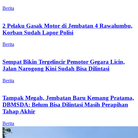
Berita
2 Pelaku Gasak Motor di Jembatan 4 Rawalumbu,
Korban Sudah Lapor Polisi
Berita
Sempat Bikin Tergelincir Pemotor Gegara Licin,
Jalan Narogong Kini Sudah Bisa Dilintasi
Berita
Tampak Megah, Jembatan Baru Kemang Pratama,
DBMSDA: Belum Bisa Dilintasi Masih Perapihan
Tahap Akhir
Berita