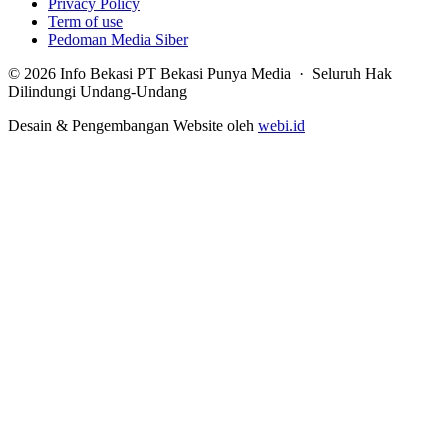
Privacy Policy
Term of use
Pedoman Media Siber
© 2026 Info Bekasi PT Bekasi Punya Media · Seluruh Hak
Dilindungi Undang-Undang
Desain & Pengembangan Website oleh
webi.id