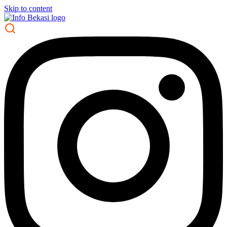
Skip to content