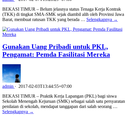
BEKASI TIMUR – Belum jelasnya status Tenaga Kerja Kontrak
(TKK) di tingkat SMA-SMK sejak diambil alih oleh Provinsi Jawa
Barat, membuat ratusan TKK yang berada …
Selengkapnya →
Gunakan Uang Pribadi untuk PKL,
Pengamat: Pemda Fasilitasi Mereka
admin
·
2017-02-03T13:44:55+07:00
BEKASI TIMUR – Praktik Kerja Lapangan (PKL) bagi siswa
Sekolah Menengah Kejuruan (SMK) sebagai salah satu persyaratan
penilaian di sekolah, mendapat tanggapan dari salah seorang …
Selengkapnya →