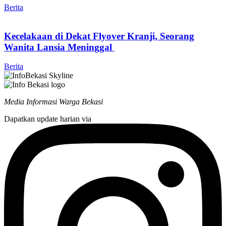
Berita
Kecelakaan di Dekat Flyover Kranji, Seorang
Wanita Lansia Meninggal
Berita
Media Informasi Warga Bekasi
Dapatkan update harian via