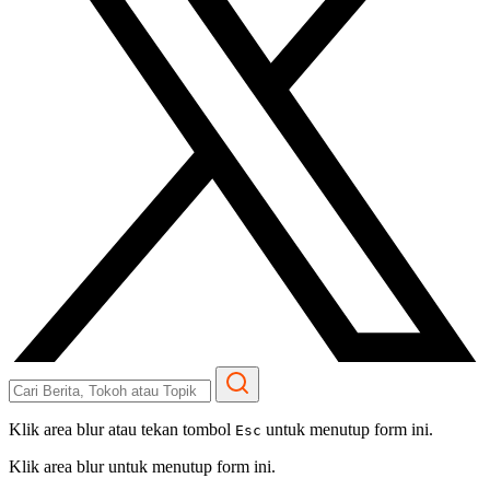
Klik area blur atau tekan tombol
untuk menutup form ini.
Esc
Klik area blur untuk menutup form ini.