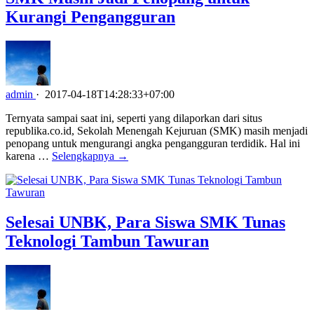
Kurangi Pengangguran
admin
·
2017-04-18T14:28:33+07:00
Ternyata sampai saat ini, seperti yang dilaporkan dari situs
republika.co.id, Sekolah Menengah Kejuruan (SMK) masih menjadi
penopang untuk mengurangi angka pengangguran terdidik. Hal ini
karena …
Selengkapnya →
Selesai UNBK, Para Siswa SMK Tunas
Teknologi Tambun Tawuran