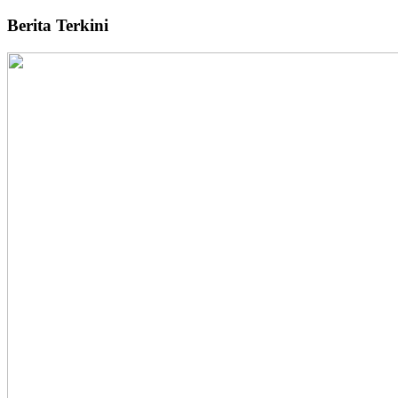
Berita Terkini