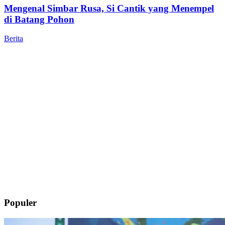
Mengenal Simbar Rusa, Si Cantik yang Menempel
di Batang Pohon
Berita
Populer