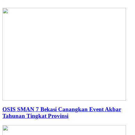
OSIS SMAN 7 Bekasi Canangkan Event Akbar
Tahunan Tingkat Provinsi