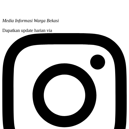
Media Informasi Warga Bekasi
Dapatkan update harian via