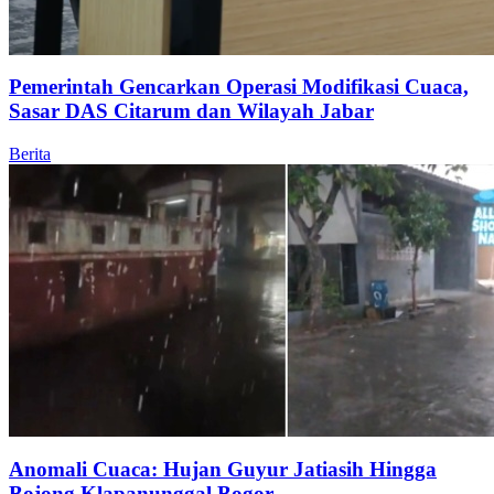
Pemerintah Gencarkan Operasi Modifikasi Cuaca,
Sasar DAS Citarum dan Wilayah Jabar
Berita
Anomali Cuaca: Hujan Guyur Jatiasih Hingga
Bojong Klapanunggal Bogor