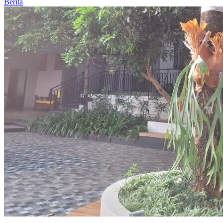
Berita