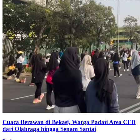
Cuaca Berawan di Bekasi, Warga Padati Area CFD
dari Olahraga hingga Senam Santai