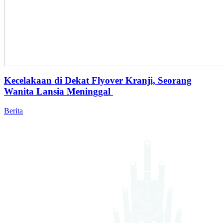
Kecelakaan di Dekat Flyover Kranji, Seorang
Wanita Lansia Meninggal
Berita