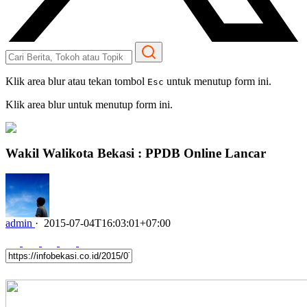
Klik area blur atau tekan tombol
untuk menutup form ini.
Esc
Klik area blur untuk menutup form ini.
Wakil Walikota Bekasi : PPDB Online Lancar
admin
·
2015-07-04T16:03:01+07:00