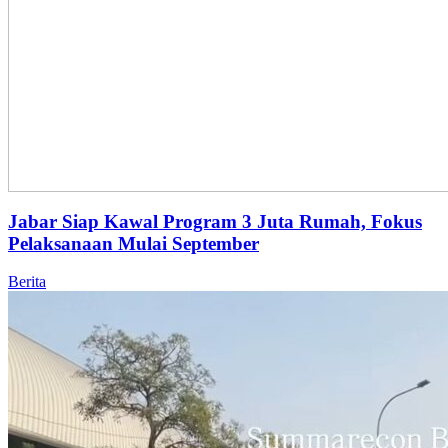
Jabar Siap Kawal Program 3 Juta Rumah, Fokus
Pelaksanaan Mulai September
Berita