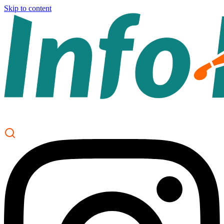
Skip to content