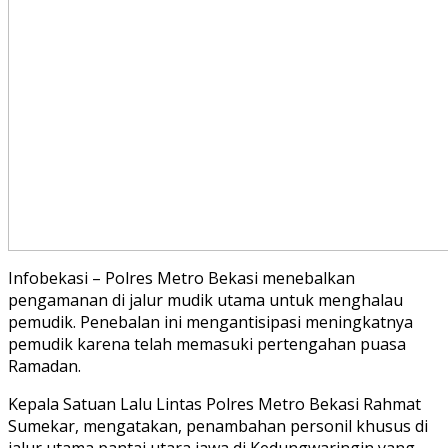
Infobekasi – Polres Metro Bekasi menebalkan
pengamanan di jalur mudik utama untuk menghalau
pemudik. Penebalan ini mengantisipasi meningkatnya
pemudik karena telah memasuki pertengahan puasa
Ramadan.
Kepala Satuan Lalu Lintas Polres Metro Bekasi Rahmat
Sumekar, mengatakan, penambahan personil khusus di