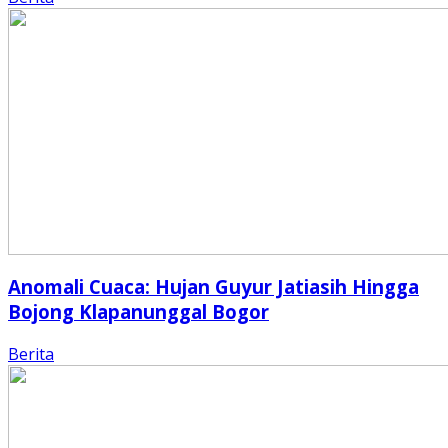
Anomali Cuaca: Hujan Guyur Jatiasih Hingga
Bojong Klapanunggal Bogor
Berita