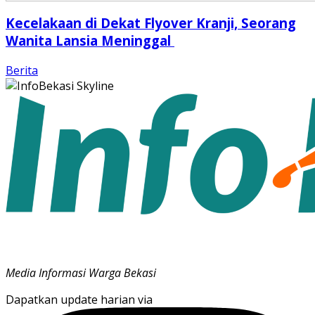
Kecelakaan di Dekat Flyover Kranji, Seorang
Wanita Lansia Meninggal
Berita
Media Informasi Warga Bekasi
Dapatkan update harian via