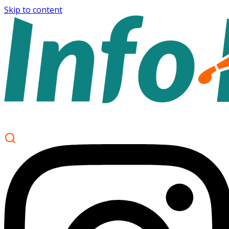
Skip to content