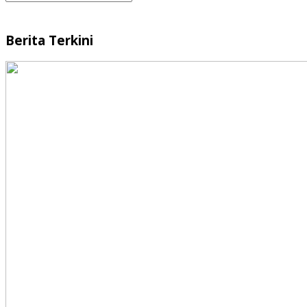
Berita Terkini