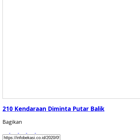
210 Kendaraan Diminta Putar Balik
Bagikan