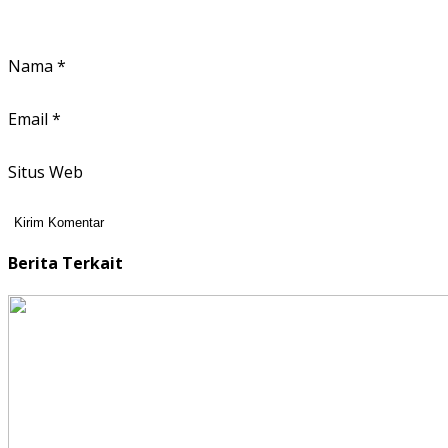
Nama
*
Email
*
Situs Web
Berita Terkait