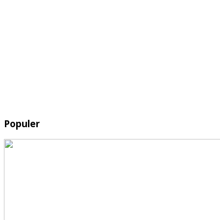
Populer