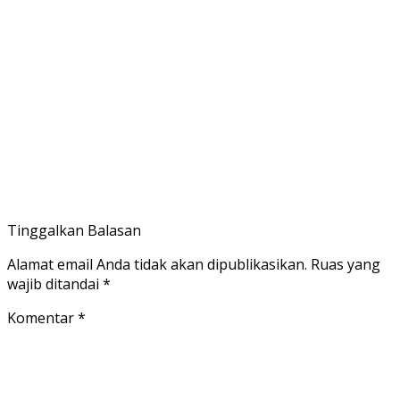
Tinggalkan Balasan
Alamat email Anda tidak akan dipublikasikan.
Ruas yang
wajib ditandai
*
Komentar
*