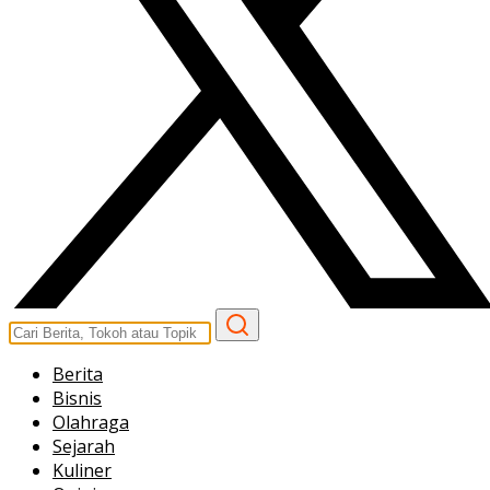
Berita
Bisnis
Olahraga
Sejarah
Kuliner