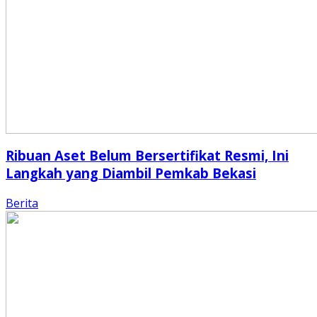
Ribuan Aset Belum Bersertifikat Resmi, Ini
Langkah yang Diambil Pemkab Bekasi
Berita