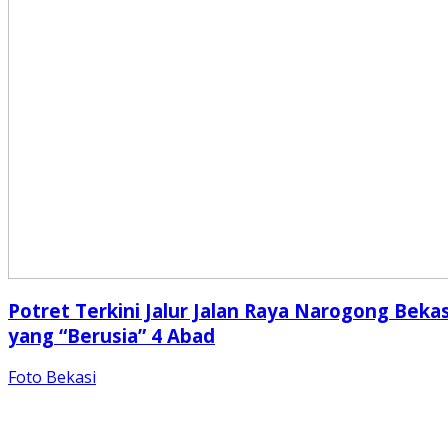
Potret Terkini Jalur Jalan Raya Narogong Bekas
yang “Berusia” 4 Abad
Foto Bekasi