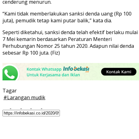
cenderung menurun.
“Kami tidak memberlakukan sanksi denda uang (Rp 100
juta), pemudik tetap kami putar balik,” kata dia.
Seperti diketahui, sanksi denda telah efektif berlaku mulai
7 Mei kemarin berdasarkan Peraturan Menteri
Perhubungan Nomor 25 tahun 2020. Adapun nilai denda
sebesar Rp 100 juta. (Fiz)
Tagar
#
Larangan mudik