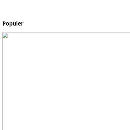
Populer