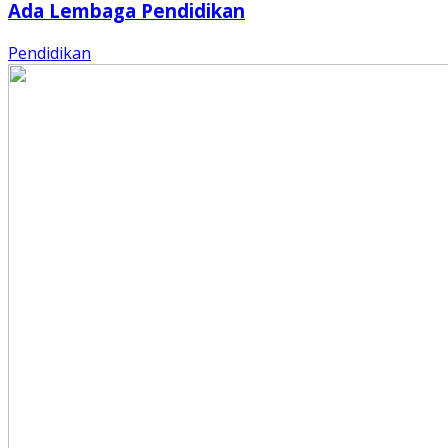
Ada Lembaga Pendidikan
Pendidikan