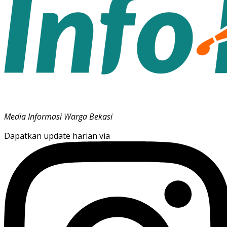
Media Informasi Warga Bekasi
Dapatkan update harian via