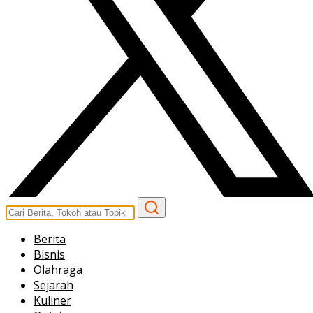
Berita
Bisnis
Olahraga
Sejarah
Kuliner