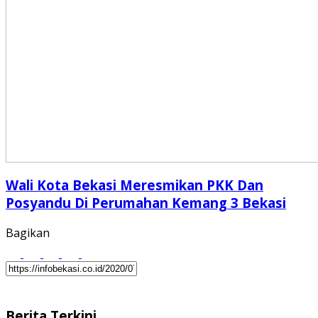
Wali Kota Bekasi Meresmikan PKK Dan
Posyandu Di Perumahan Kemang 3 Bekasi
Bagikan
Berita Terkini