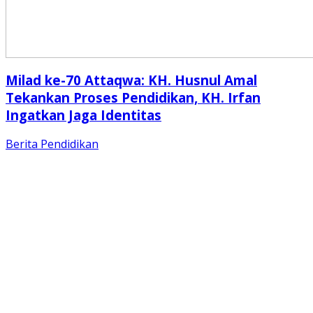
Milad ke-70 Attaqwa: KH. Husnul Amal
Tekankan Proses Pendidikan, KH. Irfan
Ingatkan Jaga Identitas
Berita
Pendidikan