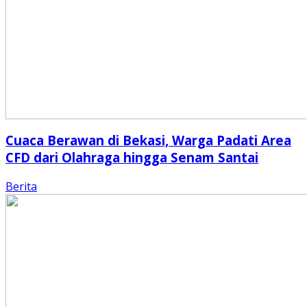
Cuaca Berawan di Bekasi, Warga Padati Area
CFD dari Olahraga hingga Senam Santai
Berita