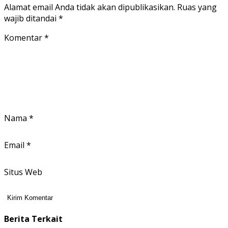
Alamat email Anda tidak akan dipublikasikan.
Ruas yang
wajib ditandai
*
Komentar
*
Nama
*
Email
*
Situs Web
Berita Terkait