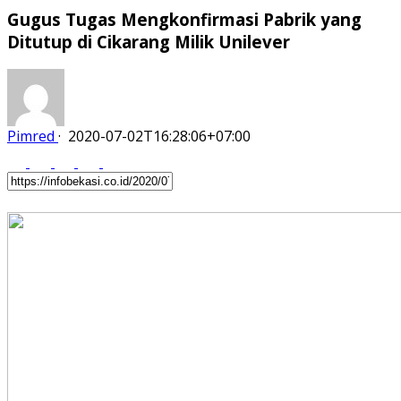
Gugus Tugas Mengkonfirmasi Pabrik yang
Ditutup di Cikarang Milik Unilever
Pimred
·
2020-07-02T16:28:06+07:00