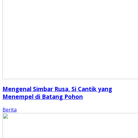
Mengenal Simbar Rusa, Si Cantik yang
Menempel di Batang Pohon
Berita