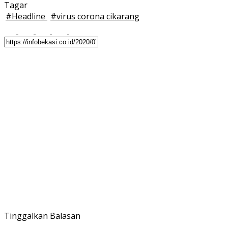
Tagar
#
Headline
#
virus corona cikarang
Tinggalkan Balasan