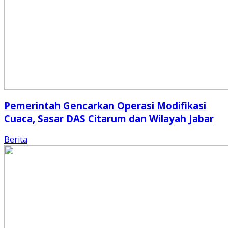
Pemerintah Gencarkan Operasi Modifikasi
Cuaca, Sasar DAS Citarum dan Wilayah Jabar
Berita