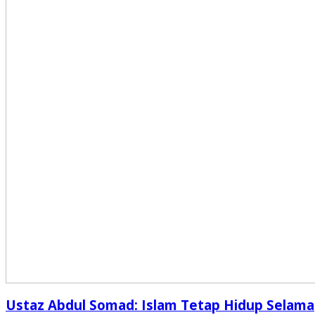
Ustaz Abdul Somad: Islam Tetap Hidup Selama