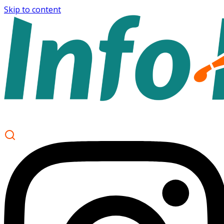
Skip to content