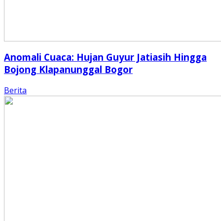
Anomali Cuaca: Hujan Guyur Jatiasih Hingga
Bojong Klapanunggal Bogor
Berita