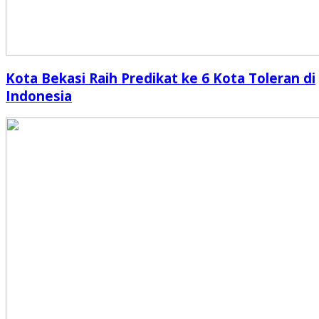
Kota Bekasi Raih Predikat ke 6 Kota Toleran di
Indonesia