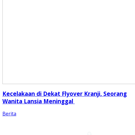
Kecelakaan di Dekat Flyover Kranji, Seorang
Wanita Lansia Meninggal
Berita