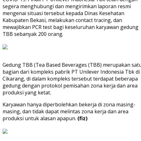
segera menghubungi dan mengirimkan laporan resmi
mengenai situasi tersebut kepada Dinas Kesehatan
Kabupaten Bekasi, melakukan contact tracing, dan
mewajibkan PCR test bagi keseluruhan karyawan gedung
TBB sebanyak 200 orang.
Gedung TBB (Tea Based Beverages (TBB) merupakan sat
bagian dari kompleks pabrik PT Unilever Indonesia Tbk di
Cikarang, di dalam kompleks tersebut terdapat beberapa
gedung dengan protokol pemisahan zona kerja dan area
produksi yang ketat.
Karyawan hanya diperbolehkan bekerja di zona masing-
masing, dan tidak dapat melintas zona kerja dan area
produksi untuk alasan apapun.
(fiz)