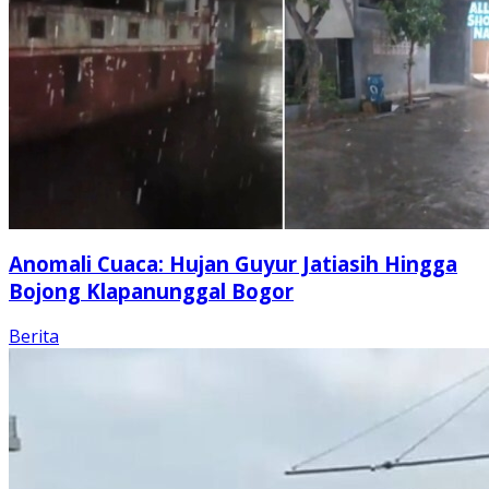
Anomali Cuaca: Hujan Guyur Jatiasih Hingga
Bojong Klapanunggal Bogor
Berita