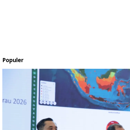
Populer