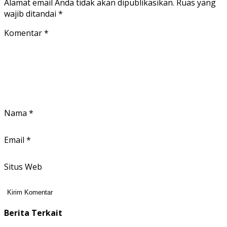
Alamat email Anda tidak akan dipublikasikan.
Ruas yang
wajib ditandai
*
Komentar
*
Nama
*
Email
*
Situs Web
Berita Terkait