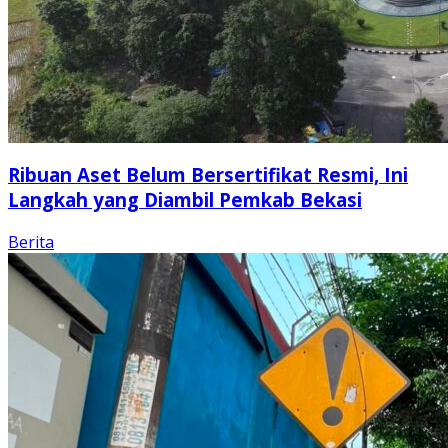
Ribuan Aset Belum Bersertifikat Resmi, Ini
Langkah yang Diambil Pemkab Bekasi
Berita