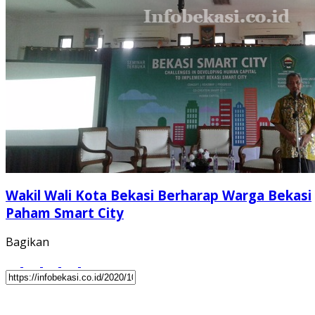
Wakil Wali Kota Bekasi Berharap Warga Bekasi
Paham Smart City
Bagikan