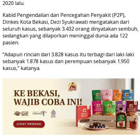
2020 lalu.
Kabid Pengendalian dan Pencegahan Penyakit (P2P),
Dinkes Kota Bekasi, Dezi Syukrawati mengatakan dari
seluruh kasus, sebanyak 3.432 orang dinyatakan sembuh,
sedangkan yang dilaporkan meninggal dunia ada 122
pasien.
“Adapun rincian dari 3.828 kasus itu terbagi dari laki-laki
sebanyak 1.878 kasus dan perempuan sebanyak 1.950
kasus,” katanya.