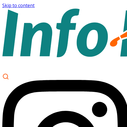
Skip to content