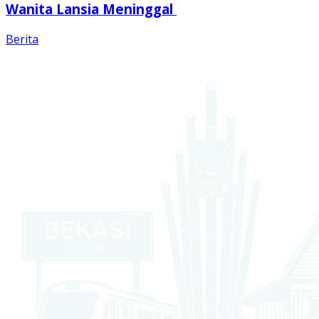
Wanita Lansia Meninggal
Berita