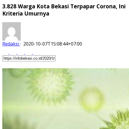
3.828 Warga Kota Bekasi Terpapar Corona, Ini
Kriteria Umurnya
Redaksi
·
2020-10-07T15:08:44+07:00