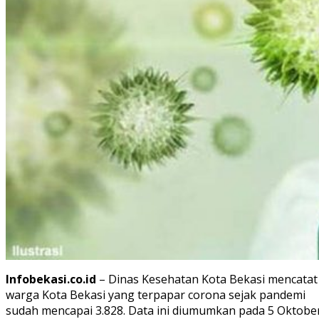
Infobekasi.co.id
– Dinas Kesehatan Kota Bekasi mencatat
warga Kota Bekasi yang terpapar corona sejak pandemi
sudah mencapai 3.828. Data ini diumumkan pada 5 Oktobe