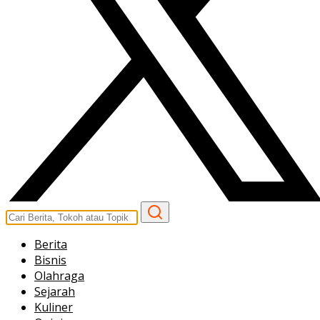
Berita
Bisnis
Olahraga
Sejarah
Kuliner