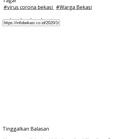
Tagar
#
virus corona bekasi
#
Warga Bekasi
Tinggalkan Balasan