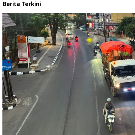
Berita Terkini