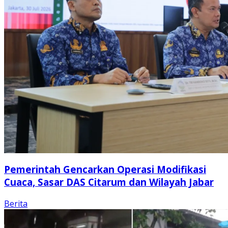
Pemerintah Gencarkan Operasi Modifikasi
Cuaca, Sasar DAS Citarum dan Wilayah Jabar
Berita