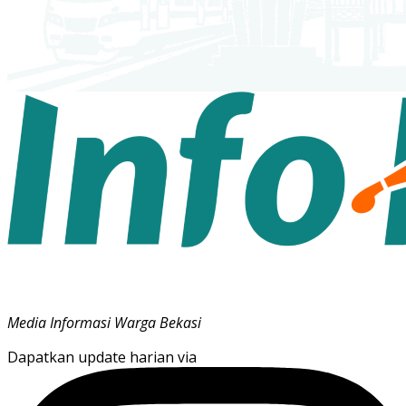
Media Informasi Warga Bekasi
Dapatkan update harian via