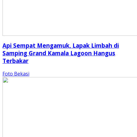
Api Sempat Mengamuk, Lapak Limbah di
Samping Grand Kamala Lagoon Hangus
Terbakar
Foto Bekasi