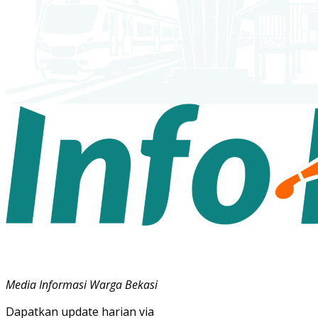
Media Informasi Warga Bekasi
Dapatkan update harian via