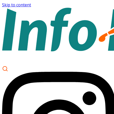
Skip to content