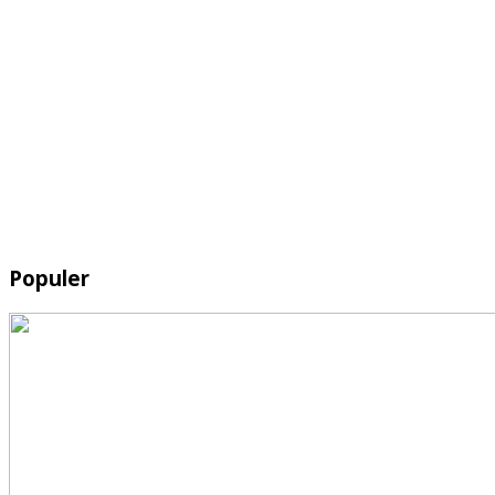
Populer