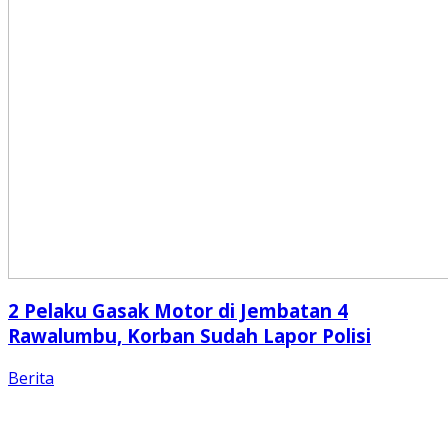
2 Pelaku Gasak Motor di Jembatan 4
Rawalumbu, Korban Sudah Lapor Polisi
Berita