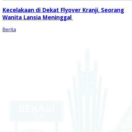
Kecelakaan di Dekat Flyover Kranji, Seorang
Wanita Lansia Meninggal
Berita