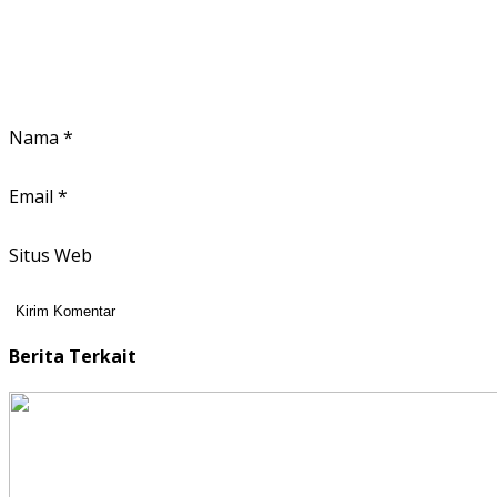
Nama
*
Email
*
Situs Web
Berita Terkait