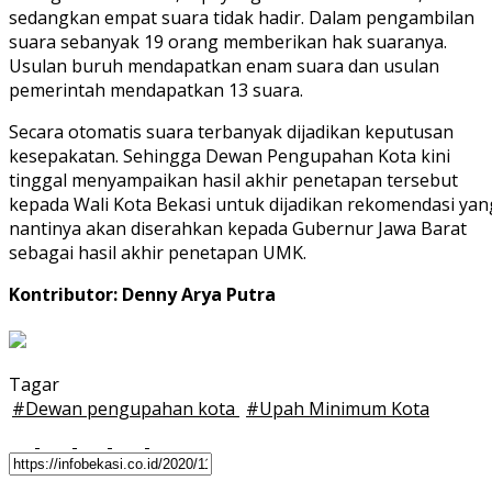
sedangkan empat suara tidak hadir. Dalam pengambilan
suara sebanyak 19 orang memberikan hak suaranya.
Usulan buruh mendapatkan enam suara dan usulan
pemerintah mendapatkan 13 suara.
Secara otomatis suara terbanyak dijadikan keputusan
kesepakatan. Sehingga Dewan Pengupahan Kota kini
tinggal menyampaikan hasil akhir penetapan tersebut
kepada Wali Kota Bekasi untuk dijadikan rekomendasi yan
nantinya akan diserahkan kepada Gubernur Jawa Barat
sebagai hasil akhir penetapan UMK.
Kontributor: Denny Arya Putra
Tagar
#
Dewan pengupahan kota
#
Upah Minimum Kota