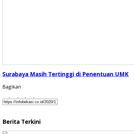
Surabaya Masih Tertinggi di Penentuan UMK
Bagikan
Berita Terkini