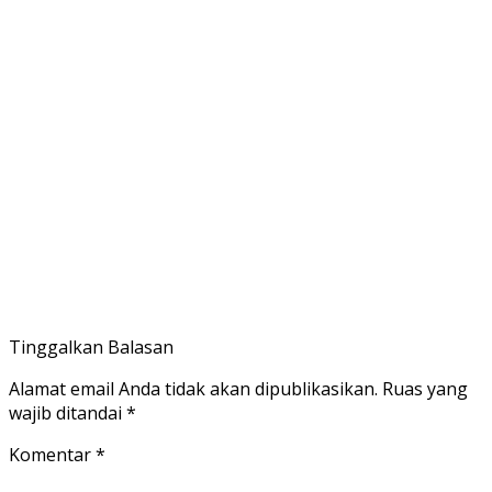
Tinggalkan Balasan
Alamat email Anda tidak akan dipublikasikan.
Ruas yang
wajib ditandai
*
Komentar
*