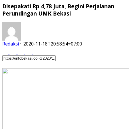
Disepakati Rp 4,78 Juta, Begini Perjalanan
Perundingan UMK Bekasi
Redaksi
·
2020-11-18T20:58:54+07:00