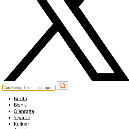
Berita
Bisnis
Olahraga
Sejarah
Kuliner