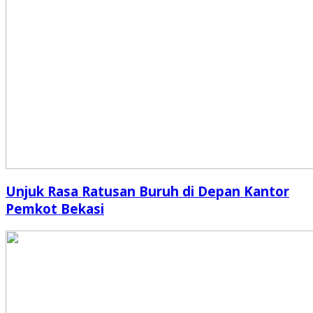
Unjuk Rasa Ratusan Buruh di Depan Kantor
Pemkot Bekasi