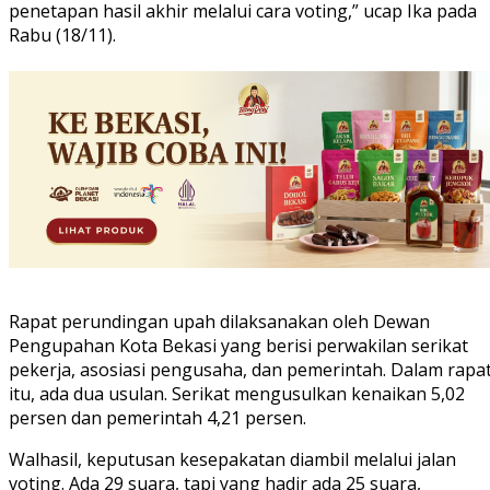
penetapan hasil akhir melalui cara voting,” ucap Ika pada
Rabu (18/11).
Rapat perundingan upah dilaksanakan oleh Dewan
Pengupahan Kota Bekasi yang berisi perwakilan serikat
pekerja, asosiasi pengusaha, dan pemerintah. Dalam rapa
itu, ada dua usulan. Serikat mengusulkan kenaikan 5,02
persen dan pemerintah 4,21 persen.
Walhasil, keputusan kesepakatan diambil melalui jalan
voting. Ada 29 suara, tapi yang hadir ada 25 suara,