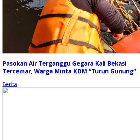
Pasokan Air Terganggu Gegara Kali Bekasi
Tercemar, Warga Minta KDM “Turun Gunung”
Berita