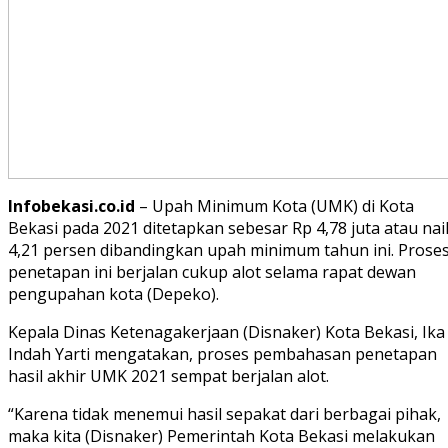
Infobekasi.co.id
– Upah Minimum Kota (UMK) di Kota
Bekasi pada 2021 ditetapkan sebesar Rp 4,78 juta atau nai
4,21 persen dibandingkan upah minimum tahun ini. Prose
penetapan ini berjalan cukup alot selama rapat dewan
pengupahan kota (Depeko).
Kepala Dinas Ketenagakerjaan (Disnaker) Kota Bekasi, Ika
Indah Yarti mengatakan, proses pembahasan penetapan
hasil akhir UMK 2021 sempat berjalan alot.
“Karena tidak menemui hasil sepakat dari berbagai pihak,
maka kita (Disnaker) Pemerintah Kota Bekasi melakukan