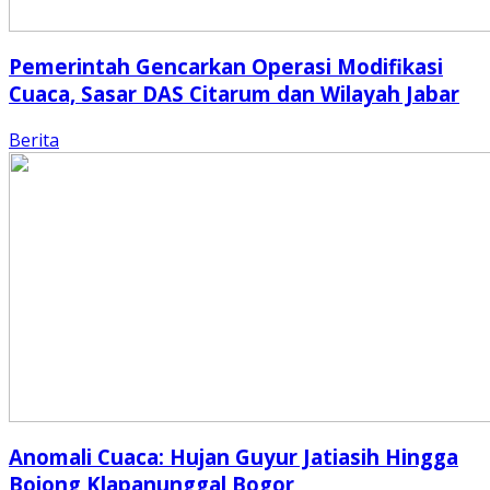
Pemerintah Gencarkan Operasi Modifikasi
Cuaca, Sasar DAS Citarum dan Wilayah Jabar
Berita
Anomali Cuaca: Hujan Guyur Jatiasih Hingga
Bojong Klapanunggal Bogor