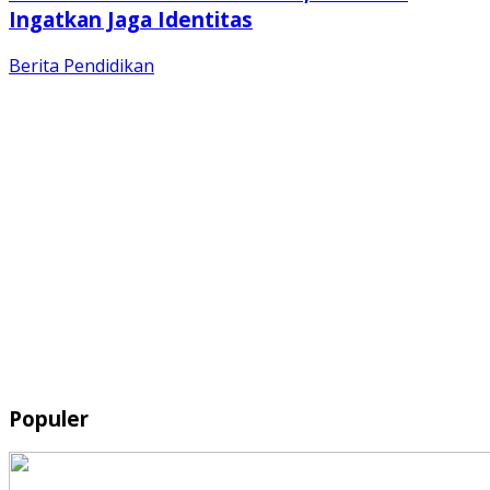
Ingatkan Jaga Identitas
Berita
Pendidikan
Populer