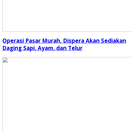
Operasi Pasar Murah, Dispera Akan Sediakan
Daging Sapi, Ayam, dan Telur