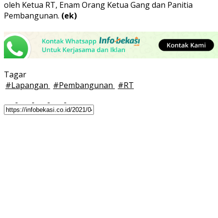
oleh Ketua RT, Enam Orang Ketua Gang dan Panitia
Pembangunan.
(ek)
Tagar
#
Lapangan
#
Pembangunan
#
RT