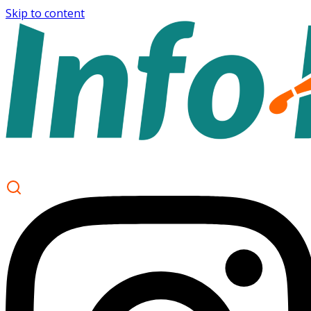
Skip to content