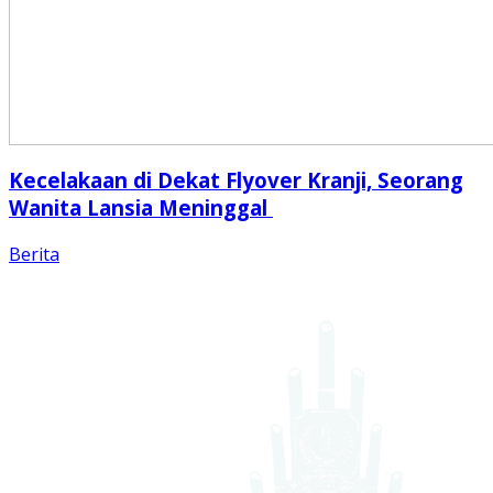
Kecelakaan di Dekat Flyover Kranji, Seorang
Wanita Lansia Meninggal
Berita