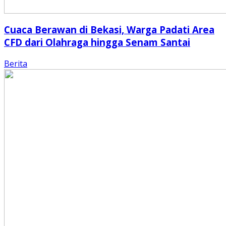
Cuaca Berawan di Bekasi, Warga Padati Area
CFD dari Olahraga hingga Senam Santai
Berita