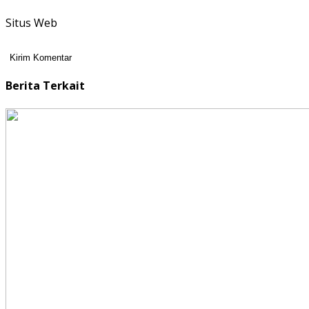
Situs Web
Berita Terkait