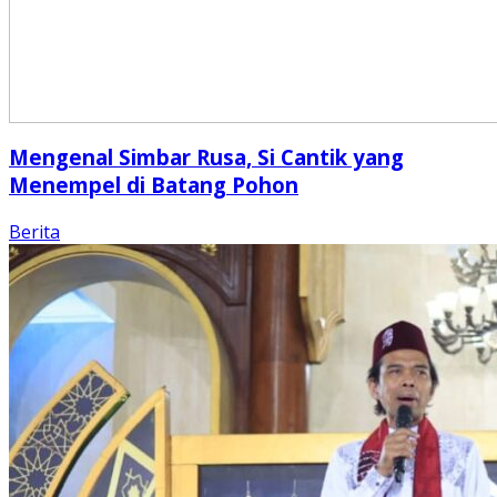
Mengenal Simbar Rusa, Si Cantik yang
Menempel di Batang Pohon
Berita