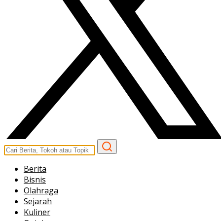
Berita
Bisnis
Olahraga
Sejarah
Kuliner