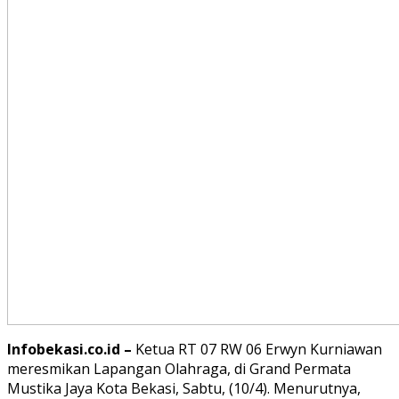
Infobekasi.co.id –
Ketua RT 07 RW 06 Erwyn Kurniawan
meresmikan Lapangan Olahraga, di Grand Permata
Mustika Jaya Kota Bekasi, Sabtu, (10/4). Menurutnya,