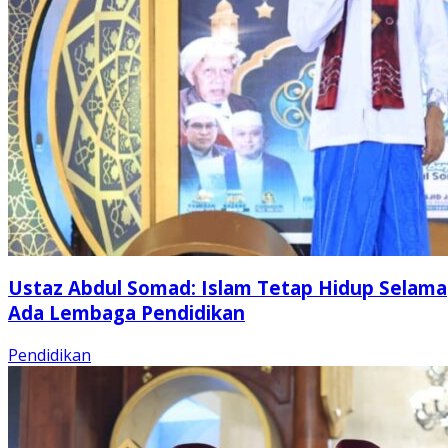
Ustaz Abdul Somad: Islam Tetap Hidup Selama
Ada Lembaga Pendidikan
Pendidikan