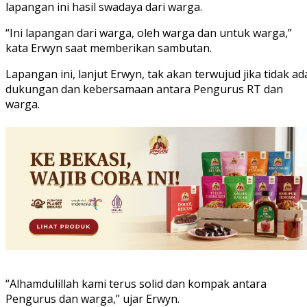
lapangan ini hasil swadaya dari warga.
“Ini lapangan dari warga, oleh warga dan untuk warga,”
kata Erwyn saat memberikan sambutan.
Lapangan ini, lanjut Erwyn, tak akan terwujud jika tidak ad
dukungan dan kebersamaan antara Pengurus RT dan
warga.
“Alhamdulillah kami terus solid dan kompak antara
Pengurus dan warga,” ujar Erwyn.