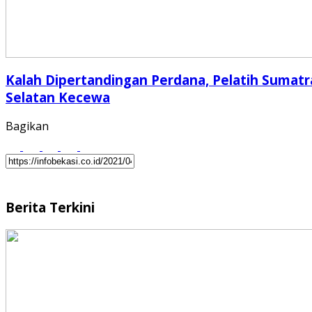
Kalah Dipertandingan Perdana, Pelatih Sumatr
Selatan Kecewa
Bagikan
Berita Terkini