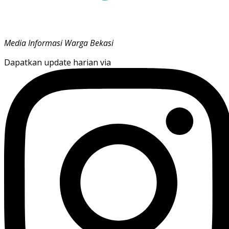
Media Informasi Warga Bekasi
Dapatkan update harian via