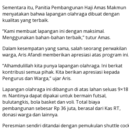
Sementara itu, Panitia Pembangunan Haji Amas Makmun
menyatakan bahwa lapangan olahraga dibuat dengan
kualitas yang terbaik.
“Kami membuat lapangan ini dengan maksimal.
Menggunakan bahan-bahan terbaik,” tutur Amas.
Dalam kesempatan yang sama, salah seorang perwakilan
warga, Aris Afandi memberikan apresiasi atas program ini.
“Alhamdulillah kita punya lapangan olahraga. Ini berkat
kontribusi semua pihak. Kita berikan apresiasi kepada
Pengurus dan Warga,” ujar Aris.
Lapangan olahraga ini dibangun di atas lahan seluas 9×18
m. Nantinya dapat dipakai untuk bermain futsal,
bulutangkis, bola basket dan voli. Total biaya
pembangunan sebesar Rp 36 juta, berasal dari Kas RT,
donasi warga dan lainnya.
Peresmian sendiri ditandai dengan pemukulan shuttle coc