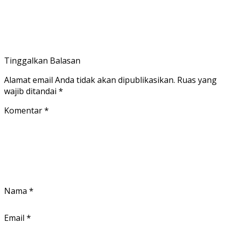
Tinggalkan Balasan
Alamat email Anda tidak akan dipublikasikan.
Ruas yang
wajib ditandai
*
Komentar
*
Nama
*
Email
*