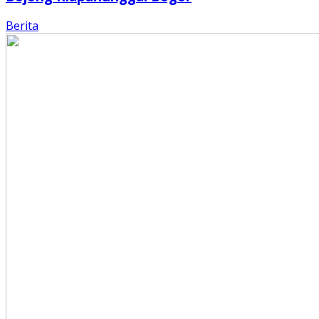
Berita