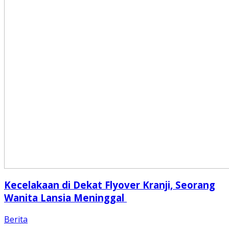
Kecelakaan di Dekat Flyover Kranji, Seorang
Wanita Lansia Meninggal
Berita