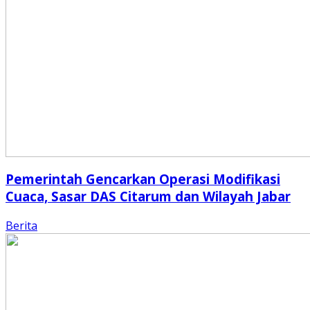
Pemerintah Gencarkan Operasi Modifikasi
Cuaca, Sasar DAS Citarum dan Wilayah Jabar
Berita