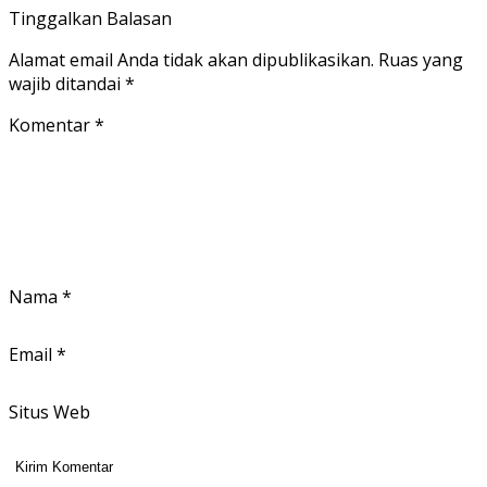
Tinggalkan Balasan
Alamat email Anda tidak akan dipublikasikan.
Ruas yang
wajib ditandai
*
Komentar
*
Nama
*
Email
*
Situs Web