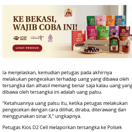
Ia menjelaskan, kemudian petugas pada akhirnya
melakukan pengecekan terhadap uang yang dibawa oleh
tersangka dan alhasil memang benar saja kalau uang yan
dibawa oleh tersangka ini adalah uang palsu.
“Ketahuannya uang palsu itu, ketika petugas melakukan
pengecekan dengan cara dilihat, diraba, diterawang dan
menggunakan sinar X,” ungkapnya.
Petugas Kios D2 Cell melaporkan tersangka ke Polsek