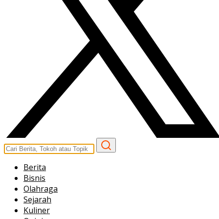
Berita
Bisnis
Olahraga
Sejarah
Kuliner