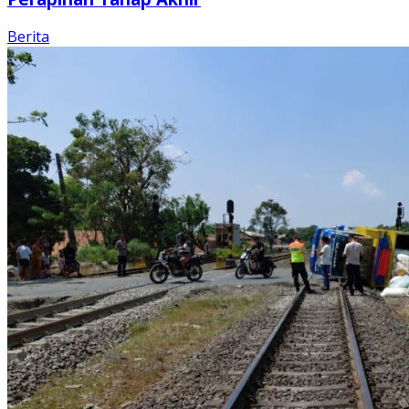
Berita