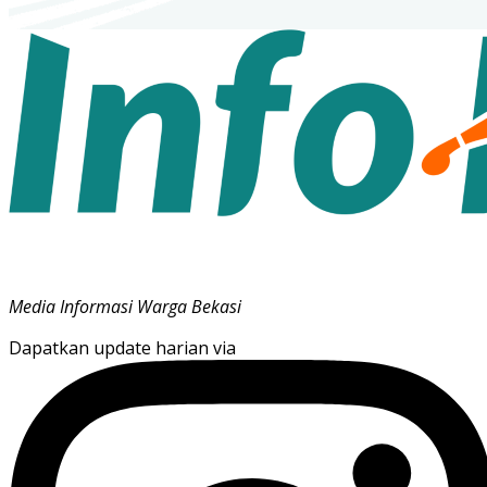
Media Informasi Warga Bekasi
Dapatkan update harian via