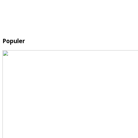
Populer