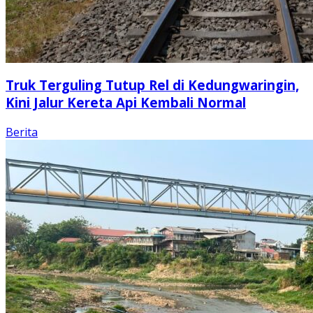
Truk Terguling Tutup Rel di Kedungwaringin,
Kini Jalur Kereta Api Kembali Normal
Berita