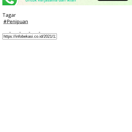
Tagar
#
Penipuan