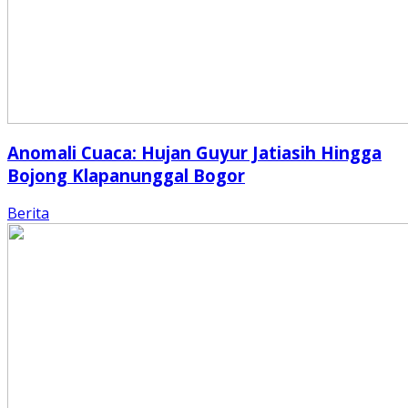
Anomali Cuaca: Hujan Guyur Jatiasih Hingga
Bojong Klapanunggal Bogor
Berita