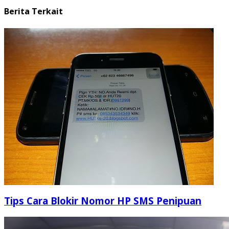
Berita Terkait
Tips Cara Blokir Nomor HP SMS Penipuan