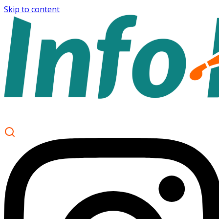
Skip to content