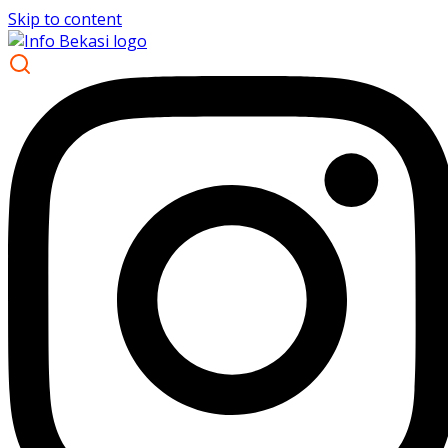
Skip to content