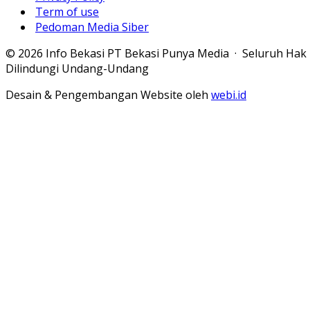
Term of use
Pedoman Media Siber
© 2026 Info Bekasi PT Bekasi Punya Media · Seluruh Hak
Dilindungi Undang-Undang
Desain & Pengembangan Website oleh
webi.id