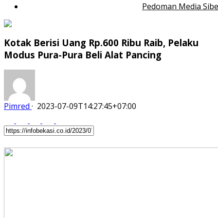
Pedoman Media Sibe
Kotak Berisi Uang Rp.600 Ribu Raib, Pelaku
Modus Pura-Pura Beli Alat Pancing
Pimred
·
2023-07-09T14:27:45+07:00