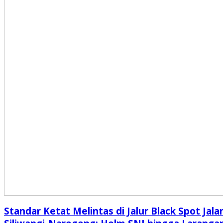
Standar Ketat Melintas di Jalur Black Spot Jala