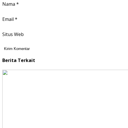
Nama
*
Email
*
Situs Web
Berita Terkait