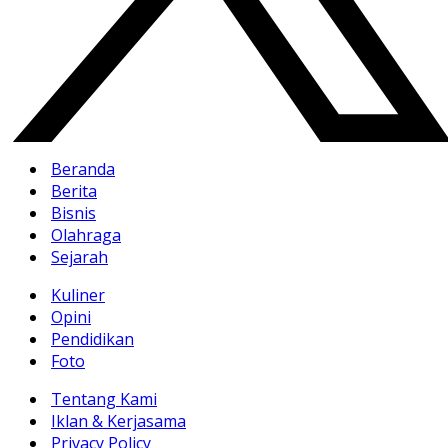
Beranda
Berita
Bisnis
Olahraga
Sejarah
Kuliner
Opini
Pendidikan
Foto
Tentang Kami
Iklan & Kerjasama
Privacy Policy