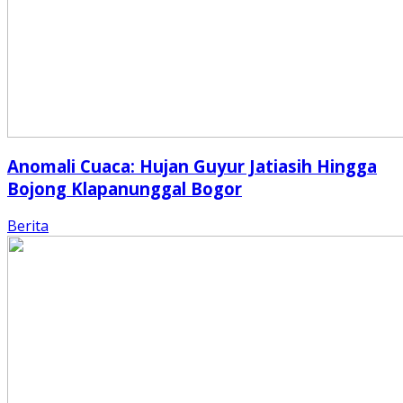
Anomali Cuaca: Hujan Guyur Jatiasih Hingga
Bojong Klapanunggal Bogor
Berita