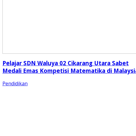
Pelajar SDN Waluya 02 Cikarang Utara Sabet
Medali Emas Kompetisi Matematika di Malaysi
Pendidikan