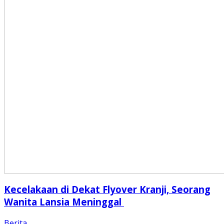
Kecelakaan di Dekat Flyover Kranji, Seorang
Wanita Lansia Meninggal
Berita