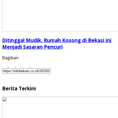
Ditinggal Mudik, Rumah Kosong di Bekasi ini
Menjadi Sasaran Pencuri
Bagikan
Berita Terkini