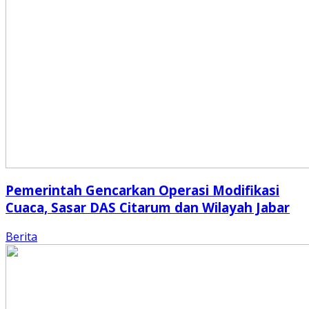
Pemerintah Gencarkan Operasi Modifikasi
Cuaca, Sasar DAS Citarum dan Wilayah Jabar
Berita