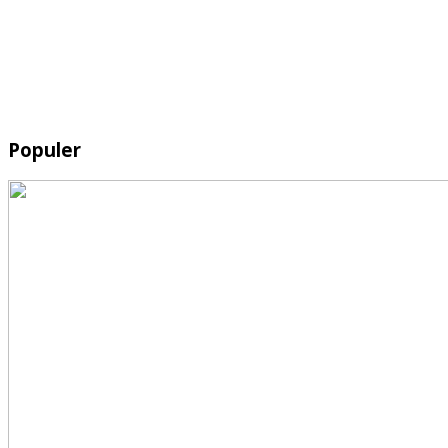
Populer