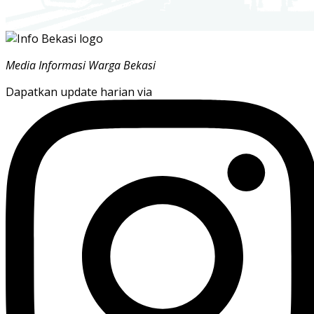
Media Informasi Warga Bekasi
Dapatkan update harian via