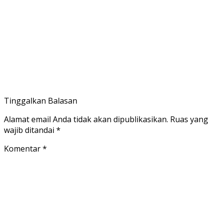
Tinggalkan Balasan
Alamat email Anda tidak akan dipublikasikan.
Ruas yang
wajib ditandai
*
Komentar
*