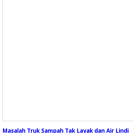
Masalah Truk Sampah Tak Layak dan Air Lindi