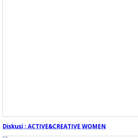
Diskusi : ACTIVE&CREATIVE WOMEN