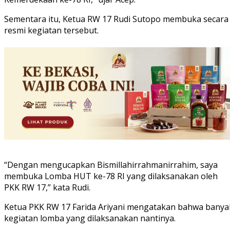
Sementara itu, Ketua RW 17 Rudi Sutopo membuka secara
resmi kegiatan tersebut.
“Dengan mengucapkan Bismillahirrahmanirrahim, saya
membuka Lomba HUT ke-78 RI yang dilaksanakan oleh
PKK RW 17,” kata Rudi.
Ketua PKK RW 17 Farida Ariyani mengatakan bahwa banya
kegiatan lomba yang dilaksanakan nantinya.