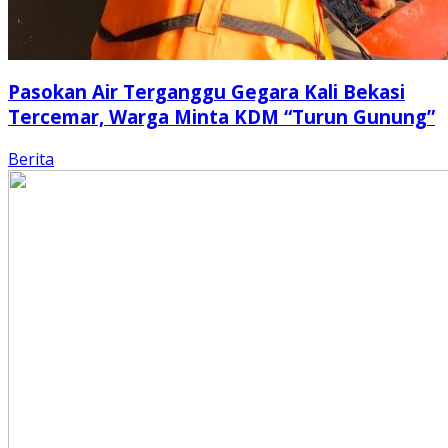
Pasokan Air Terganggu Gegara Kali Bekasi
Tercemar, Warga Minta KDM “Turun Gunung”
Berita