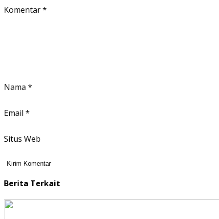
Komentar
*
Nama
*
Email
*
Situs Web
Berita Terkait