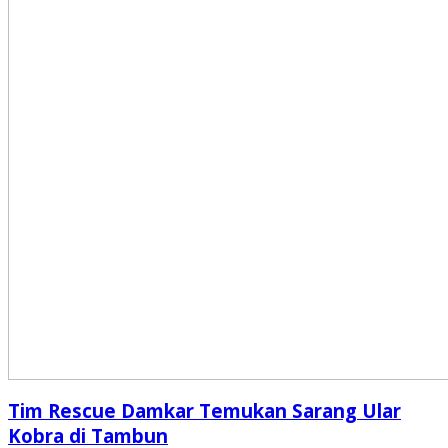
Tim Rescue Damkar Temukan Sarang Ular
Kobra di Tambun