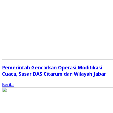
Pemerintah Gencarkan Operasi Modifikasi
Cuaca, Sasar DAS Citarum dan Wilayah Jabar
Berita