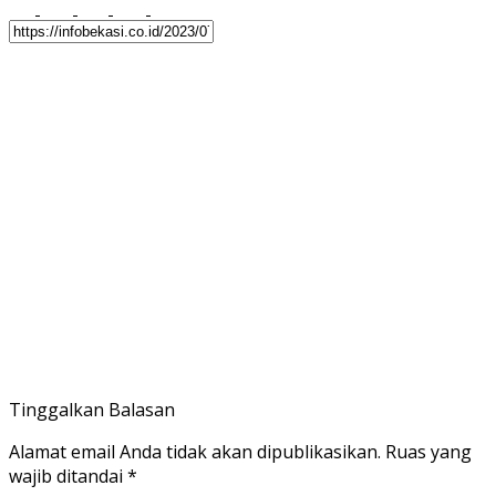
Tinggalkan Balasan
Alamat email Anda tidak akan dipublikasikan.
Ruas yang
wajib ditandai
*