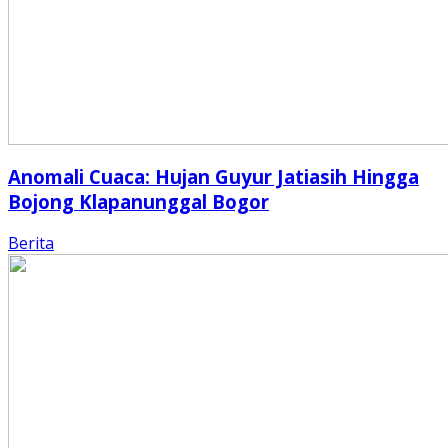
Anomali Cuaca: Hujan Guyur Jatiasih Hingga
Bojong Klapanunggal Bogor
Berita