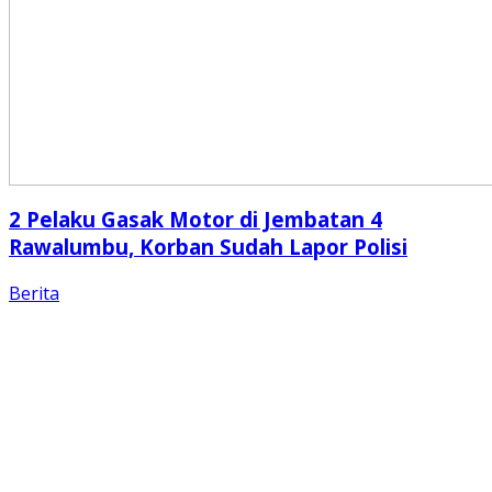
2 Pelaku Gasak Motor di Jembatan 4
Rawalumbu, Korban Sudah Lapor Polisi
Berita