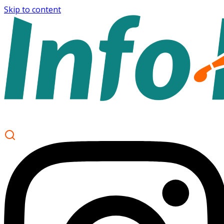
Skip to content