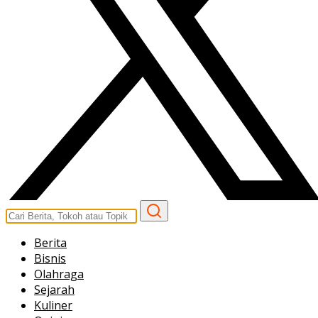
Berita
Bisnis
Olahraga
Sejarah
Kuliner