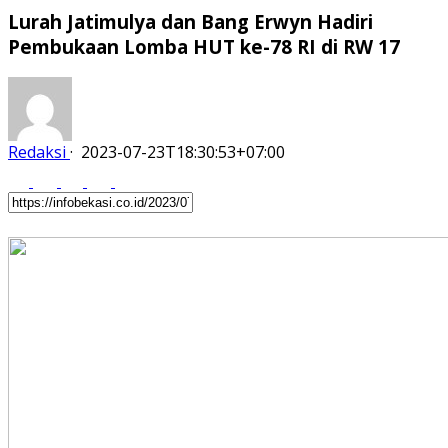
Lurah Jatimulya dan Bang Erwyn Hadiri
Pembukaan Lomba HUT ke-78 RI di RW 17
Redaksi
·
2023-07-23T18:30:53+07:00