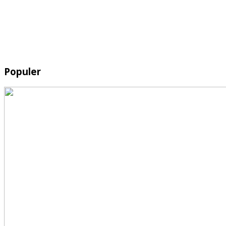
Populer