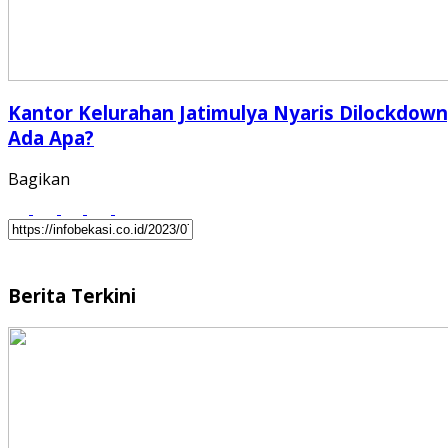
Kantor Kelurahan Jatimulya Nyaris Dilockdown
Ada Apa?
Bagikan
Berita Terkini