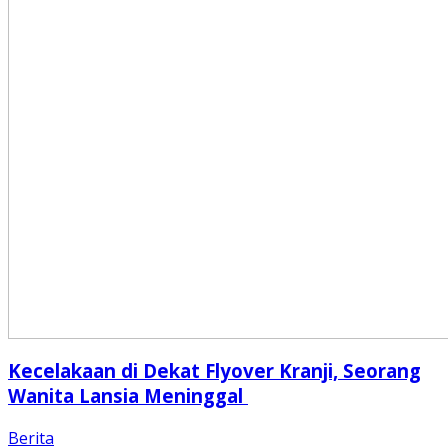
Kecelakaan di Dekat Flyover Kranji, Seorang
Wanita Lansia Meninggal
Berita