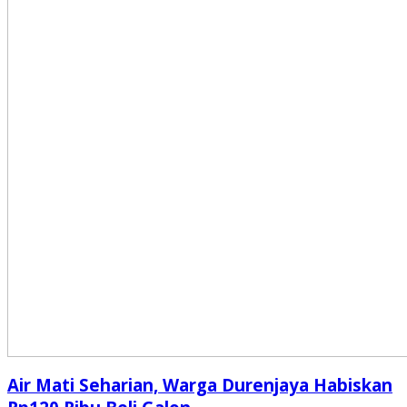
Air Mati Seharian, Warga Durenjaya Habiskan