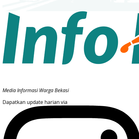
Media Informasi Warga Bekasi
Dapatkan update harian via