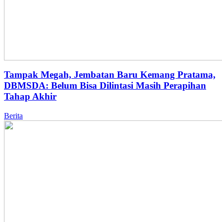
Tampak Megah, Jembatan Baru Kemang Pratama,
DBMSDA: Belum Bisa Dilintasi Masih Perapihan
Tahap Akhir
Berita