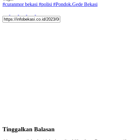
#
curanmor bekasi
#
polisi
#
Pondok.Gede Bekasi
Tinggalkan Balasan