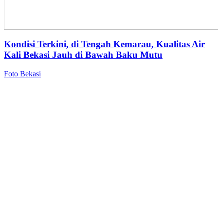
Kondisi Terkini, di Tengah Kemarau, Kualitas Air
Kali Bekasi Jauh di Bawah Baku Mutu
Foto Bekasi