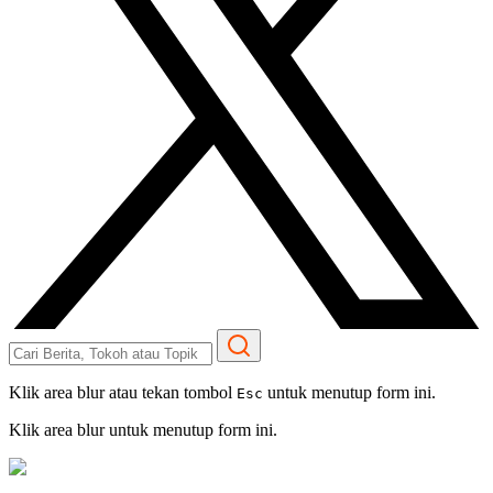
Klik area blur atau tekan tombol
untuk menutup form ini.
Esc
Klik area blur untuk menutup form ini.