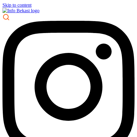
Skip to content