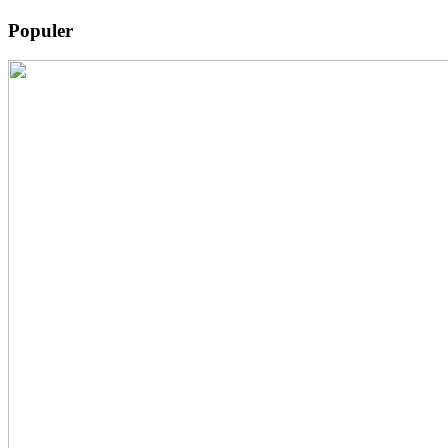
Populer