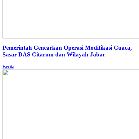
Pemerintah Gencarkan Operasi Modifikasi Cuaca,
Sasar DAS Citarum dan Wilayah Jabar
Berita