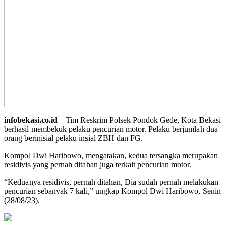
infobekasi.co.id
– Tim Reskrim Polsek Pondok Gede, Kota Bekasi
berhasil membekuk pelaku pencurian motor. Pelaku berjumlah dua
orang berinisial pelaku insial ZBH dan FG.
Kompol Dwi Haribowo, mengatakan, kedua tersangka merupakan
residivis yang pernah ditahan juga terkait pencurian motor.
“Keduanya residivis, pernah ditahan, Dia sudah pernah melakukan
pencurian sebanyak 7 kali,” ungkap Kompol Dwi Haribowo, Senin
(28/08/23).