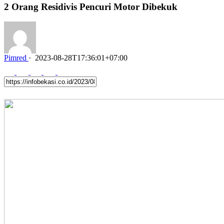
2 Orang Residivis Pencuri Motor Dibekuk
Pimred
·
2023-08-28T17:36:01+07:00