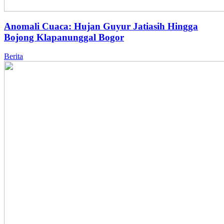
Anomali Cuaca: Hujan Guyur Jatiasih Hingga
Bojong Klapanunggal Bogor
Berita