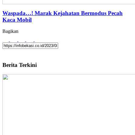
Waspada…! Marak Kejahatan Bermodus Pecah
Kaca Mobil
Bagikan
Berita Terkini