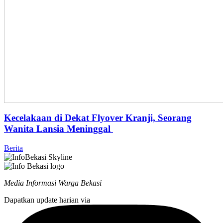
Kecelakaan di Dekat Flyover Kranji, Seorang
Wanita Lansia Meninggal
Berita
Media Informasi Warga Bekasi
Dapatkan update harian via