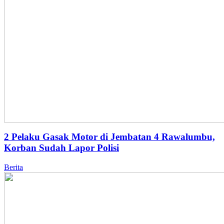
2 Pelaku Gasak Motor di Jembatan 4 Rawalumbu,
Korban Sudah Lapor Polisi
Berita