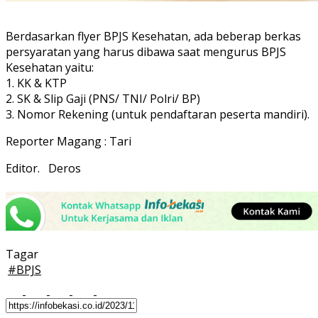
Berdasarkan flyer BPJS Kesehatan, ada beberap berkas
persyaratan yang harus dibawa saat mengurus BPJS
Kesehatan yaitu:
1. KK & KTP
2. SK & Slip Gaji (PNS/ TNI/ Polri/ BP)
3. Nomor Rekening (untuk pendaftaran peserta mandiri).
Reporter Magang : Tari
Editor. Deros
Tagar
#
BPJS