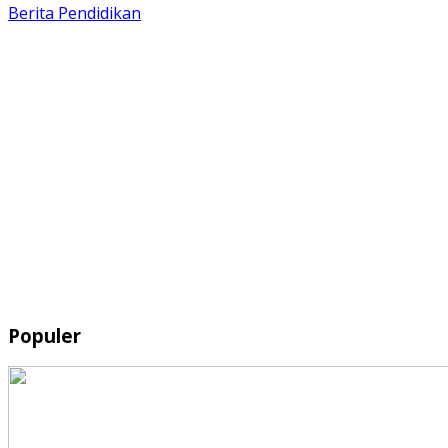
Berita
Pendidikan
Populer