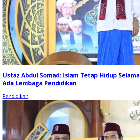
Ustaz Abdul Somad: Islam Tetap Hidup Selama
Ada Lembaga Pendidikan
Pendidikan