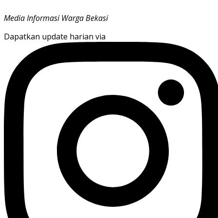
Media Informasi Warga Bekasi
Dapatkan update harian via