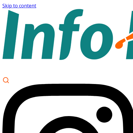
Skip to content