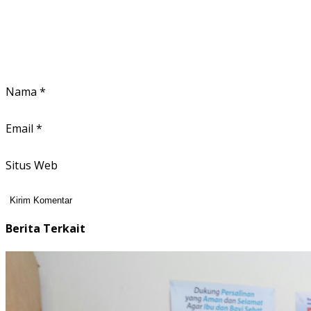
Nama
*
Email
*
Situs Web
Berita Terkait