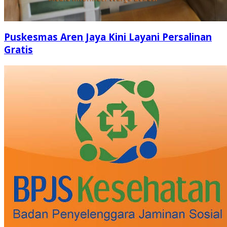
Puskesmas Aren Jaya Kini Layani Persalinan
Gratis