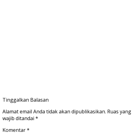
Tinggalkan Balasan
Alamat email Anda tidak akan dipublikasikan.
Ruas yang
wajib ditandai
*
Komentar
*