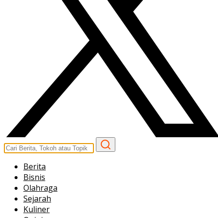
Berita
Bisnis
Olahraga
Sejarah
Kuliner