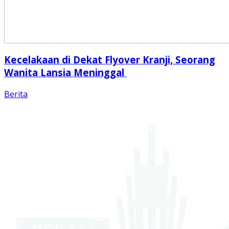
Kecelakaan di Dekat Flyover Kranji, Seorang
Wanita Lansia Meninggal
Berita