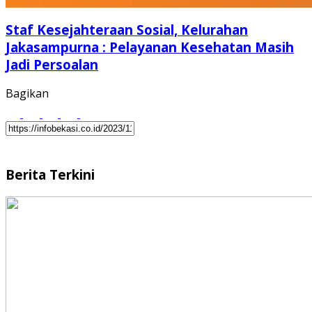
Staf Kesejahteraan Sosial, Kelurahan
Jakasampurna : Pelayanan Kesehatan Masih
Jadi Persoalan
Bagikan
Berita Terkini