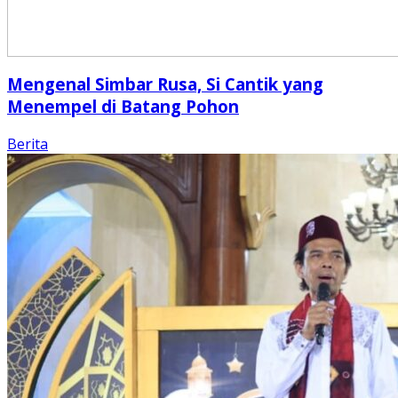
Mengenal Simbar Rusa, Si Cantik yang
Menempel di Batang Pohon
Berita