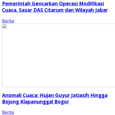
Pemerintah Gencarkan Operasi Modifikasi
Cuaca, Sasar DAS Citarum dan Wilayah Jabar
Berita
Anomali Cuaca: Hujan Guyur Jatiasih Hingga
Bojong Klapanunggal Bogor
Berita