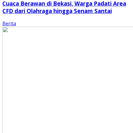
Cuaca Berawan di Bekasi, Warga Padati Area
CFD dari Olahraga hingga Senam Santai
Berita