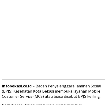
infobekasi.co.id
– Badan Penyelenggara Jaminan Sosial
(BPJS) Kesehatan Kota Bekasi membuka layanan Mobile
Costumer Service (MCS) atau biasa disebut BPJS keliling.