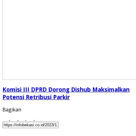
Komisi III DPRD Dorong Dishub Maksimalkan
Potensi Retribusi Parkir
Bagikan