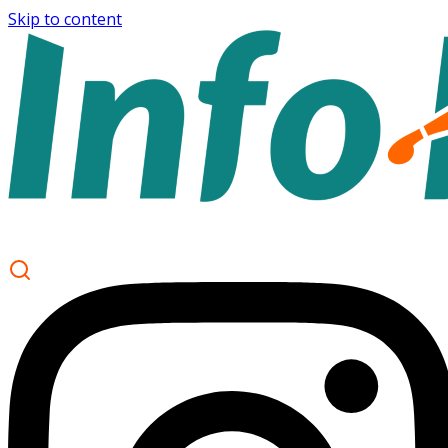
Skip to content