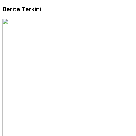
Berita Terkini