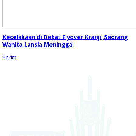
Kecelakaan di Dekat Flyover Kranji, Seorang
Wanita Lansia Meninggal
Berita