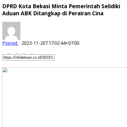
DPRD Kota Bekasi Minta Pemerintah Selidiki
Aduan ABK Ditangkap di Perairan Cina
Pimred
·
2023-11-20T17:02:44+07:00