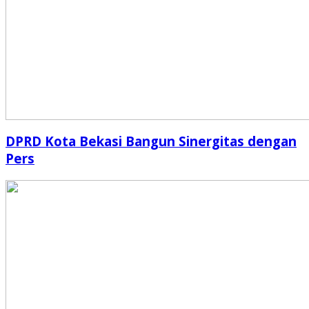
DPRD Kota Bekasi Bangun Sinergitas dengan
Pers