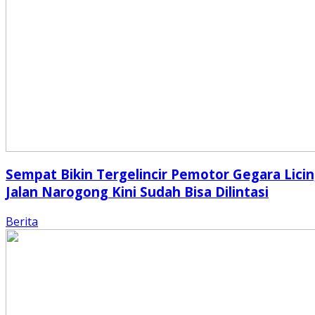
Sempat Bikin Tergelincir Pemotor Gegara Licin
Jalan Narogong Kini Sudah Bisa Dilintasi
Berita