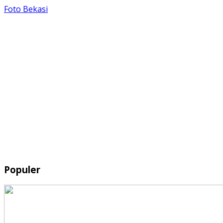
Foto Bekasi
Populer