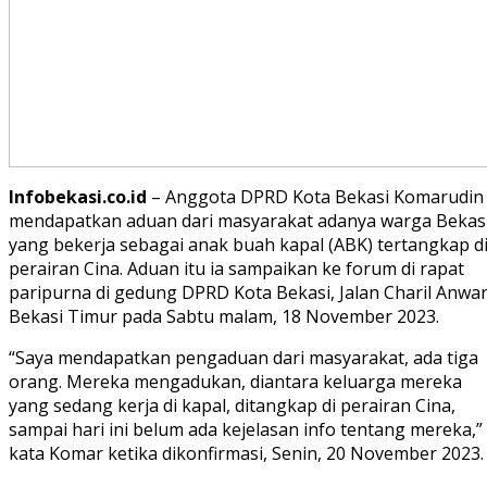
Infobekasi.co.id
– Anggota DPRD Kota Bekasi Komarudin
mendapatkan aduan dari masyarakat adanya warga Bekas
yang bekerja sebagai anak buah kapal (ABK) tertangkap d
perairan Cina. Aduan itu ia sampaikan ke forum di rapat
paripurna di gedung DPRD Kota Bekasi, Jalan Charil Anwar
Bekasi Timur pada Sabtu malam, 18 November 2023.
“Saya mendapatkan pengaduan dari masyarakat, ada tiga
orang. Mereka mengadukan, diantara keluarga mereka
yang sedang kerja di kapal, ditangkap di perairan Cina,
sampai hari ini belum ada kejelasan info tentang mereka,”
kata Komar ketika dikonfirmasi, Senin, 20 November 2023.