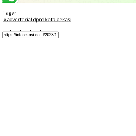
Tagar
#
advertorial dprd kota bekasi