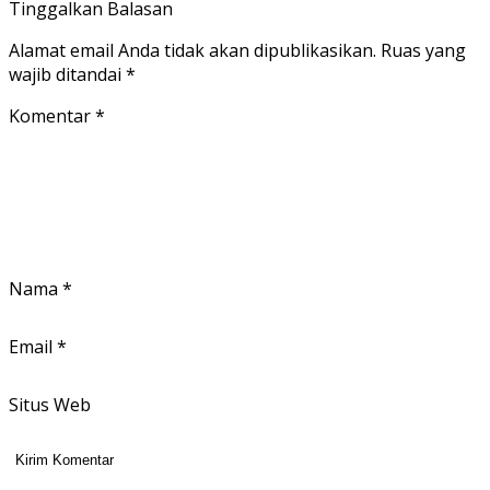
Tinggalkan Balasan
Alamat email Anda tidak akan dipublikasikan.
Ruas yang
wajib ditandai
*
Komentar
*
Nama
*
Email
*
Situs Web