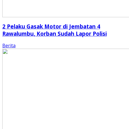
2 Pelaku Gasak Motor di Jembatan 4
Rawalumbu, Korban Sudah Lapor Polisi
Berita