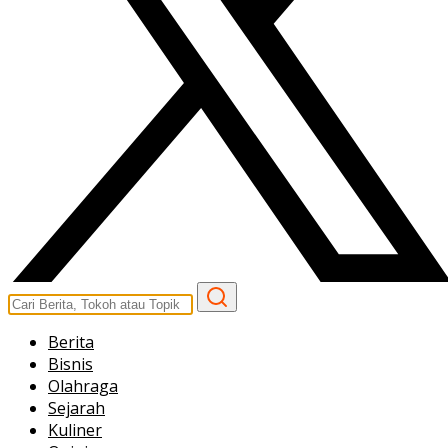
Berita
Bisnis
Olahraga
Sejarah
Kuliner