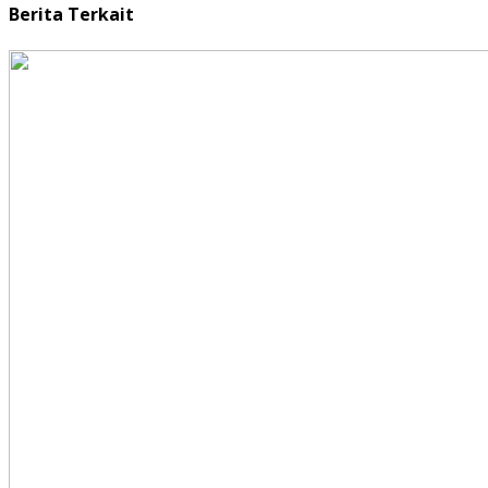
Berita Terkait