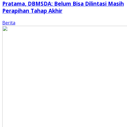
Pratama, DBMSDA: Belum Bisa Dilintasi Masih
Perapihan Tahap Akhir
Berita