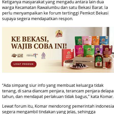
Ketiganya masyarakat yang mengadu antara lain dua
warga Kecamatan Rawalumbu dan satu Bekasi Barat. Ia
perlu menyampaikan ke forum tertinggi Pemkot Bekasi
supaya segera mendapatkan respon.
“Ada simpang siur info yang membuat keluarga tidak
tenang, di sana diancam penjara, terancam penjara delap
tahun, dan mendapat perlakuan tidak bagus,” kata Komar.
Lewat forum itu, Komar mendorong pemerintah indonesia
segera mengambil tindakan yang jelas, sehingga