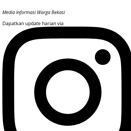
Media Informasi Warga Bekasi
Dapatkan update harian via