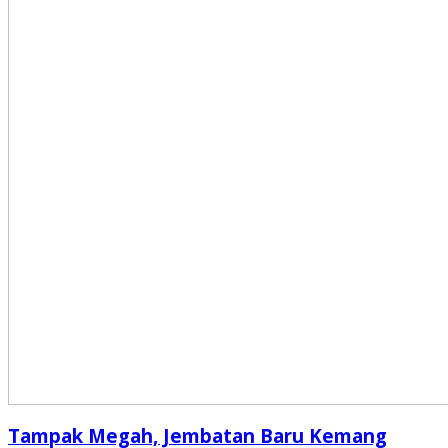
Tampak Megah, Jembatan Baru Kemang