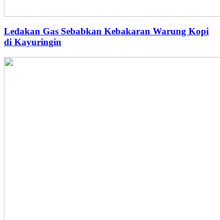
Ledakan Gas Sebabkan Kebakaran Warung Kopi
di Kayuringin