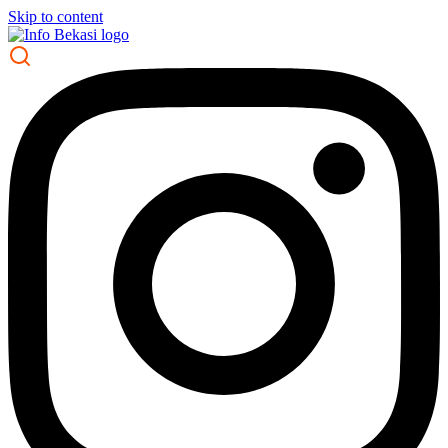
Skip to content