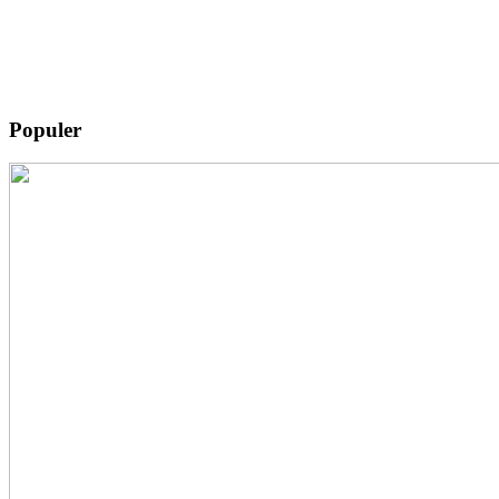
Populer