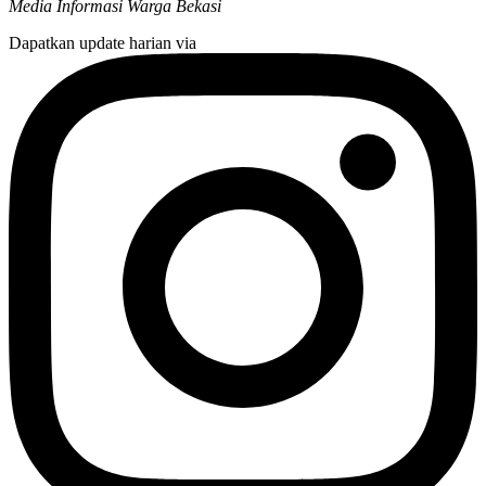
Media Informasi Warga Bekasi
Dapatkan update harian via