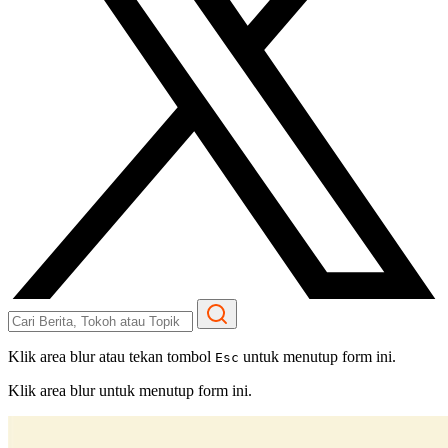
Klik area blur atau tekan tombol
untuk menutup form ini.
Esc
Klik area blur untuk menutup form ini.