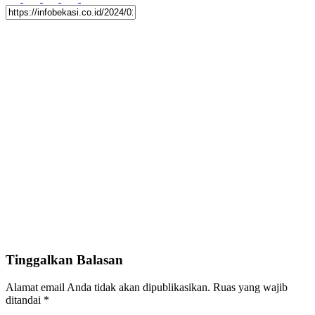
Tinggalkan Balasan
Alamat email Anda tidak akan dipublikasikan.
Ruas yang wajib
ditandai
*