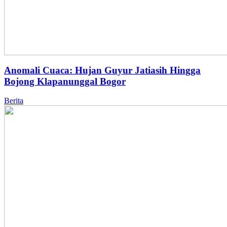
Anomali Cuaca: Hujan Guyur Jatiasih Hingga
Bojong Klapanunggal Bogor
Berita