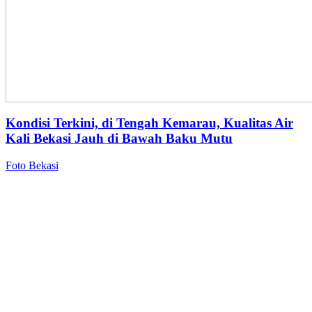
Kondisi Terkini, di Tengah Kemarau, Kualitas Air
Kali Bekasi Jauh di Bawah Baku Mutu
Foto Bekasi