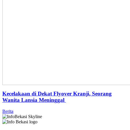
Kecelakaan di Dekat Flyover Kranji, Seorang
Wanita Lansia Meninggal
Berita