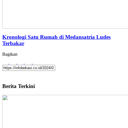
Kronologi Satu Rumah di Medansatria Ludes
Terbakar
Bagikan
Berita Terkini