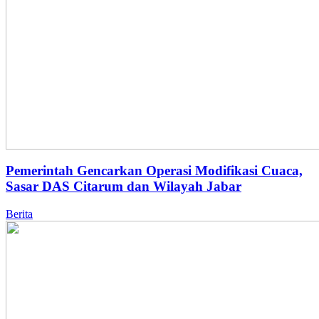
Pemerintah Gencarkan Operasi Modifikasi Cuaca,
Sasar DAS Citarum dan Wilayah Jabar
Berita