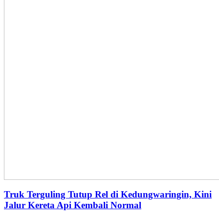
Truk Terguling Tutup Rel di Kedungwaringin, Kini
Jalur Kereta Api Kembali Normal