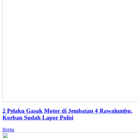
2 Pelaku Gasak Motor di Jembatan 4 Rawalumbu,
Korban Sudah Lapor Polisi
Berita