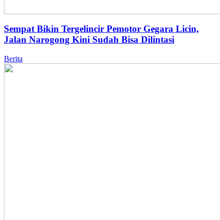
Sempat Bikin Tergelincir Pemotor Gegara Licin,
Jalan Narogong Kini Sudah Bisa Dilintasi
Berita