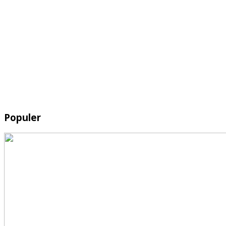
Populer