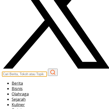
Berita
Bisnis
Olahraga
Sejarah
Kuliner