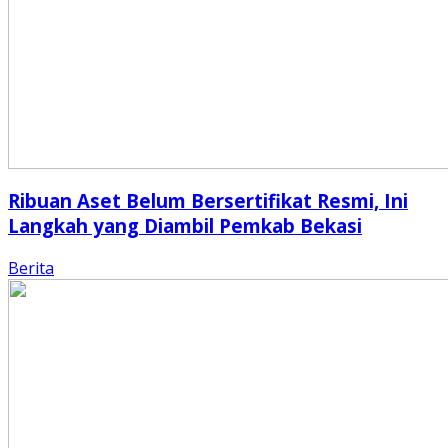
Ribuan Aset Belum Bersertifikat Resmi, Ini
Langkah yang Diambil Pemkab Bekasi
Berita