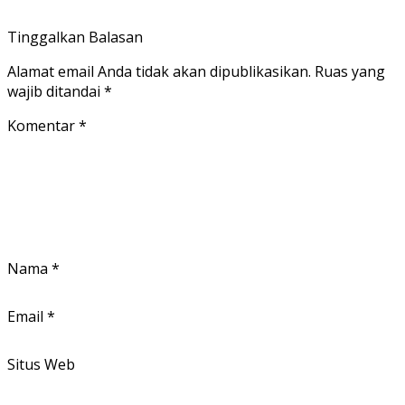
Tinggalkan Balasan
Alamat email Anda tidak akan dipublikasikan.
Ruas yang
wajib ditandai
*
Komentar
*
Nama
*
Email
*
Situs Web