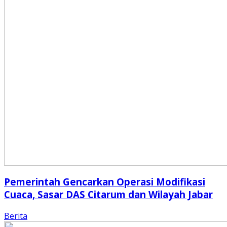
Pemerintah Gencarkan Operasi Modifikasi
Cuaca, Sasar DAS Citarum dan Wilayah Jabar
Berita