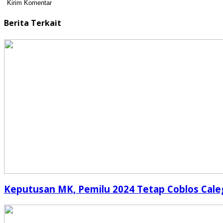
Berita Terkait
Keputusan MK, Pemilu 2024 Tetap Coblos Cale