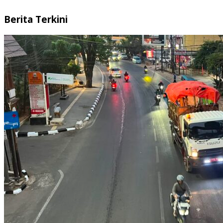
Berita Terkini