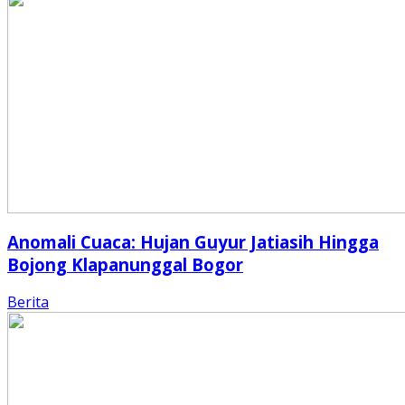
Anomali Cuaca: Hujan Guyur Jatiasih Hingga
Bojong Klapanunggal Bogor
Berita