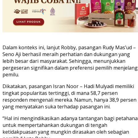
Dalam konteks ini, lanjut Robby, pasangan Rudy Mas’ud –
Seno Aji berhasil meraih perhatian dan dukungan yang
lebih besar dari masyarakat. Sehingga, menunjukkan
pergeseran signifikan dalam preferensi pemilih menjelang
pemilu.
Dikatakan, pasangan Isran Noor – Hadi Mulyadi memiliki
tingkat popularitas tertinggi, di mana 58,7 persen
responden mengenali mereka. Namun, hanya 38,9 persen
yang menyatakan suka terhadap pasangan ini.
“Hal ini mengindikasikan adanya tantangan bagi petahana
untuk mempertahankan dukungan di tengah
ketidakpuasan yang mungkin dirasakan oleh sebagian