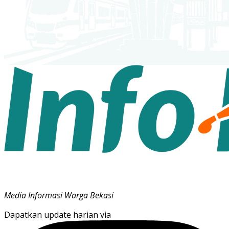
Media Informasi Warga Bekasi
Dapatkan update harian via