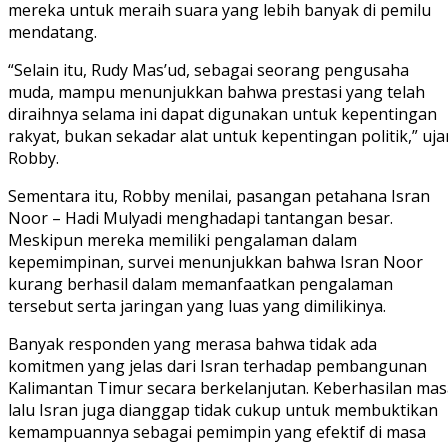
mereka untuk meraih suara yang lebih banyak di pemilu
mendatang.
“Selain itu, Rudy Mas’ud, sebagai seorang pengusaha
muda, mampu menunjukkan bahwa prestasi yang telah
diraihnya selama ini dapat digunakan untuk kepentingan
rakyat, bukan sekadar alat untuk kepentingan politik,” uja
Robby.
Sementara itu, Robby menilai, pasangan petahana Isran
Noor – Hadi Mulyadi menghadapi tantangan besar.
Meskipun mereka memiliki pengalaman dalam
kepemimpinan, survei menunjukkan bahwa Isran Noor
kurang berhasil dalam memanfaatkan pengalaman
tersebut serta jaringan yang luas yang dimilikinya.
Banyak responden yang merasa bahwa tidak ada
komitmen yang jelas dari Isran terhadap pembangunan
Kalimantan Timur secara berkelanjutan. Keberhasilan mas
lalu Isran juga dianggap tidak cukup untuk membuktikan
kemampuannya sebagai pemimpin yang efektif di masa