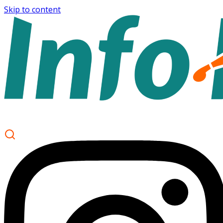
Skip to content