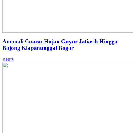
Anomali Cuaca: Hujan Guyur Jatiasih Hingga
Bojong Klapanunggal Bogor
Berita