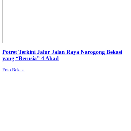
Potret Terkini Jalur Jalan Raya Narogong Bekasi
yang “Berusia” 4 Abad
Foto Bekasi