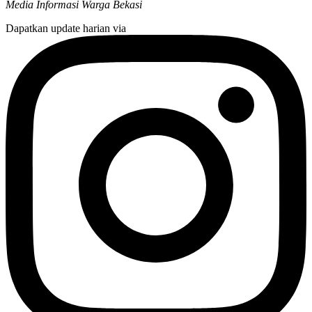
Media Informasi Warga Bekasi
Dapatkan update harian via