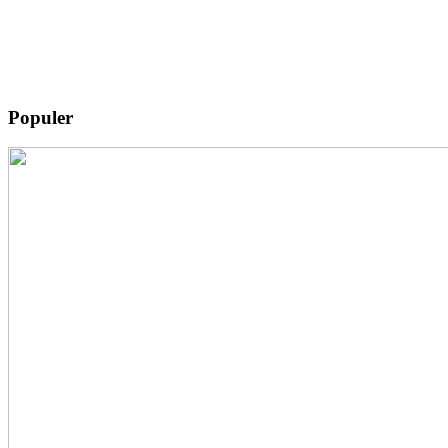
Populer