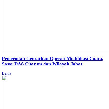
Pemerintah Gencarkan Operasi Modifikasi Cuaca,
Sasar DAS Citarum dan Wilayah Jabar
Berita