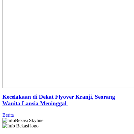
Kecelakaan di Dekat Flyover Kranji, Seorang
Wanita Lansia Meninggal
Berita