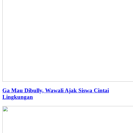
Ga Mau Dibully, Wawali Ajak Siswa Cintai
Lingkungan