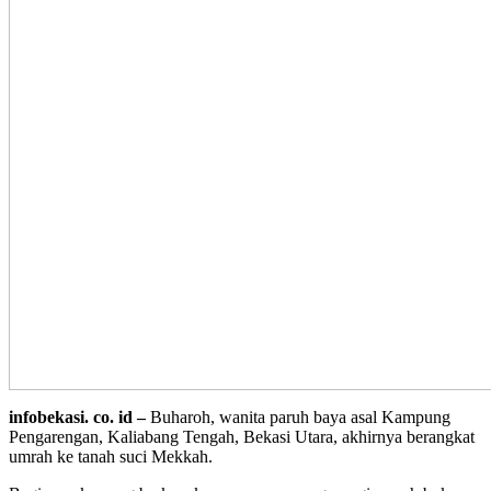
infobekasi. co. id –
Buharoh, wanita paruh baya asal Kampung
Pengarengan, Kaliabang Tengah, Bekasi Utara, akhirnya berangkat
umrah ke tanah suci Mekkah.