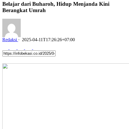
Belajar dari Buharoh, Hidup Menjanda Kini
Berangkat Umrah
Redaksi
·
2025-04-11T17:26:26+07:00