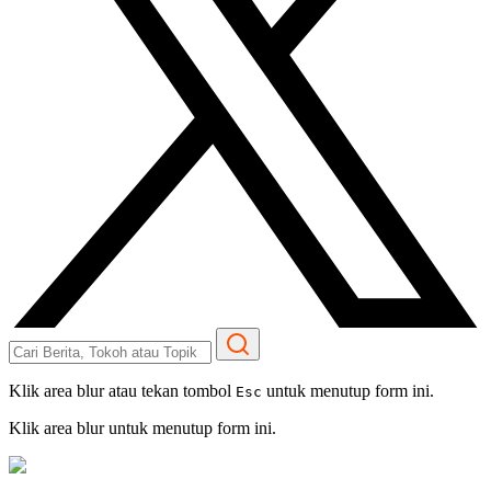
Klik area blur atau tekan tombol
untuk menutup form ini.
Esc
Klik area blur untuk menutup form ini.