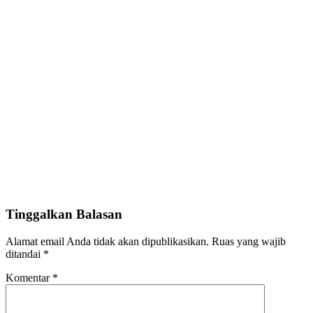
Tinggalkan Balasan
Alamat email Anda tidak akan dipublikasikan.
Ruas yang wajib
ditandai
*
Komentar
*