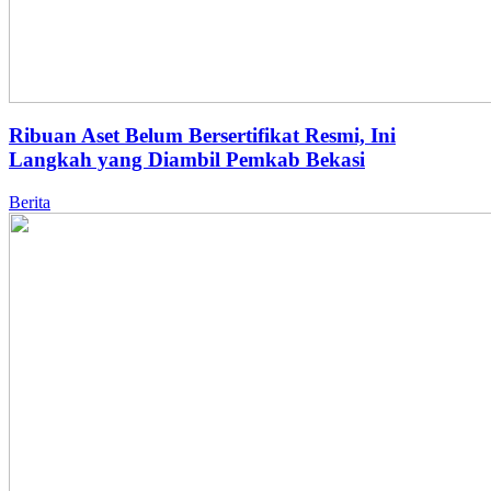
Ribuan Aset Belum Bersertifikat Resmi, Ini
Langkah yang Diambil Pemkab Bekasi
Berita