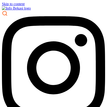
Skip to content