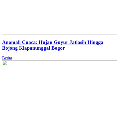
Anomali Cuaca: Hujan Guyur Jatiasih Hingga
Bojong Klapanunggal Bogor
Berita