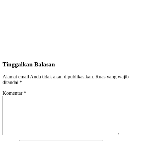
Tinggalkan Balasan
Alamat email Anda tidak akan dipublikasikan.
Ruas yang wajib
ditandai
*
Komentar
*