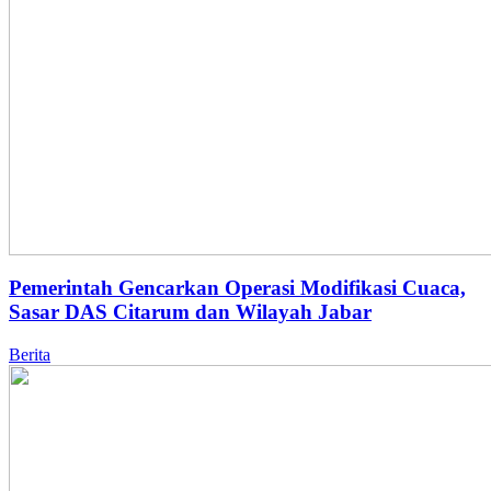
Pemerintah Gencarkan Operasi Modifikasi Cuaca,
Sasar DAS Citarum dan Wilayah Jabar
Berita