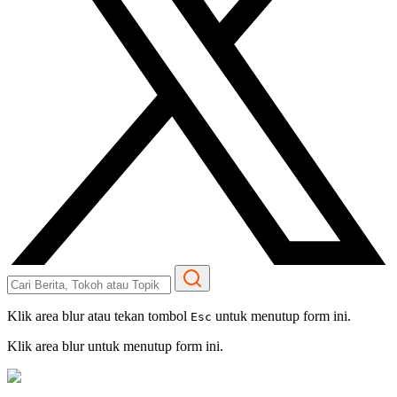
Klik area blur atau tekan tombol
untuk menutup form ini.
Esc
Klik area blur untuk menutup form ini.