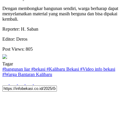
Dengan membongkar bangunan sendiri, warga berharap dapat
menyelamatkan material yang masih berguna dan bisa dipakai
kembali.
Reporter: H. Saban
Editor: Deros
Post Views:
805
Tagar
#
bangunan liar
#
bekasi
#
Kalibaru Bekasi
#
Video info bekasi
#
Warga Bantaran Kalibaru