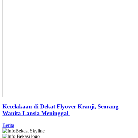
Kecelakaan di Dekat Flyover Kranji, Seorang
Wanita Lansia Meninggal
Berita