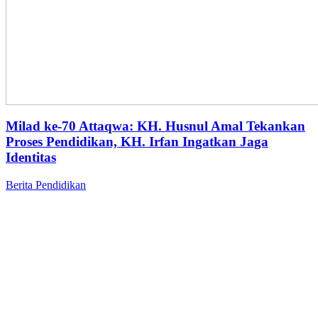
Milad ke-70 Attaqwa: KH. Husnul Amal Tekankan
Proses Pendidikan, KH. Irfan Ingatkan Jaga
Identitas
Berita
Pendidikan