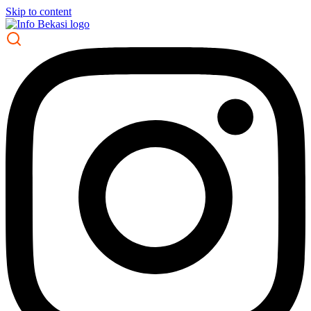
Skip to content