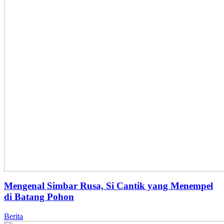
Mengenal Simbar Rusa, Si Cantik yang Menempel
di Batang Pohon
Berita