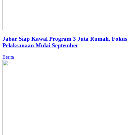
Jabar Siap Kawal Program 3 Juta Rumah, Fokus
Pelaksanaan Mulai September
Berita