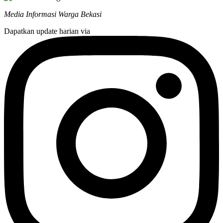
Media Informasi Warga Bekasi
Dapatkan update harian via