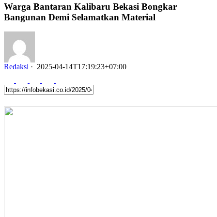
Warga Bantaran Kalibaru Bekasi Bongkar
Bangunan Demi Selamatkan Material
Redaksi
·
2025-04-14T17:19:23+07:00