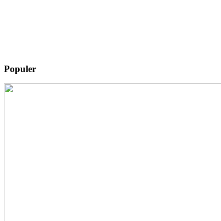
Populer