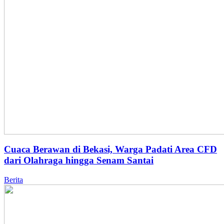
Cuaca Berawan di Bekasi, Warga Padati Area CFD
dari Olahraga hingga Senam Santai
Berita