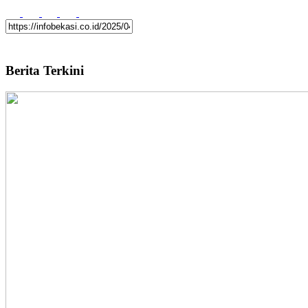
Berita Terkini