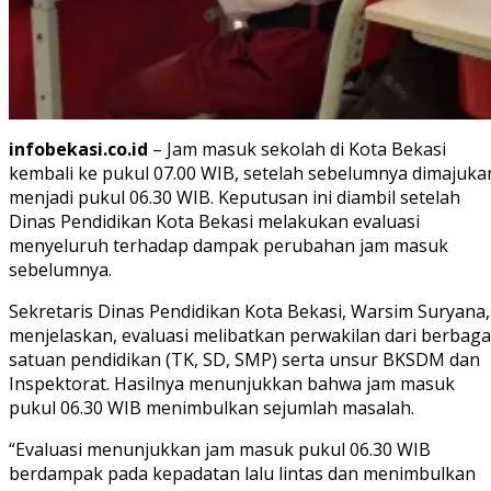
infobekasi.co.id
– Jam masuk sekolah di Kota Bekasi
kembali ke pukul 07.00 WIB, setelah sebelumnya dimajuka
menjadi pukul 06.30 WIB. Keputusan ini diambil setelah
Dinas Pendidikan Kota Bekasi melakukan evaluasi
menyeluruh terhadap dampak perubahan jam masuk
sebelumnya.
Sekretaris Dinas Pendidikan Kota Bekasi, Warsim Suryana,
menjelaskan, evaluasi melibatkan perwakilan dari berbaga
satuan pendidikan (TK, SD, SMP) serta unsur BKSDM dan
Inspektorat. Hasilnya menunjukkan bahwa jam masuk
pukul 06.30 WIB menimbulkan sejumlah masalah.
“Evaluasi menunjukkan jam masuk pukul 06.30 WIB
berdampak pada kepadatan lalu lintas dan menimbulkan