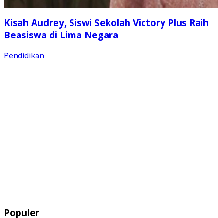
Kisah Audrey, Siswi Sekolah Victory Plus Raih
Beasiswa di Lima Negara
Pendidikan
Populer