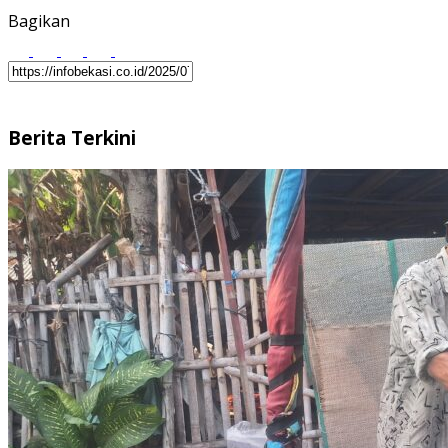
Bagikan
Berita Terkini