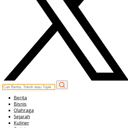
Berita
Bisnis
Olahraga
Sejarah
Kuliner