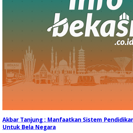
Akbar Tanjung : Manfaatkan Sistem Pendidika
Untuk Bela Negara