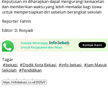
Keputusan ini diharapkan dapat mengurangi kemacetan
dan memberikan waktu yang lebih memadai bagi siswa
untuk mempersiapkan diri sebelum berangkat sekolah.
Reporter: Fahmi
Editor: D. Rosyadi
Tagar
#
bekasi
#
Disdik Kota Bekasi
#
info bekasi
#
Jam Masuk
Sekolah
#
Pendidikan