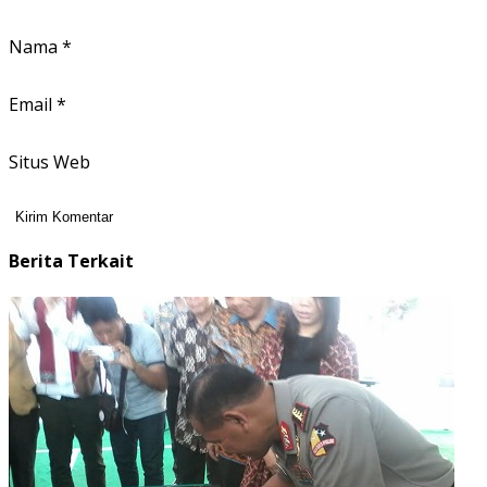
Nama
*
Email
*
Situs Web
Berita Terkait