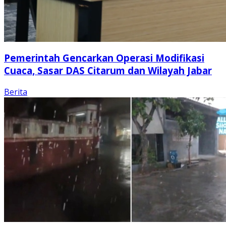
Pemerintah Gencarkan Operasi Modifikasi
Cuaca, Sasar DAS Citarum dan Wilayah Jabar
Berita