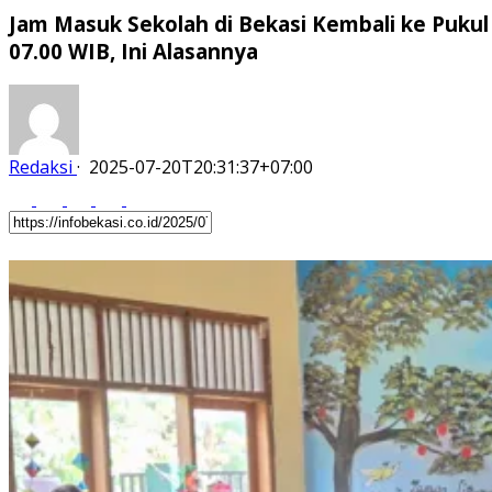
Jam Masuk Sekolah di Bekasi Kembali ke Pukul
07.00 WIB, Ini Alasannya
Redaksi
·
2025-07-20T20:31:37+07:00