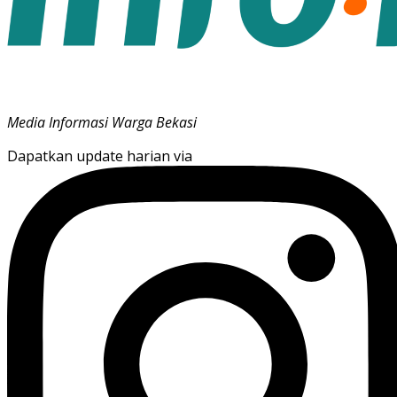
Media Informasi Warga Bekasi
Dapatkan update harian via