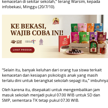
kemacetan di sekitar sekolah,” terang Warsim, kepada
infobekasi, Minggu (20/7/10).
“Selain itu, banyak keluhan dari orang tua siswa terkait
kemacetan dan kesiapan psikologis anak yang masih
terlalu dini untuk berangkat sekolah sepagi itu,” imbuhnya
Oleh karena itu, disepakati untuk mengembalikan jam
masuk sekolah menjadi pukul 07.00 WIB untuk SD dan
SMP, sementara TK tetap pukul 07.30 WIB.