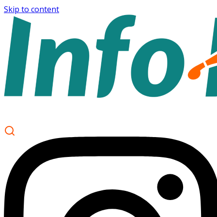
Skip to content