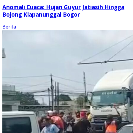
Anomali Cuaca: Hujan Guyur Jatiasih Hingga
Bojong Klapanunggal Bogor
Berita