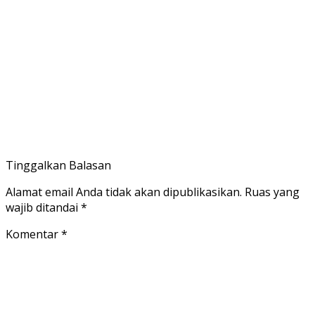
Tinggalkan Balasan
Alamat email Anda tidak akan dipublikasikan.
Ruas yang
wajib ditandai
*
Komentar
*