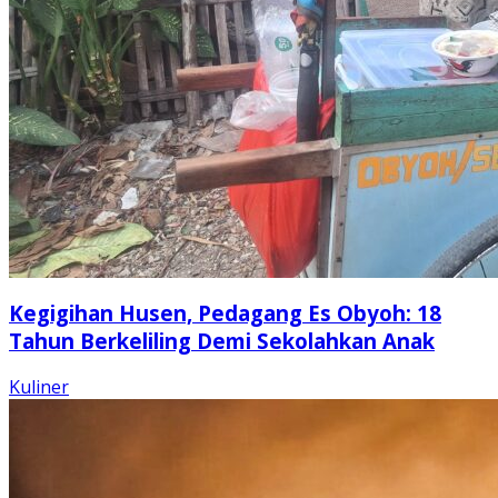
Kegigihan Husen, Pedagang Es Obyoh: 18
Tahun Berkeliling Demi Sekolahkan Anak
Kuliner