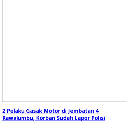
2 Pelaku Gasak Motor di Jembatan 4
Rawalumbu, Korban Sudah Lapor Polisi