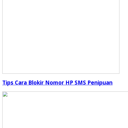
Tips Cara Blokir Nomor HP SMS Penipuan