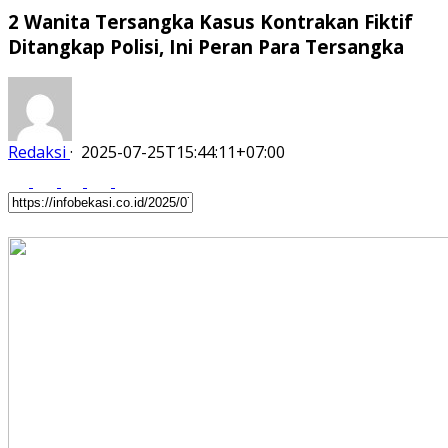
2 Wanita Tersangka Kasus Kontrakan Fiktif
Ditangkap Polisi, Ini Peran Para Tersangka
Redaksi
·
2025-07-25T15:44:11+07:00