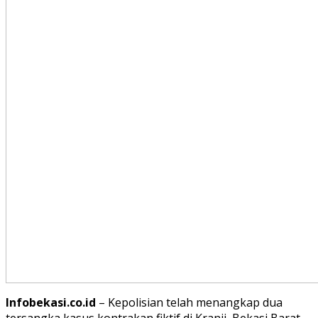
Infobekasi.co.id
– Kepolisian telah menangkap dua