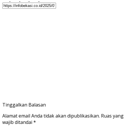
Tinggalkan Balasan
Alamat email Anda tidak akan dipublikasikan.
Ruas yang
wajib ditandai
*