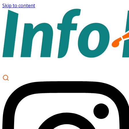
Skip to content