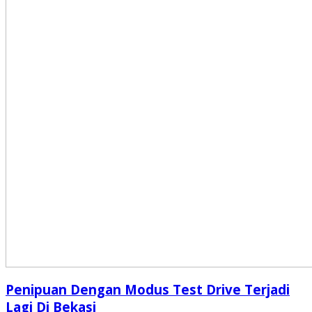
Penipuan Dengan Modus Test Drive Terjadi
Lagi Di Bekasi