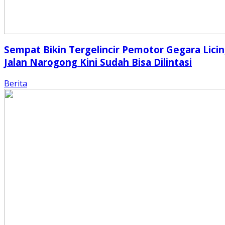
Sempat Bikin Tergelincir Pemotor Gegara Licin
Jalan Narogong Kini Sudah Bisa Dilintasi
Berita