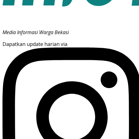
Media Informasi Warga Bekasi
Dapatkan update harian via