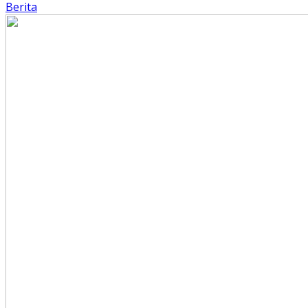
Berita