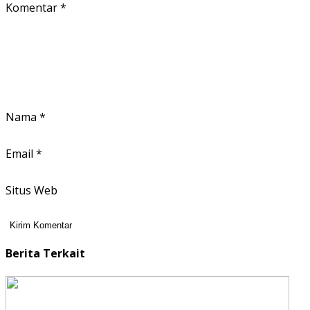
Komentar
*
Nama
*
Email
*
Situs Web
Berita Terkait