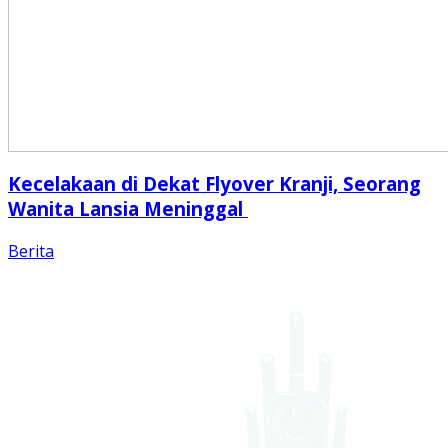
Kecelakaan di Dekat Flyover Kranji, Seorang
Wanita Lansia Meninggal
Berita