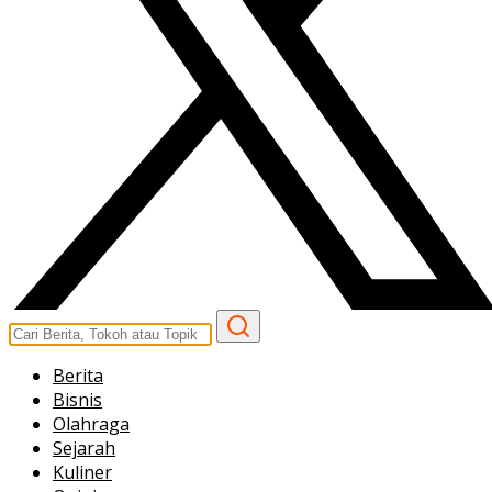
Berita
Bisnis
Olahraga
Sejarah
Kuliner