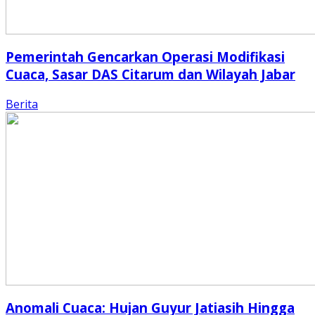
Pemerintah Gencarkan Operasi Modifikasi
Cuaca, Sasar DAS Citarum dan Wilayah Jabar
Berita
Anomali Cuaca: Hujan Guyur Jatiasih Hingga