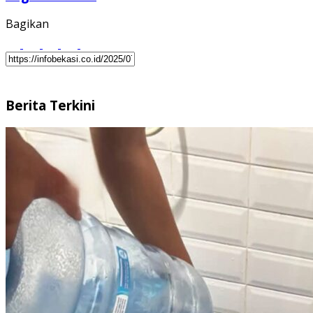
Bagikan
Berita Terkini