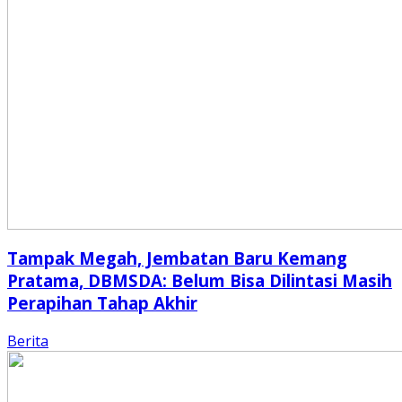
Tampak Megah, Jembatan Baru Kemang
Pratama, DBMSDA: Belum Bisa Dilintasi Masih
Perapihan Tahap Akhir
Berita