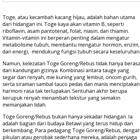
Toge, atau kecambah kacang hijau, adalah bahan utama
dari hidangan ini. Toge kaya akan vitamin B, seperti
riboflavin, asam pantotenat, folat, niasin, dan thiamin.
Vitamin-vitamin ini berperan penting dalam mengatur
metabolisme tubuh, membantu mengatur hormon, enzim,
dan energi, mendukung fungsi tubuh secara keseluruhan
Namun, kelezatan Toge Goreng/Rebus tidak hanya berasa
dari kandungan gizinya. Kombinasi antara tauge yang
segar dan renyah, mie kuning yang lembut, oncom gurih,
serta siraman sambal tauco pedas dan manis menciptakan
harmoni rasa tak terlupakan. Sentuhan akhir berupa
kerupuk renyah menambah tekstur yang semakin
memanjakan lidah.
Toge Goreng/Rebus bukan hanya sekadar hidangan. Ia
adalah bagian dari budaya Betawi yang terus hidup dan
berkembang. Para pedagang Toge Goreng/Rebus, denga
pikulan atau gerobak sederhana mereka, adalah penjaga