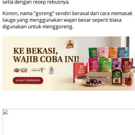
setia dengan resep rebusnya.
Konon, nama “goreng” sendiri berasal dari cara memasak
tauge yang menggunakan wajan besar seperti biasa
digunakan untuk menggoreng.