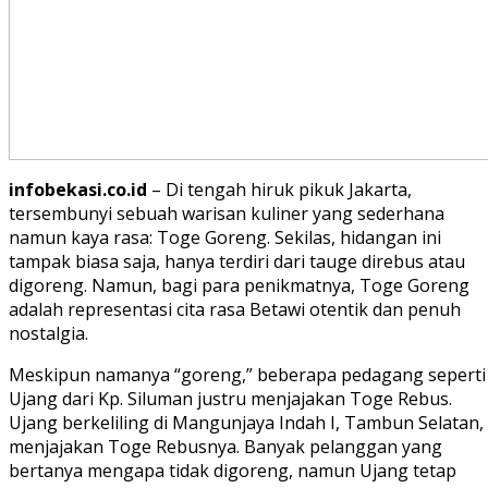
infobekasi.co.id
– Di tengah hiruk pikuk Jakarta,
tersembunyi sebuah warisan kuliner yang sederhana
namun kaya rasa: Toge Goreng. Sekilas, hidangan ini
tampak biasa saja, hanya terdiri dari tauge direbus atau
digoreng. Namun, bagi para penikmatnya, Toge Goreng
adalah representasi cita rasa Betawi otentik dan penuh
nostalgia.
Meskipun namanya “goreng,” beberapa pedagang seperti
Ujang dari Kp. Siluman justru menjajakan Toge Rebus.
Ujang berkeliling di Mangunjaya Indah I, Tambun Selatan,
menjajakan Toge Rebusnya. Banyak pelanggan yang
bertanya mengapa tidak digoreng, namun Ujang tetap