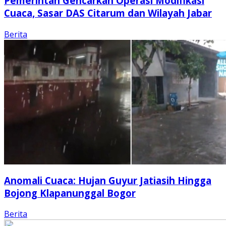
Pemerintah Gencarkan Operasi Modifikasi
Cuaca, Sasar DAS Citarum dan Wilayah Jabar
Berita
Anomali Cuaca: Hujan Guyur Jatiasih Hingga
Bojong Klapanunggal Bogor
Berita