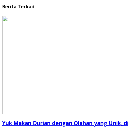
Berita Terkait
Yuk Makan Durian dengan Olahan yang Unik, d