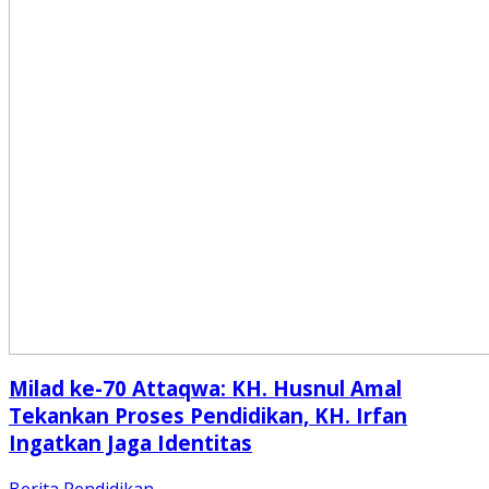
Milad ke-70 Attaqwa: KH. Husnul Amal
Tekankan Proses Pendidikan, KH. Irfan
Ingatkan Jaga Identitas