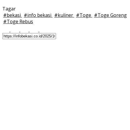
Tagar
#
bekasi
#
info bekasi
#
kuliner
#
Toge
#
Toge Goreng
#
Toge Rebus