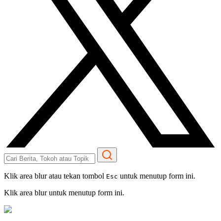
Klik area blur atau tekan tombol
untuk menutup form ini.
Esc
Klik area blur untuk menutup form ini.