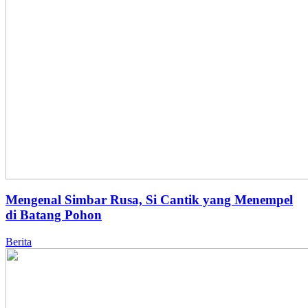
Mengenal Simbar Rusa, Si Cantik yang Menempel
di Batang Pohon
Berita