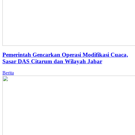
Pemerintah Gencarkan Operasi Modifikasi Cuaca,
Sasar DAS Citarum dan Wilayah Jabar
Berita