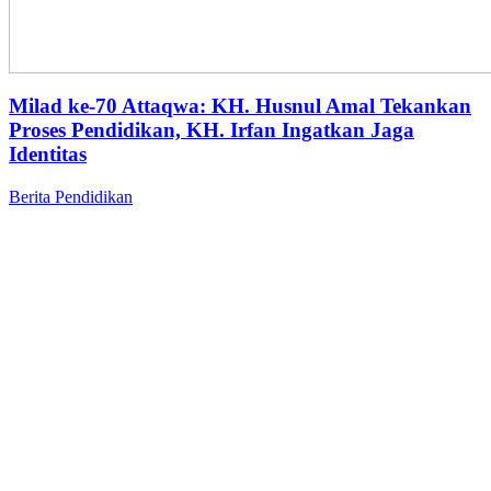
Milad ke-70 Attaqwa: KH. Husnul Amal Tekankan
Proses Pendidikan, KH. Irfan Ingatkan Jaga
Identitas
Berita
Pendidikan