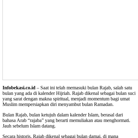
Infobekasi.co.id
– Saat ini telah memasuki bulan Rajab, salah satu
bulan yang ada di kalender Hijriah. Rajab dikenal sebagai bulan suci
yang sarat dengan makna spiritual, menjadi momentum bagi umat
Muslim mempersiapkan diri menyambut bulan Ramadan.
Bulan Rajab, bulan ketujuh dalam kalender Islam, berasal dari
bahasa Arab “rajaba” yang berarti memuliakan atau menghormati.
Jauh sebelum Islam datang.
Secara historis, Rajab dikenal sebagai bulan damai, di mana