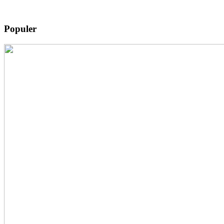
Populer