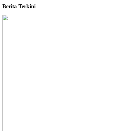
Berita Terkini