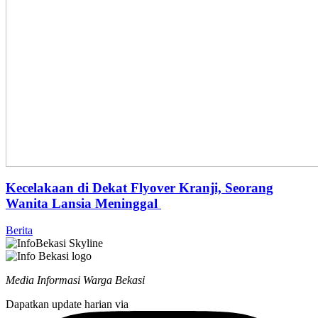
Kecelakaan di Dekat Flyover Kranji, Seorang
Wanita Lansia Meninggal
Berita
Media Informasi Warga Bekasi
Dapatkan update harian via