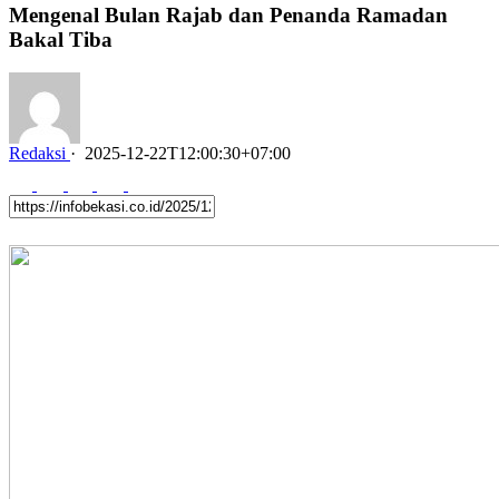
Mengenal Bulan Rajab dan Penanda Ramadan
Bakal Tiba
Redaksi
·
2025-12-22T12:00:30+07:00