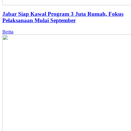
Jabar Siap Kawal Program 3 Juta Rumah, Fokus
Pelaksanaan Mulai September
Berita