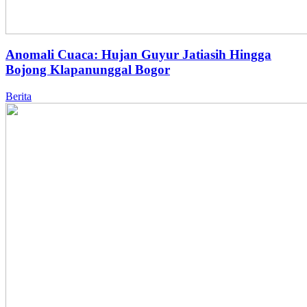
Anomali Cuaca: Hujan Guyur Jatiasih Hingga
Bojong Klapanunggal Bogor
Berita