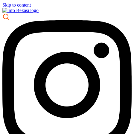
Skip to content