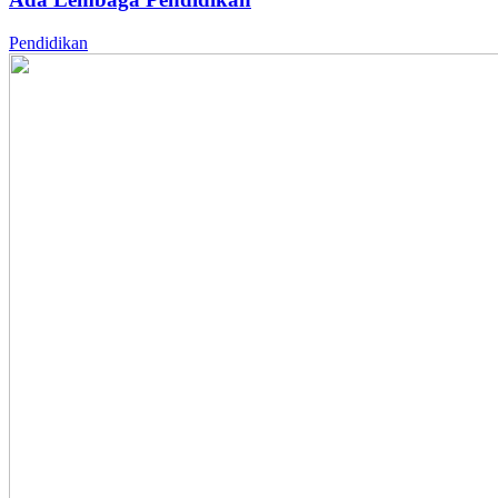
Pendidikan