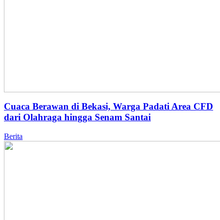
Cuaca Berawan di Bekasi, Warga Padati Area CFD
dari Olahraga hingga Senam Santai
Berita