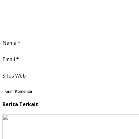
Nama
*
Email
*
Situs Web
Berita Terkait