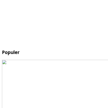
Populer