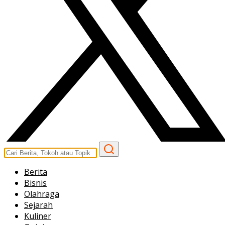
Berita
Bisnis
Olahraga
Sejarah
Kuliner