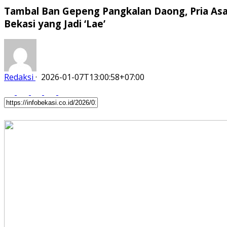
Tambal Ban Gepeng Pangkalan Daong, Pria Asa
Bekasi yang Jadi ‘Lae’
Redaksi
·
2026-01-07T13:00:58+07:00