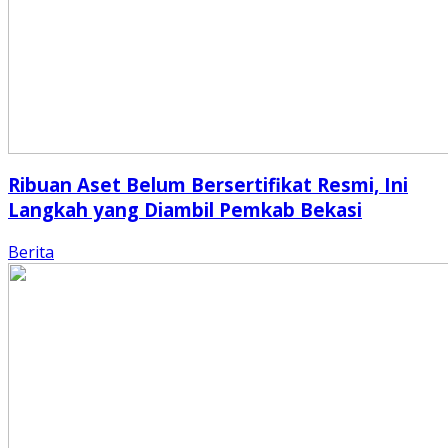
Ribuan Aset Belum Bersertifikat Resmi, Ini
Langkah yang Diambil Pemkab Bekasi
Berita