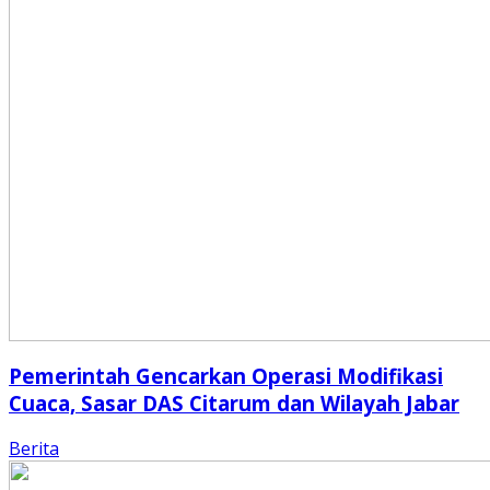
Pemerintah Gencarkan Operasi Modifikasi
Cuaca, Sasar DAS Citarum dan Wilayah Jabar
Berita