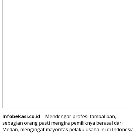
Infobekasi.co.id
– Mendengar profesi tambal ban,
sebagian orang pasti mengira pemiliknya berasal dari
Medan, mengingat mayoritas pelaku usaha ini di Indonesi