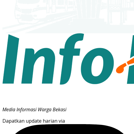
Media Informasi Warga Bekasi
Dapatkan update harian via