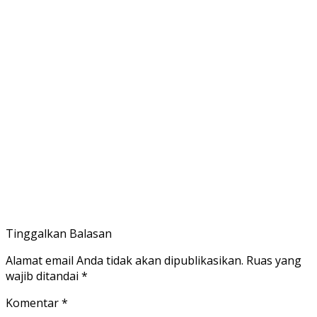
Tinggalkan Balasan
Alamat email Anda tidak akan dipublikasikan.
Ruas yang
wajib ditandai
*
Komentar
*