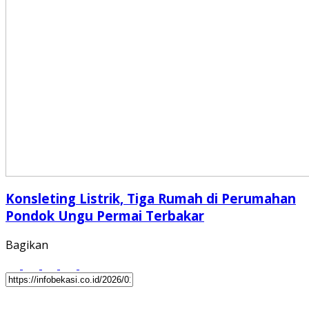
Konsleting Listrik, Tiga Rumah di Perumahan
Pondok Ungu Permai Terbakar
Bagikan