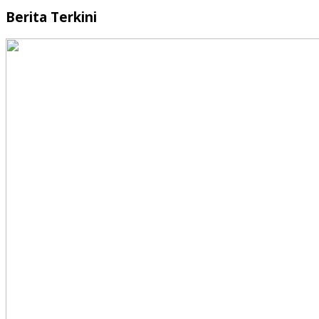
Berita Terkini