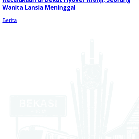
Wanita Lansia Meninggal
Berita