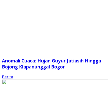
Anomali Cuaca: Hujan Guyur Jatiasih Hingga
Bojong Klapanunggal Bogor
Berita