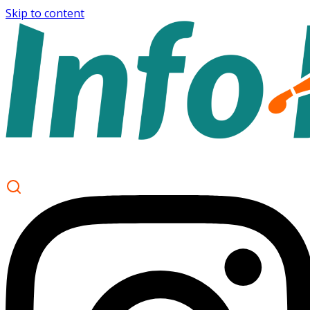
Skip to content