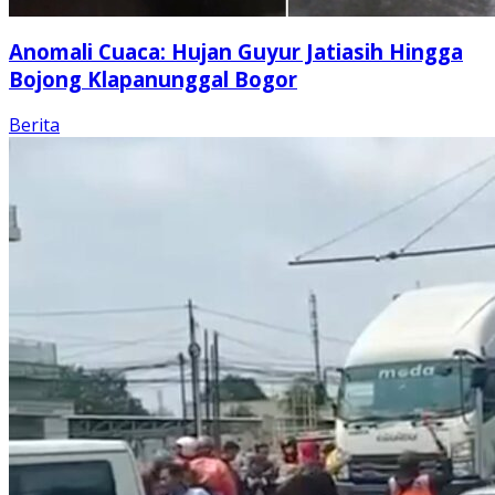
Anomali Cuaca: Hujan Guyur Jatiasih Hingga
Bojong Klapanunggal Bogor
Berita