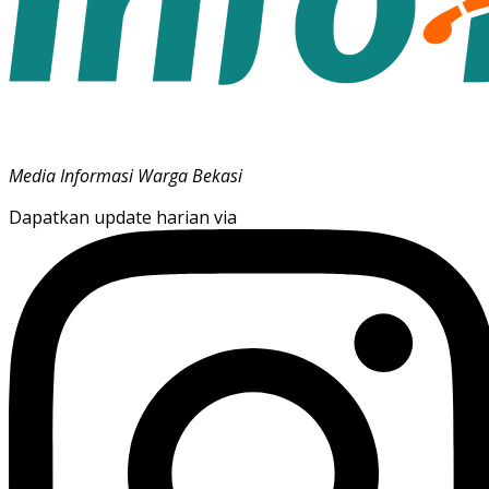
Media Informasi Warga Bekasi
Dapatkan update harian via