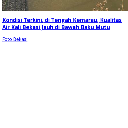
Kondisi Terkini, di Tengah Kemarau, Kualitas
Air Kali Bekasi Jauh di Bawah Baku Mutu
Foto Bekasi