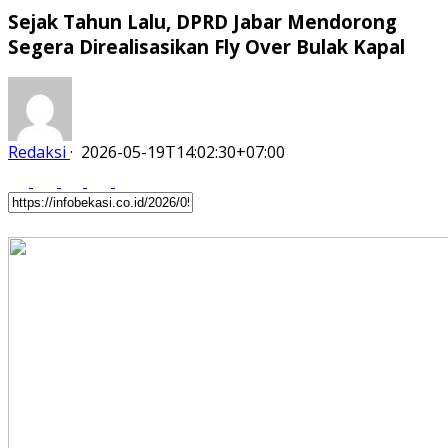
Sejak Tahun Lalu, DPRD Jabar Mendorong
Segera Direalisasikan Fly Over Bulak Kapal
Redaksi
·
2026-05-19T14:02:30+07:00