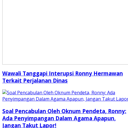
Wawali Tanggapi Interupsi Ronny Hermawan
Terkait Perjalanan Dinas
Soal Pencabulan Oleh Oknum Pendeta, Ronny:
Ada Penyimpangan Dalam Agama Apapun,
Jangan Takut Lapor!