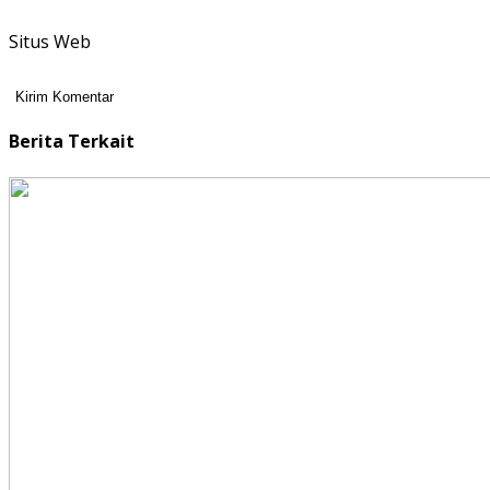
Situs Web
Berita Terkait