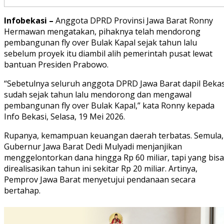
Infobekasi –
Anggota DPRD Provinsi Jawa Barat Ronny
Hermawan mengatakan, pihaknya telah mendorong
pembangunan fly over Bulak Kapal sejak tahun lalu
sebelum proyek itu diambil alih pemerintah pusat lewat
bantuan Presiden Prabowo.
“Sebetulnya seluruh anggota DPRD Jawa Barat dapil Bekas
sudah sejak tahun lalu mendorong dan mengawal
pembangunan fly over Bulak Kapal,” kata Ronny kepada
Info Bekasi, Selasa, 19 Mei 2026.
Rupanya, kemampuan keuangan daerah terbatas. Semula,
Gubernur Jawa Barat Dedi Mulyadi menjanjikan
menggelontorkan dana hingga Rp 60 miliar, tapi yang bisa
direalisasikan tahun ini sekitar Rp 20 miliar. Artinya,
Pemprov Jawa Barat menyetujui pendanaan secara
bertahap.