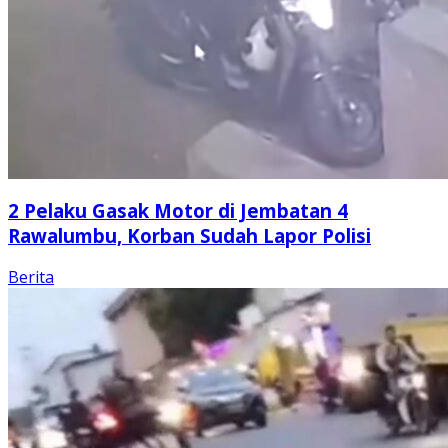
2 Pelaku Gasak Motor di Jembatan 4
Rawalumbu, Korban Sudah Lapor Polisi
Berita