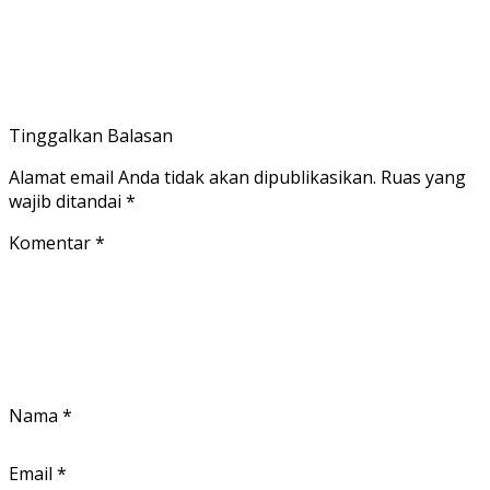
Tinggalkan Balasan
Alamat email Anda tidak akan dipublikasikan.
Ruas yang
wajib ditandai
*
Komentar
*
Nama
*
Email
*