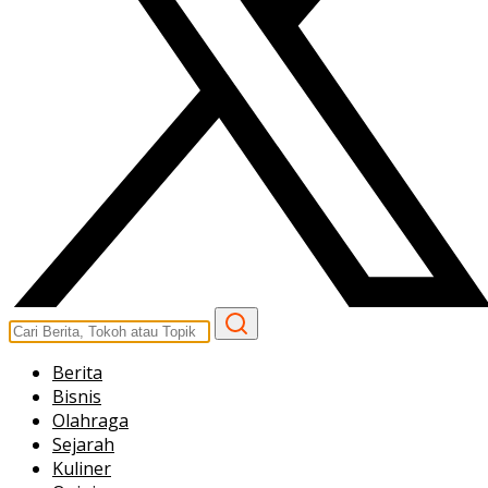
Berita
Bisnis
Olahraga
Sejarah
Kuliner