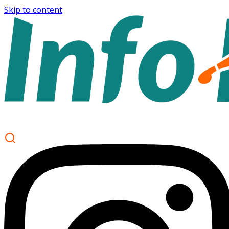
Skip to content