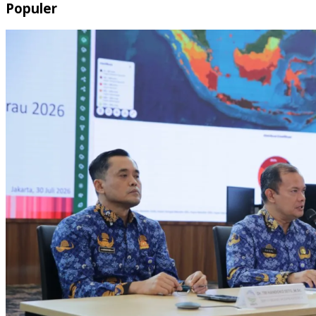
Populer