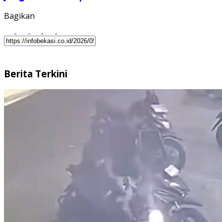
Bagikan
Berita Terkini