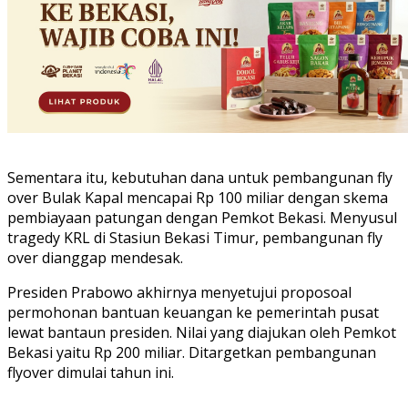
Sementara itu, kebutuhan dana untuk pembangunan fly
over Bulak Kapal mencapai Rp 100 miliar dengan skema
pembiayaan patungan dengan Pemkot Bekasi. Menyusul
tragedy KRL di Stasiun Bekasi Timur, pembangunan fly
over dianggap mendesak.
Presiden Prabowo akhirnya menyetujui proposoal
permohonan bantuan keuangan ke pemerintah pusat
lewat bantaun presiden. Nilai yang diajukan oleh Pemkot
Bekasi yaitu Rp 200 miliar. Ditargetkan pembangunan
flyover dimulai tahun ini.