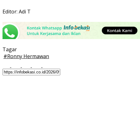
Editor: Adi T
Tagar
#
Ronny Hermawan