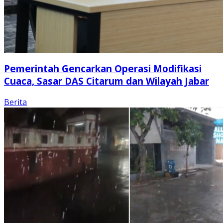
Pemerintah Gencarkan Operasi Modifikasi
Cuaca, Sasar DAS Citarum dan Wilayah Jabar
Berita