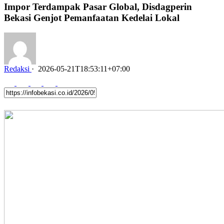
Impor Terdampak Pasar Global, Disdagperin
Bekasi Genjot Pemanfaatan Kedelai Lokal
Redaksi
·
2026-05-21T18:53:11+07:00