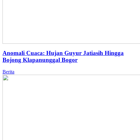
Anomali Cuaca: Hujan Guyur Jatiasih Hingga
Bojong Klapanunggal Bogor
Berita