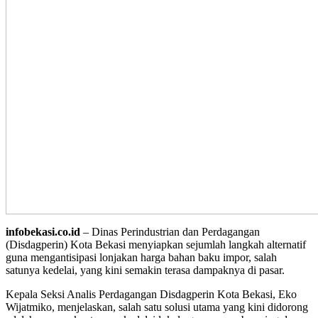
infobekasi.co.id
– Dinas Perindustrian dan Perdagangan
(Disdagperin) Kota Bekasi menyiapkan sejumlah langkah alternatif
guna mengantisipasi lonjakan harga bahan baku impor, salah
satunya kedelai, yang kini semakin terasa dampaknya di pasar.
Kepala Seksi Analis Perdagangan Disdagperin Kota Bekasi, Eko
Wijatmiko, menjelaskan, salah satu solusi utama yang kini didorong