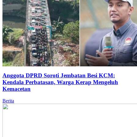
Anggota DPRD Soroti Jembatan Besi KCM:
Kendala Perbatasan, Warga Kerap Mengeluh
Kemacetan
Berita