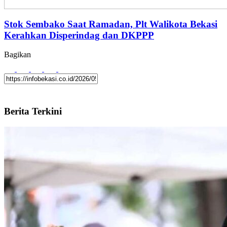
Stok Sembako Saat Ramadan, Plt Walikota Bekasi
Kerahkan Disperindag dan DKPPP
Bagikan
Berita Terkini