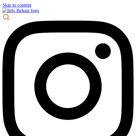
Skip to content