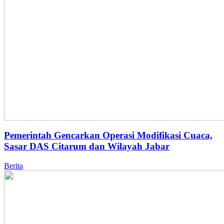
Pemerintah Gencarkan Operasi Modifikasi Cuaca,
Sasar DAS Citarum dan Wilayah Jabar
Berita