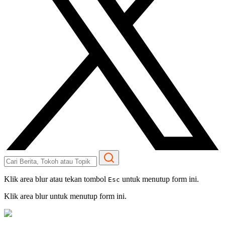
Klik area blur atau tekan tombol
untuk menutup form ini.
Esc
Klik area blur untuk menutup form ini.