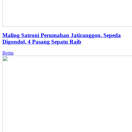
Maling Satroni Perumahan Jatiranggon, Sepeda
Digondol, 4 Pasang Sepatu Raib
Berita