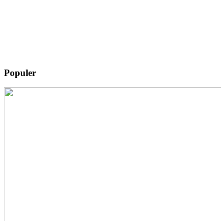
Populer