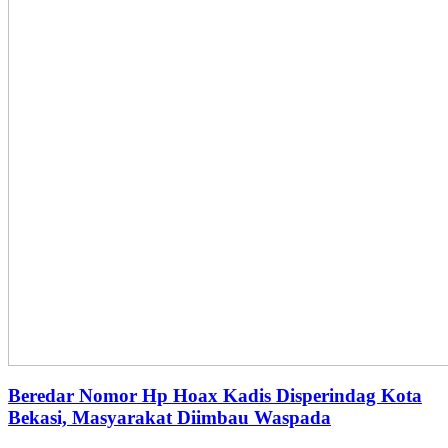
Beredar Nomor Hp Hoax Kadis Disperindag Kota
Bekasi, Masyarakat Diimbau Waspada