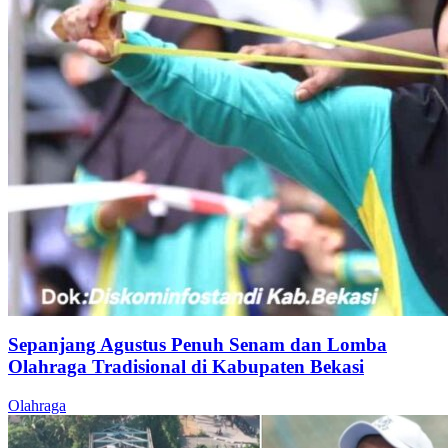
Sepanjang Agustus Penuh Senam dan Lomba
Olahraga Tradisional di Kabupaten Bekasi
Olahraga