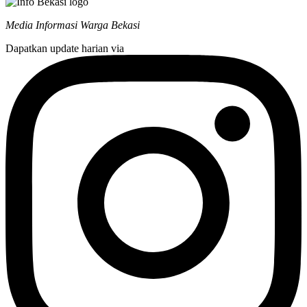
Media Informasi Warga Bekasi
Dapatkan update harian via