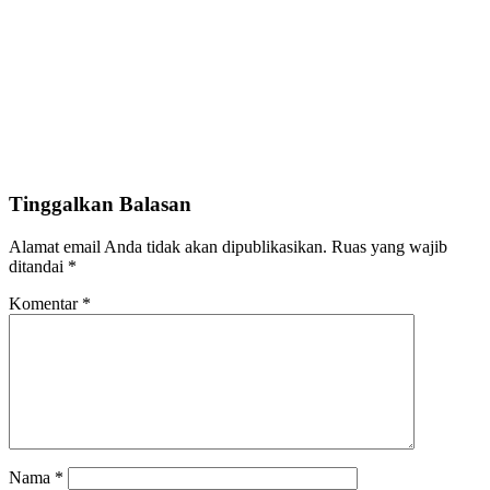
Tinggalkan Balasan
Alamat email Anda tidak akan dipublikasikan.
Ruas yang wajib
ditandai
*
Komentar
*
Nama
*