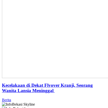
Kecelakaan di Dekat Flyover Kranji, Seorang
Wanita Lansia Meninggal
Berita