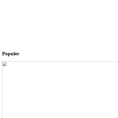
Populer