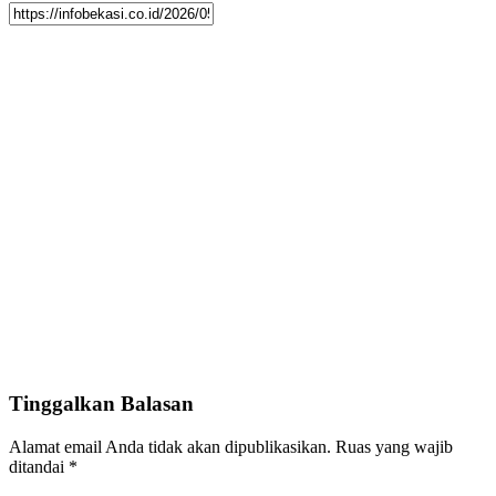
Tinggalkan Balasan
Alamat email Anda tidak akan dipublikasikan.
Ruas yang wajib
ditandai
*