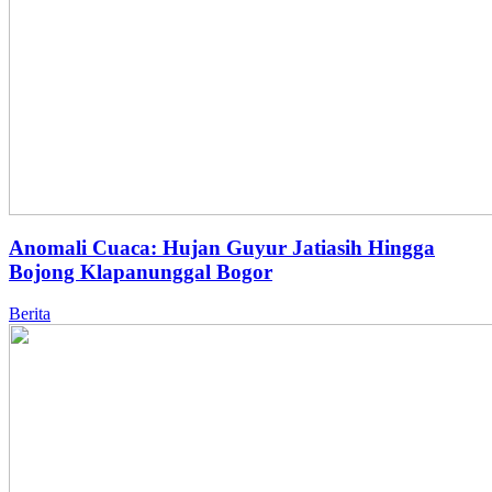
Anomali Cuaca: Hujan Guyur Jatiasih Hingga
Bojong Klapanunggal Bogor
Berita