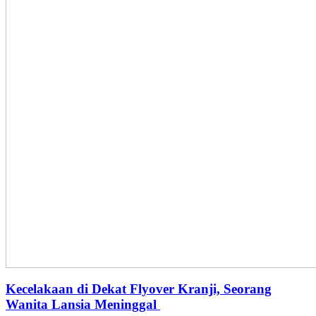
Kecelakaan di Dekat Flyover Kranji, Seorang
Wanita Lansia Meninggal