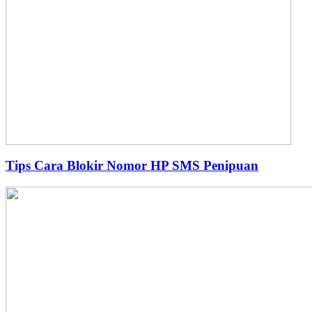
Tips Cara Blokir Nomor HP SMS Penipuan