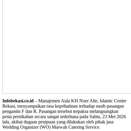
Infobekasi.co.id
– Manajemen Aula KH Noer Alie, Islamic Centre
Bekasi, menyampaikan rasa keprihatinan terhadap nasib pasangan
pengantin F dan R. Pasangan tersebut terpaksa melangsungkan
pesta pernikahan secara sangat sederhana pada Sabtu, 23 Mei 2026
lalu, akibat dugaan penipuan yang dilakukan oleh pihak jasa
Wedding Organizer (WO) Marwah Catering Service.