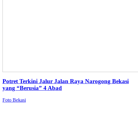
Potret Terkini Jalur Jalan Raya Narogong Bekasi
yang “Berusia” 4 Abad
Foto Bekasi