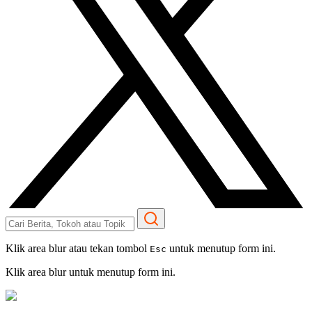
Klik area blur atau tekan tombol
untuk menutup form ini.
Esc
Klik area blur untuk menutup form ini.