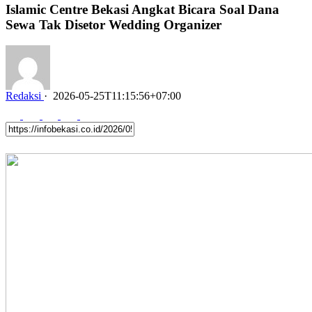
Islamic Centre Bekasi Angkat Bicara Soal Dana
Sewa Tak Disetor Wedding Organizer
Redaksi
·
2026-05-25T11:15:56+07:00