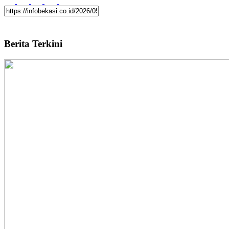
Berita Terkini