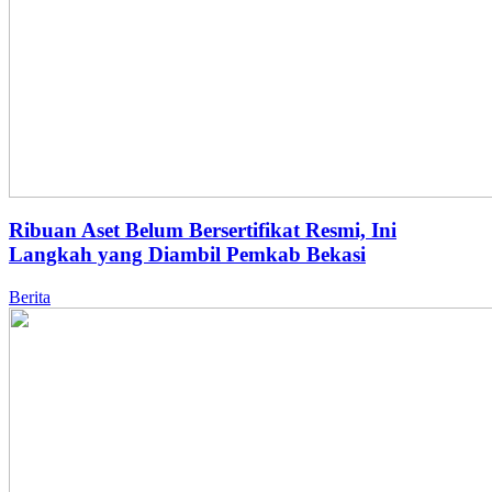
Ribuan Aset Belum Bersertifikat Resmi, Ini
Langkah yang Diambil Pemkab Bekasi
Berita