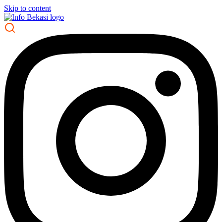
Skip to content