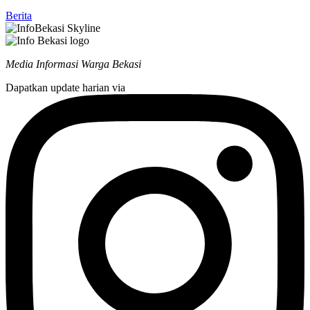
Berita
Media Informasi Warga Bekasi
Dapatkan update harian via