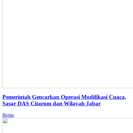
Pemerintah Gencarkan Operasi Modifikasi Cuaca,
Sasar DAS Citarum dan Wilayah Jabar
Berita