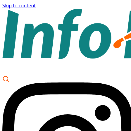
Skip to content