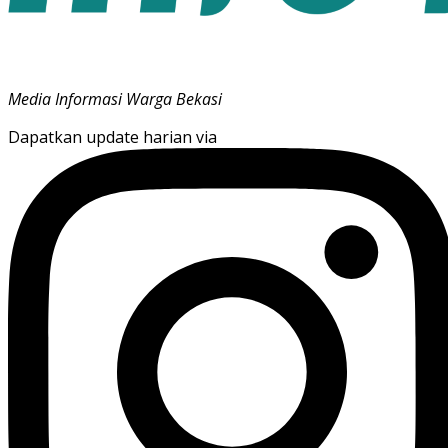
Media Informasi Warga Bekasi
Dapatkan update harian via