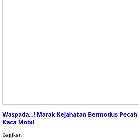
Waspada…! Marak Kejahatan Bermodus Pecah
Kaca Mobil
Bagikan