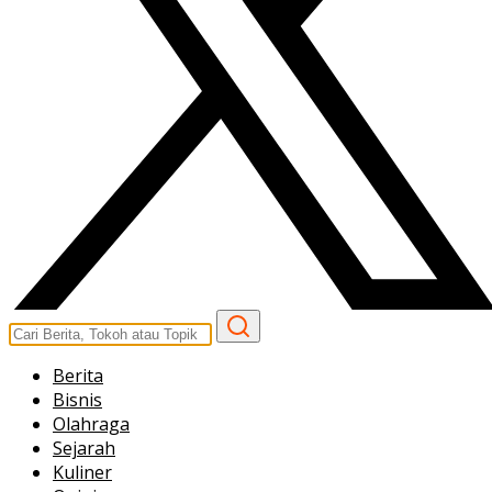
Berita
Bisnis
Olahraga
Sejarah
Kuliner