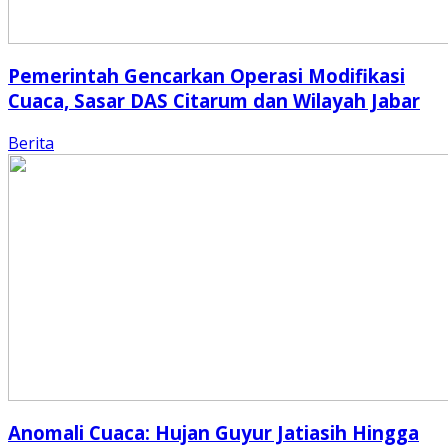
Pemerintah Gencarkan Operasi Modifikasi
Cuaca, Sasar DAS Citarum dan Wilayah Jabar
Berita
Anomali Cuaca: Hujan Guyur Jatiasih Hingga