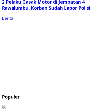
2 Pelaku Gasak Motor di Jembatan 4
Rawalumbu, Korban Sudah Lapor Polisi
Berita
Populer