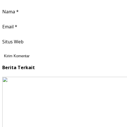
Nama
*
Email
*
Situs Web
Berita Terkait