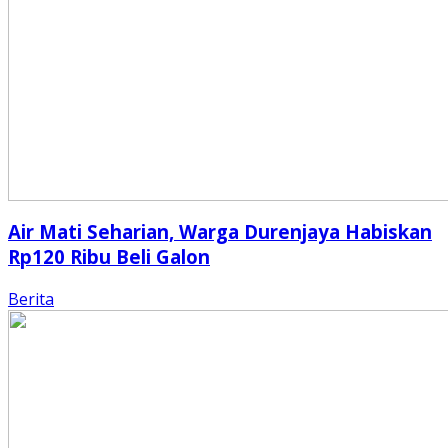
Air Mati Seharian, Warga Durenjaya Habiskan
Rp120 Ribu Beli Galon
Berita