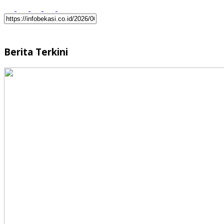
Berita Terkini