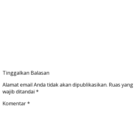
Tinggalkan Balasan
Alamat email Anda tidak akan dipublikasikan.
Ruas yang
wajib ditandai
*
Komentar
*