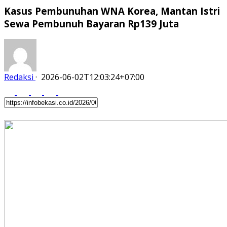
Kasus Pembunuhan WNA Korea, Mantan Istri
Sewa Pembunuh Bayaran Rp139 Juta
Redaksi
·
2026-06-02T12:03:24+07:00