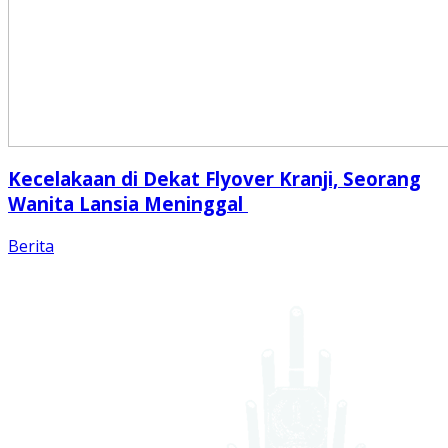
Kecelakaan di Dekat Flyover Kranji, Seorang
Wanita Lansia Meninggal
Berita