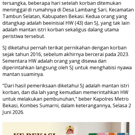
tersangka, beberapa hari setelah korban ditemukan
meninggal di rumahnya di Desa Lambang Sari, Kecamatan
Tambun Selatan, Kabupaten Bekasi. Kedua orang yang
ditangkap adalah beeinisial HW (43) dan SJ, yang tak lain
adalah mantan istri korban sekaligus dalang utama
peristiwa tersebut.
SJ diketahui pernah terikat pernikahan dengan korban
sejak tahun 2016, sebelum akhirnya bercerai pada 2023.
Sementara HW adalah orang yang disewa dan
diperintahkan langsung oleh SJ untuk menghabisi nyawa
mantan suaminya.
“Dari hasil pemeriksaan diketahui SJ adalah mantan istri
korban, dan dia lah yang kemudian memerintahkan HW
untuk melakukan pembunuhan,” beber Kapolres Metro
Bekasi, Kombes Sumarni, dalam keterangannya, Selasa 2
Juni 2026.