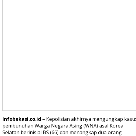
Infobekasi.co.id
– Kepolisian akhirnya mengungkap kasu
pembunuhan Warga Negara Asing (WNA) asal Korea
Selatan berinisial BS (66) dan menangkap dua orang