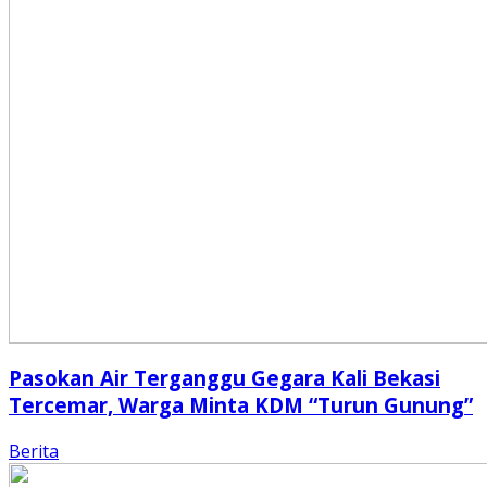
Pasokan Air Terganggu Gegara Kali Bekasi
Tercemar, Warga Minta KDM “Turun Gunung”
Berita