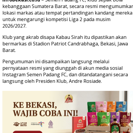
kebanggaan Sumatera Barat, secara resmi mengumumka
lokasi markas atau tempat pertandingan kandang mereka
untuk mengarungi kompetisi Liga 2 pada musim
2026/2027.
Klub yang akrab disapa Kabau Sirah itu dipastikan akan
bermarkas di Stadion Patriot Candrabhaga, Bekasi, Jawa
Barat.
Pengumuman ini disampaikan langsung melalui
pernyataan resmi yang diunggah di akun media sosial
Instagram Semen Padang FC, dan ditandatangani secara
langsung oleh Presiden Klub, Andre Rosiade.