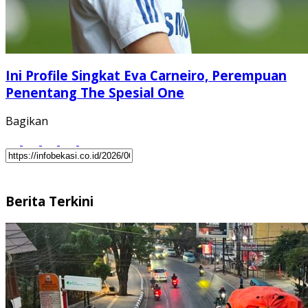
Ini Profile Singkat Eva Carneiro, Perempuan
Penentang The Spesial One
Bagikan
Berita Terkini