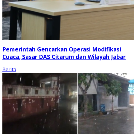
Pemerintah Gencarkan Operasi Modifikasi
Cuaca, Sasar DAS Citarum dan Wilayah Jabar
Berita