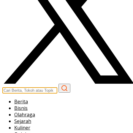
Berita
Bisnis
Olahraga
Sejarah
Kuliner