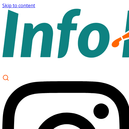
Skip to content