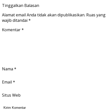
Tinggalkan Balasan
Alamat email Anda tidak akan dipublikasikan.
Ruas yang
wajib ditandai
*
Komentar
*
Nama
*
Email
*
Situs Web