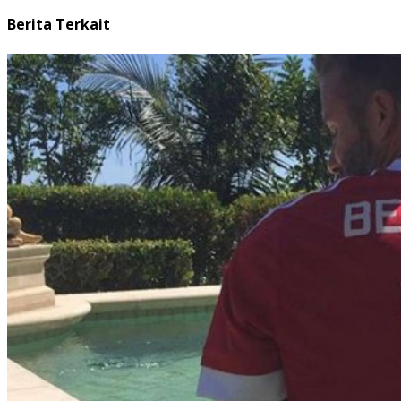
Berita Terkait