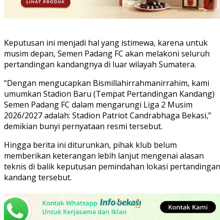
Keputusan ini menjadi hal yang istimewa, karena untuk
musim depan, Semen Padang FC akan melakoni seluruh
pertandingan kandangnya di luar wilayah Sumatera.
“Dengan mengucapkan Bismillahirrahmanirrahim, kami
umumkan Stadion Baru (Tempat Pertandingan Kandang)
Semen Padang FC dalam mengarungi Liga 2 Musim
2026/2027 adalah: Stadion Patriot Candrabhaga Bekasi,”
demikian bunyi pernyataan resmi tersebut.
Hingga berita ini diturunkan, pihak klub belum
memberikan keterangan lebih lanjut mengenai alasan
teknis di balik keputusan pemindahan lokasi pertandinga
kandang tersebut.