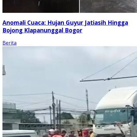
Anomali Cuaca: Hujan Guyur Jatiasih Hingga
Bojong Klapanunggal Bogor
Berita