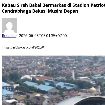
Kabau Sirah Bakal Bermarkas di Stadion Patrio
Candrabhaga Bekasi Musim Depan
Redaksi
·
2026-06-05T05:01:35+07:00