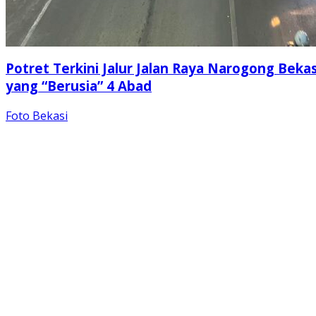
Potret Terkini Jalur Jalan Raya Narogong Bekas
yang “Berusia” 4 Abad
Foto Bekasi