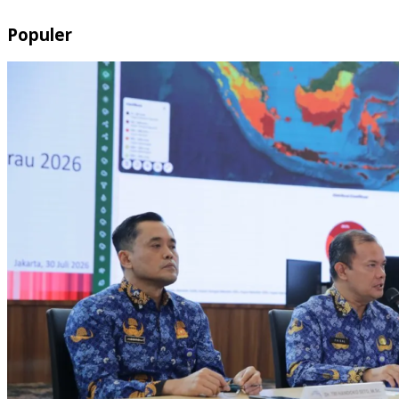
Populer