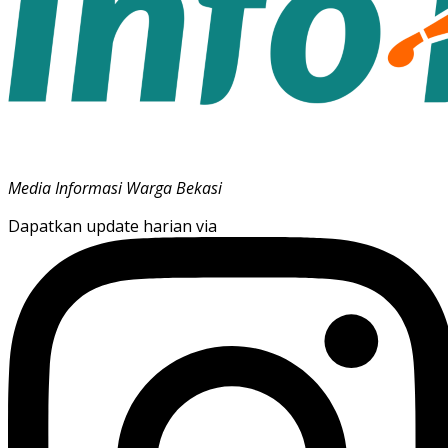
Media Informasi Warga Bekasi
Dapatkan update harian via