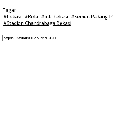
Tagar
#
bekasi
#
Bola
#
infobekasi
#
Semen Padang FC
#
Stadion Chandrabaga Bekasi