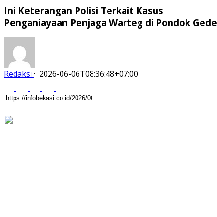
Ini Keterangan Polisi Terkait Kasus
Penganiayaan Penjaga Warteg di Pondok Gede
Redaksi
·
2026-06-06T08:36:48+07:00