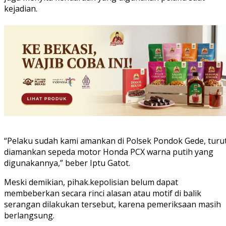
kejadian.
“Pelaku sudah kami amankan di Polsek Pondok Gede, turu
diamankan sepeda motor Honda PCX warna putih yang
digunakannya,” beber Iptu Gatot.
Meski demikian, pihak.kepolisian belum dapat
membeberkan secara rinci alasan atau motif di balik
serangan dilakukan tersebut, karena pemeriksaan masih
berlangsung.