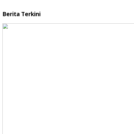
Berita Terkini