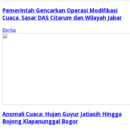
Pemerintah Gencarkan Operasi Modifikasi
Cuaca, Sasar DAS Citarum dan Wilayah Jabar
Berita
Anomali Cuaca: Hujan Guyur Jatiasih Hingga
Bojong Klapanunggal Bogor