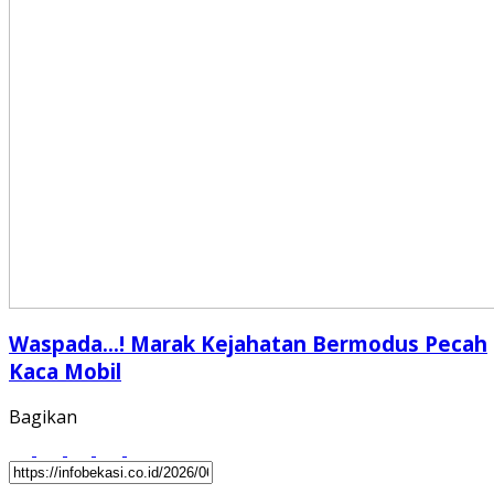
Waspada…! Marak Kejahatan Bermodus Pecah
Kaca Mobil
Bagikan