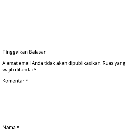
Tinggalkan Balasan
Alamat email Anda tidak akan dipublikasikan.
Ruas yang
wajib ditandai
*
Komentar
*
Nama
*