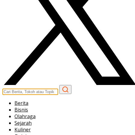
Berita
Bisnis
Olahraga
Sejarah
Kuliner