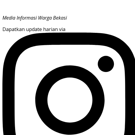
Media Informasi Warga Bekasi
Dapatkan update harian via