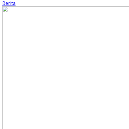
Berita