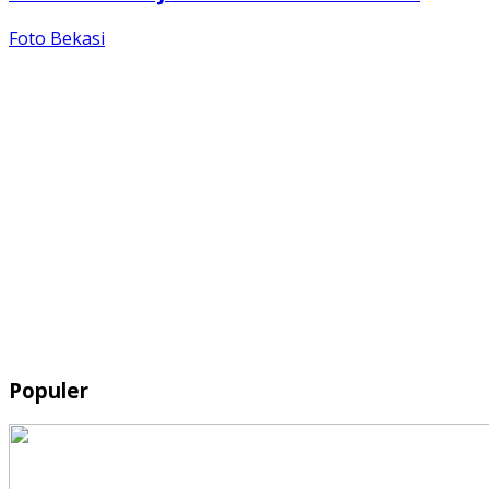
Foto Bekasi
Populer