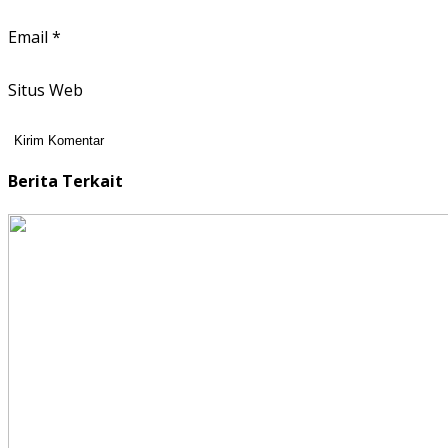
Email
*
Situs Web
Berita Terkait