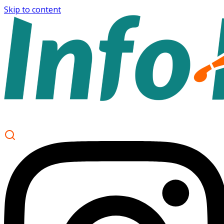
Skip to content