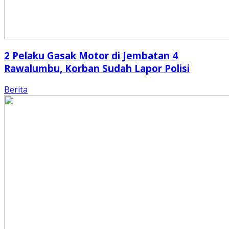
2 Pelaku Gasak Motor di Jembatan 4
Rawalumbu, Korban Sudah Lapor Polisi
Berita