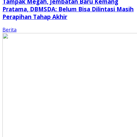
Tampak Megah, Jembatan Baru Kemang
Pratama, DBMSDA: Belum Bisa Dilintasi Masih
Perapihan Tahap Akhir
Berita