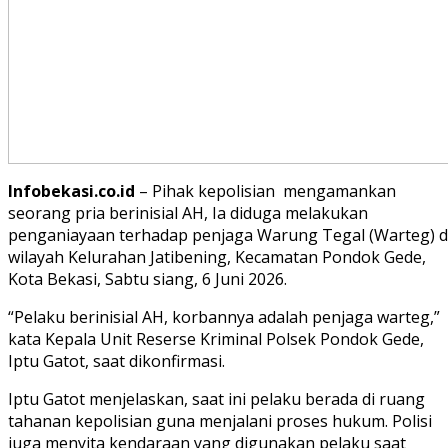
Infobekasi.co.id
– Pihak kepolisian mengamankan
seorang pria berinisial AH, Ia diduga melakukan
penganiayaan terhadap penjaga Warung Tegal (Warteg) d
wilayah Kelurahan Jatibening, Kecamatan Pondok Gede,
Kota Bekasi, Sabtu siang, 6 Juni 2026.
“Pelaku berinisial AH, korbannya adalah penjaga warteg,”
kata Kepala Unit Reserse Kriminal Polsek Pondok Gede,
Iptu Gatot, saat dikonfirmasi.
Iptu Gatot menjelaskan, saat ini pelaku berada di ruang
tahanan kepolisian guna menjalani proses hukum. Polisi
juga menyita kendaraan yang digunakan pelaku saat