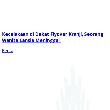
Kecelakaan di Dekat Flyover Kranji, Seorang
Wanita Lansia Meninggal
Berita