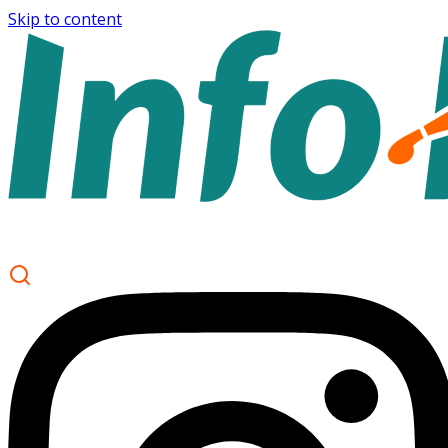
Skip to content