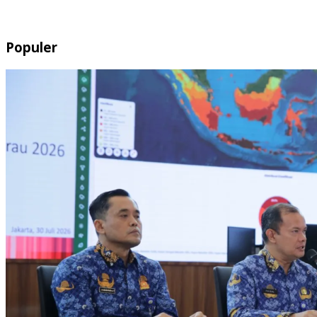
Populer