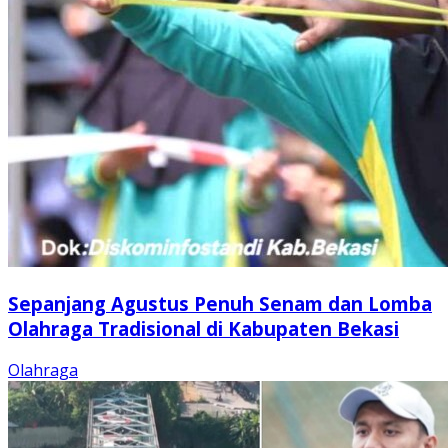
Sepanjang Agustus Penuh Senam dan Lomba
Olahraga Tradisional di Kabupaten Bekasi
Olahraga