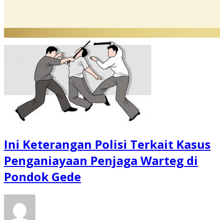
Ini Keterangan Polisi Terkait Kasus
Penganiayaan Penjaga Warteg di
Pondok Gede