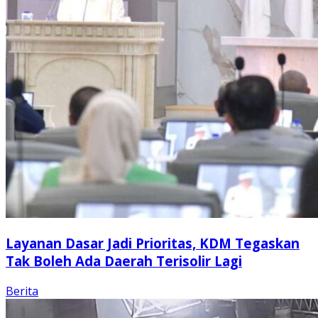
Layanan Dasar Jadi Prioritas, KDM Tegaskan
Tak Boleh Ada Daerah Terisolir Lagi
Berita