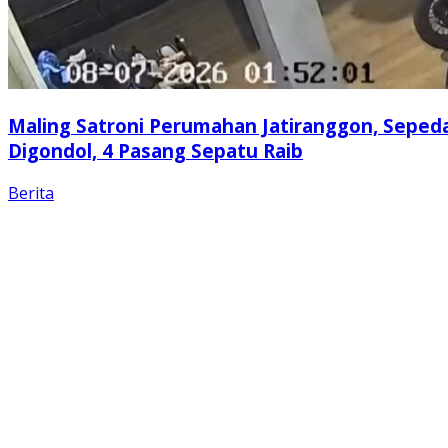
Maling Satroni Perumahan Jatiranggon, Seped
Digondol, 4 Pasang Sepatu Raib
Berita