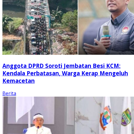
Anggota DPRD Soroti Jembatan Besi KCM:
Kendala Perbatasan, Warga Kerap Mengeluh
Kemacetan
Berita