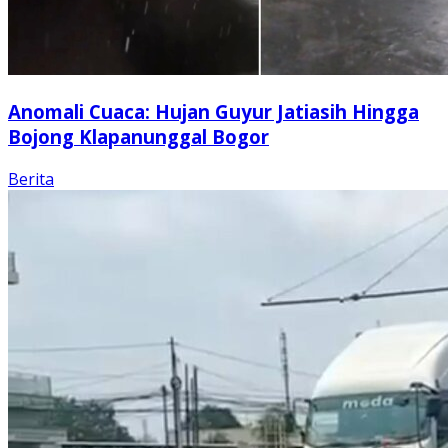
Anomali Cuaca: Hujan Guyur Jatiasih Hingga
Bojong Klapanunggal Bogor
Berita