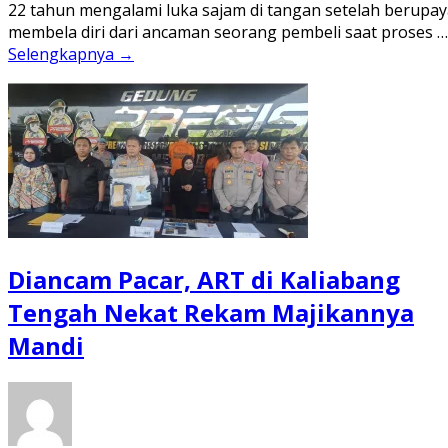
22 tahun mengalami luka sajam di tangan setelah berupay
membela diri dari ancaman seorang pembeli saat proses …
Selengkapnya →
Diancam Pacar, ART di Kaliabang
Tengah Nekat Rekam Majikannya
Mandi