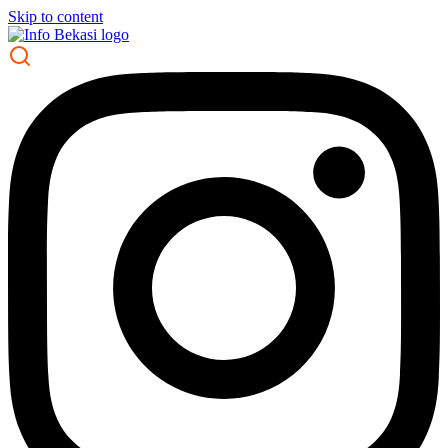
Skip to content