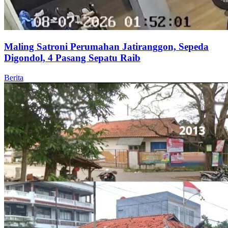
Maling Satroni Perumahan Jatiranggon, Sepeda
Digondol, 4 Pasang Sepatu Raib
Berita