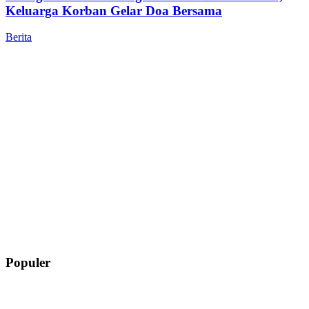
Keluarga Korban Gelar Doa Bersama
Berita
Populer