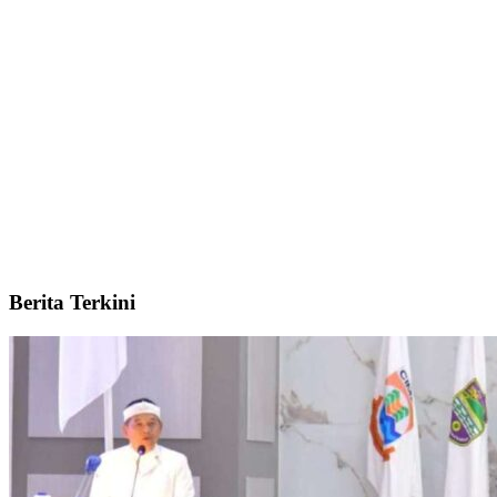
Berita Terkini