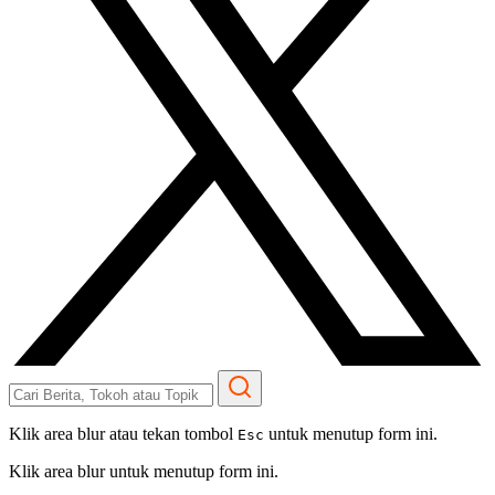
Klik area blur atau tekan tombol
untuk menutup form ini.
Esc
Klik area blur untuk menutup form ini.