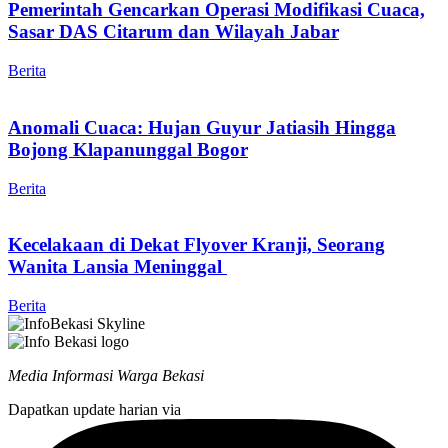
Pemerintah Gencarkan Operasi Modifikasi Cuaca,
Sasar DAS Citarum dan Wilayah Jabar
Berita
Anomali Cuaca: Hujan Guyur Jatiasih Hingga
Bojong Klapanunggal Bogor
Berita
Kecelakaan di Dekat Flyover Kranji, Seorang
Wanita Lansia Meninggal
Berita
Media Informasi Warga Bekasi
Dapatkan update harian via