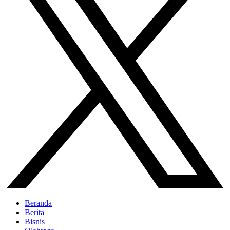
Beranda
Berita
Bisnis