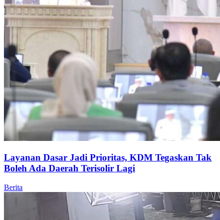
Layanan Dasar Jadi Prioritas, KDM Tegaskan Tak
Boleh Ada Daerah Terisolir Lagi
Berita