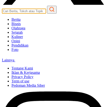
Berita
Bisnis
Olahraga
Sejarah
Kuliner
Opini
Pendidikan
Foto
Lainnya
Tentang Kami
Iklan & Kerjasama
Privacy Policy
Term of use
Pedoman Media Siber