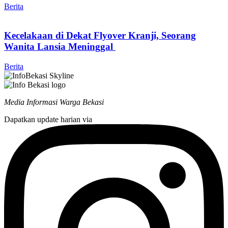
Berita
Kecelakaan di Dekat Flyover Kranji, Seorang
Wanita Lansia Meninggal
Berita
Media Informasi Warga Bekasi
Dapatkan update harian via