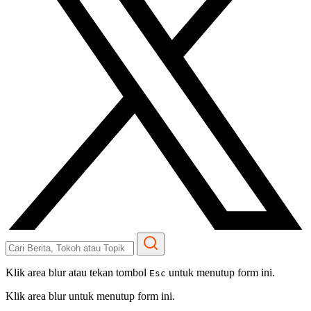
Klik area blur atau tekan tombol
untuk menutup form ini.
Esc
Klik area blur untuk menutup form ini.