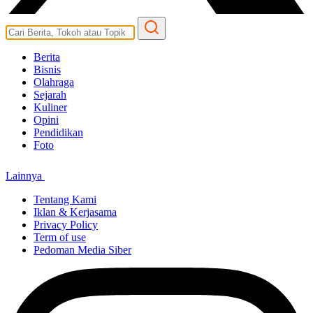
Berita
Bisnis
Olahraga
Sejarah
Kuliner
Opini
Pendidikan
Foto
Lainnya
Tentang Kami
Iklan & Kerjasama
Privacy Policy
Term of use
Pedoman Media Siber