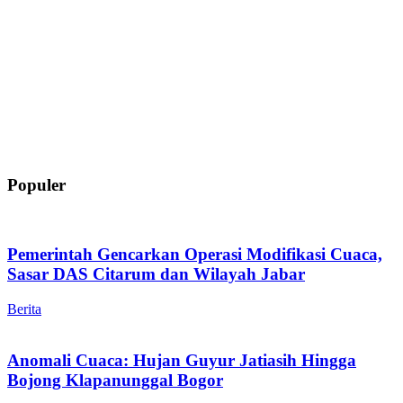
Populer
Pemerintah Gencarkan Operasi Modifikasi Cuaca,
Sasar DAS Citarum dan Wilayah Jabar
Berita
Anomali Cuaca: Hujan Guyur Jatiasih Hingga
Bojong Klapanunggal Bogor