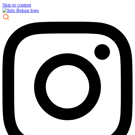
Skip to content