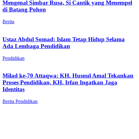
Mengenal Simbar Rusa, Si Cantik yang Menempel
di Batang Pohon
Berita
Ustaz Abdul Somad: Islam Tetap Hidup Selama
Ada Lembaga Pendidikan
Pendidikan
Milad ke-70 Attaqwa: KH. Husnul Amal Tekankan
Proses Pendidikan, KH. Irfan Ingatkan Jaga
Identitas
Berita
Pendidikan