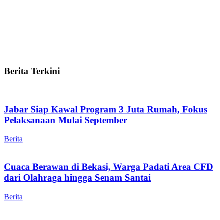
Berita Terkini
Jabar Siap Kawal Program 3 Juta Rumah, Fokus
Pelaksanaan Mulai September
Berita
Cuaca Berawan di Bekasi, Warga Padati Area CFD
dari Olahraga hingga Senam Santai
Berita