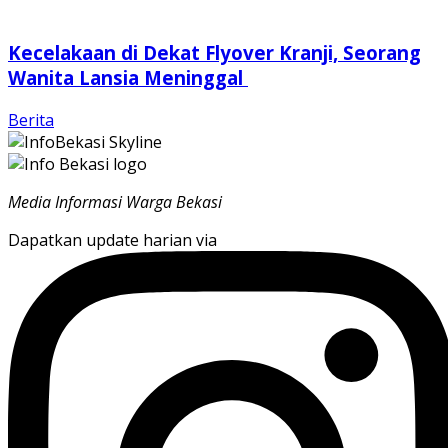
Kecelakaan di Dekat Flyover Kranji, Seorang
Wanita Lansia Meninggal
Berita
Media Informasi Warga Bekasi
Dapatkan update harian via