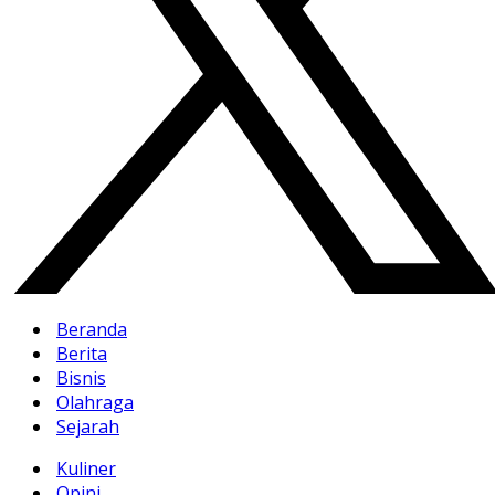
Beranda
Berita
Bisnis
Olahraga
Sejarah
Kuliner
Opini