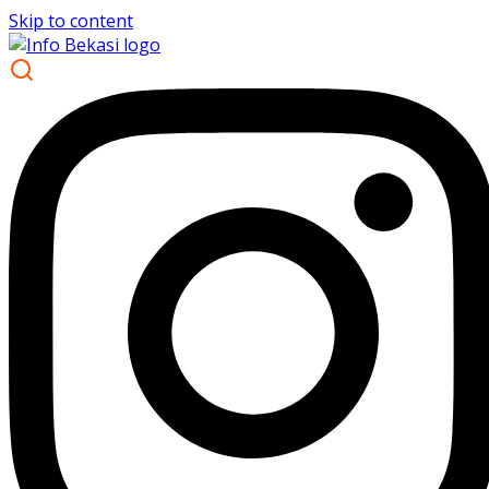
Skip to content