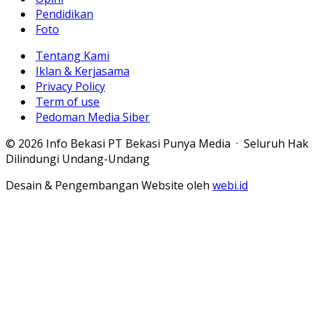
Pendidikan
Foto
Tentang Kami
Iklan & Kerjasama
Privacy Policy
Term of use
Pedoman Media Siber
© 2026 Info Bekasi PT Bekasi Punya Media · Seluruh Hak
Dilindungi Undang-Undang
Desain & Pengembangan Website oleh
webi.id