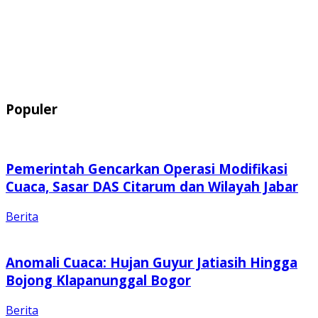
Populer
Pemerintah Gencarkan Operasi Modifikasi
Cuaca, Sasar DAS Citarum dan Wilayah Jabar
Berita
Anomali Cuaca: Hujan Guyur Jatiasih Hingga
Bojong Klapanunggal Bogor
Berita