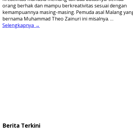
orang berhak dan mampu berkreativitas sesuai dengan
kemampuannya masing-masing. Pemuda asal Malang yan
bernama Muhammad Theo Zainuri ini misalnya. …
Selengkapnya →
Berita Terkini