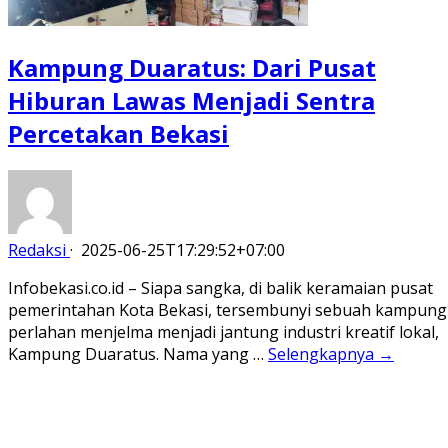
Kampung Duaratus: Dari Pusat
Hiburan Lawas Menjadi Sentra
Percetakan Bekasi
Redaksi
·
2025-06-25T17:29:52+07:00
Infobekasi.co.id – Siapa sangka, di balik keramaian pusat
pemerintahan Kota Bekasi, tersembunyi sebuah kampung
perlahan menjelma menjadi jantung industri kreatif lokal,
Kampung Duaratus. Nama yang …
Selengkapnya →