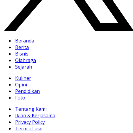
Beranda
Berita
Bisnis
Olahraga
Sejarah
Kuliner
Opini
Pendidikan
Foto
Tentang Kami
Iklan & Kerjasama
Privacy Policy
Term of use