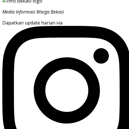
Media Informasi Warga Bekasi
Dapatkan update harian via