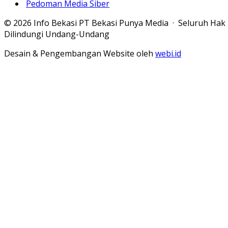
Pedoman Media Siber
© 2026 Info Bekasi PT Bekasi Punya Media · Seluruh Hak
Dilindungi Undang-Undang
Desain & Pengembangan Website oleh
webi.id