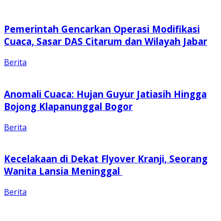
Pemerintah Gencarkan Operasi Modifikasi
Cuaca, Sasar DAS Citarum dan Wilayah Jabar
Berita
Anomali Cuaca: Hujan Guyur Jatiasih Hingga
Bojong Klapanunggal Bogor
Berita
Kecelakaan di Dekat Flyover Kranji, Seorang
Wanita Lansia Meninggal
Berita