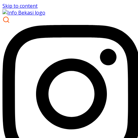
Skip to content