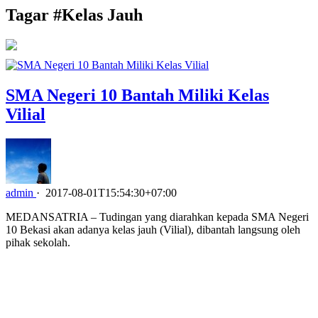
Tagar #
Kelas Jauh
SMA Negeri 10 Bantah Miliki Kelas
Vilial
admin
·
2017-08-01T15:54:30+07:00
MEDANSATRIA – Tudingan yang diarahkan kepada SMA Negeri
10 Bekasi akan adanya kelas jauh (Vilial), dibantah langsung oleh
pihak sekolah.