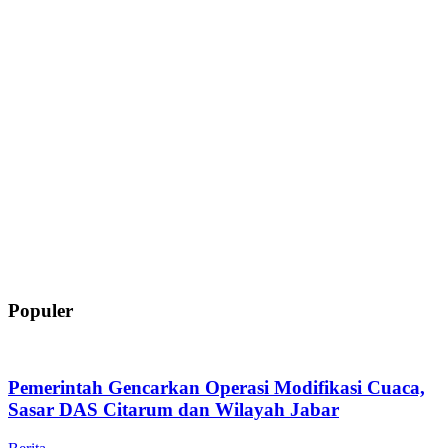
Populer
Pemerintah Gencarkan Operasi Modifikasi Cuaca,
Sasar DAS Citarum dan Wilayah Jabar