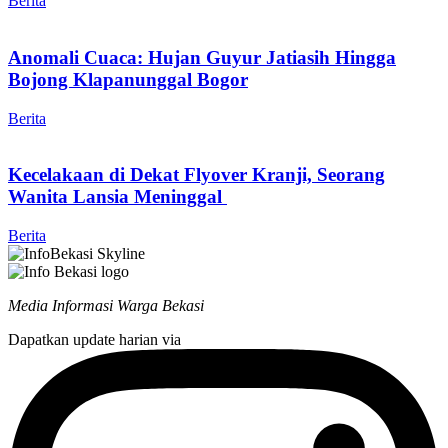
Berita
Anomali Cuaca: Hujan Guyur Jatiasih Hingga
Bojong Klapanunggal Bogor
Berita
Kecelakaan di Dekat Flyover Kranji, Seorang
Wanita Lansia Meninggal
Berita
Media Informasi Warga Bekasi
Dapatkan update harian via