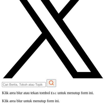
Klik area blur atau tekan tombol
untuk menutup form ini.
Esc
Klik area blur untuk menutup form ini.