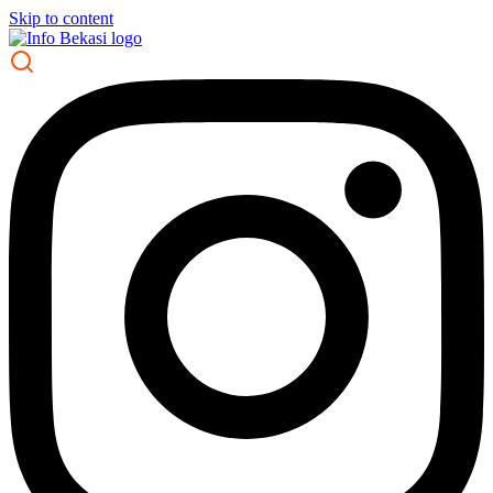
Skip to content