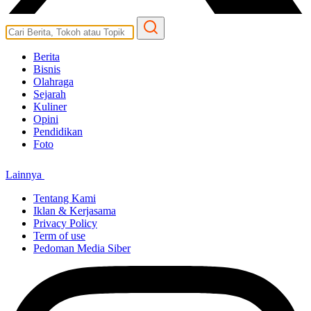
Berita
Bisnis
Olahraga
Sejarah
Kuliner
Opini
Pendidikan
Foto
Lainnya
Tentang Kami
Iklan & Kerjasama
Privacy Policy
Term of use
Pedoman Media Siber