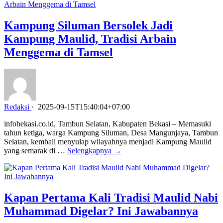
Kampung Siluman Bersolek Jadi
Kampung Maulid, Tradisi Arbain
Menggema di Tamsel
Redaksi
·
2025-09-15T15:40:04+07:00
infobekasi.co.id, Tambun Selatan, Kabupaten Bekasi – Memasuki
tahun ketiga, warga Kampung Siluman, Desa Mangunjaya, Tambun
Selatan, kembali menyulap wilayahnya menjadi Kampung Maulid
yang semarak di …
Selengkapnya →
Kapan Pertama Kali Tradisi Maulid Nabi
Muhammad Digelar? Ini Jawabannya