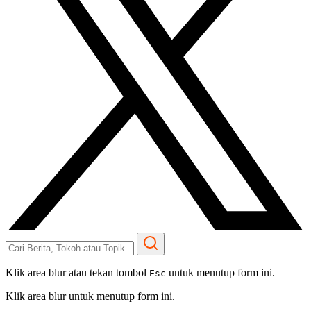
Klik area blur atau tekan tombol
untuk menutup form ini.
Esc
Klik area blur untuk menutup form ini.