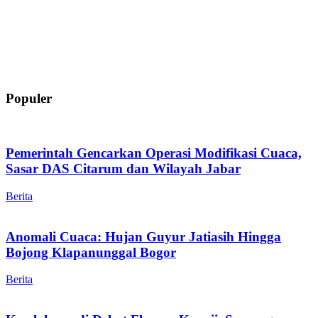
Populer
Pemerintah Gencarkan Operasi Modifikasi Cuaca,
Sasar DAS Citarum dan Wilayah Jabar
Berita
Anomali Cuaca: Hujan Guyur Jatiasih Hingga
Bojong Klapanunggal Bogor
Berita