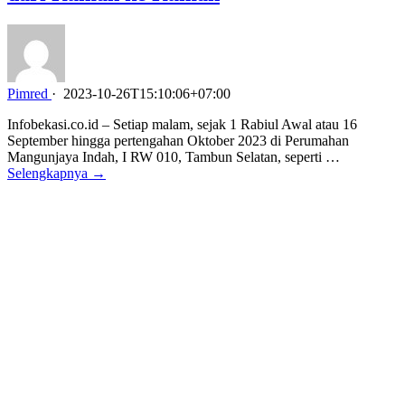
Pimred
·
2023-10-26T15:10:06+07:00
Infobekasi.co.id – Setiap malam, sejak 1 Rabiul Awal atau 16
September hingga pertengahan Oktober 2023 di Perumahan
Mangunjaya Indah, I RW 010, Tambun Selatan, seperti …
Selengkapnya →