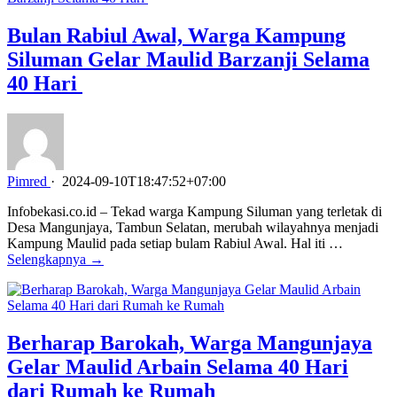
Bulan Rabiul Awal, Warga Kampung
Siluman Gelar Maulid Barzanji Selama
40 Hari
Pimred
·
2024-09-10T18:47:52+07:00
Infobekasi.co.id – Tekad warga Kampung Siluman yang terletak di
Desa Mangunjaya, Tambun Selatan, merubah wilayahnya menjadi
Kampung Maulid pada setiap bulam Rabiul Awal. Hal iti …
Selengkapnya →
Berharap Barokah, Warga Mangunjaya
Gelar Maulid Arbain Selama 40 Hari
dari Rumah ke Rumah