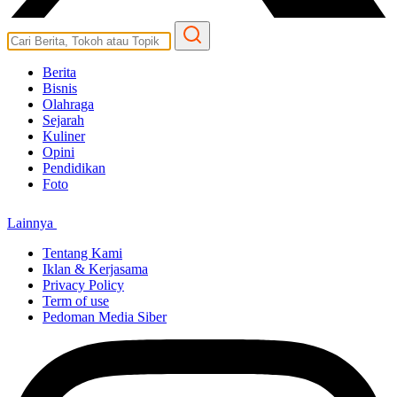
Berita
Bisnis
Olahraga
Sejarah
Kuliner
Opini
Pendidikan
Foto
Lainnya
Tentang Kami
Iklan & Kerjasama
Privacy Policy
Term of use
Pedoman Media Siber