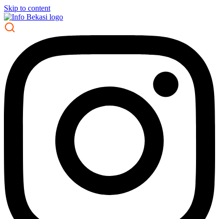
Skip to content