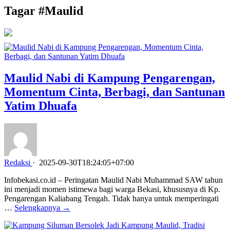
Tagar #
Maulid
Maulid Nabi di Kampung Pengarengan,
Momentum Cinta, Berbagi, dan Santunan
Yatim Dhuafa
Redaksi
·
2025-09-30T18:24:05+07:00
Infobekasi.co.id – Peringatan Maulid Nabi Muhammad SAW tahun
ini menjadi momen istimewa bagi warga Bekasi, khususnya di Kp.
Pengarengan Kaliabang Tengah. Tidak hanya untuk memperingati
…
Selengkapnya →