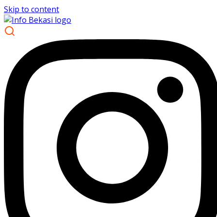
Skip to content