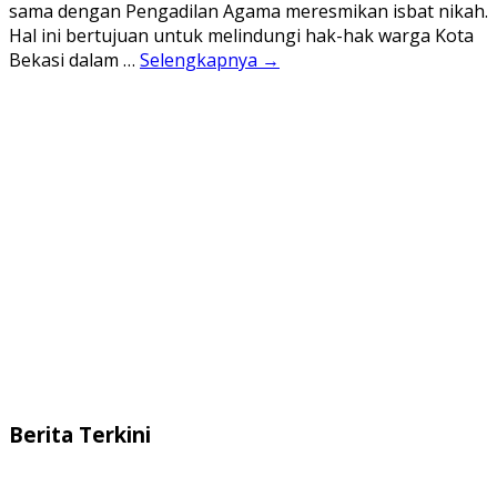
sama dengan Pengadilan Agama meresmikan isbat nikah.
Hal ini bertujuan untuk melindungi hak-hak warga Kota
Bekasi dalam …
Selengkapnya →
Berita Terkini