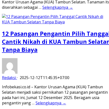
Kantor Urusan Agama (KUA) Tambun Selatan. Tanaman it
diserahkan sebagai …
Selengkapnya →
12 Pasangan Pengantin Pilih Tangga
Cantik Nikah di KUA Tambun Selata
Tanpa Biaya
Redaksi
·
2025-12-12T11:45:35+07:00
Infobekasi.co.id – Kantor Urusan Agama (KUA) Tambun
Selatan menjadi saksi pernikahan 12 pasangan pengantin
pada hari ini, Jumat 12 Desember 2025. Beragam usia
pengantin yang …
Selengkapnya →