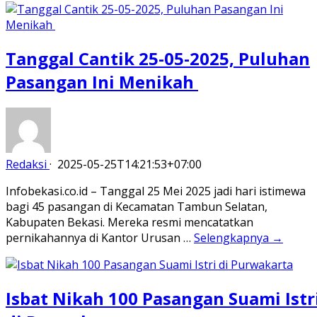
Tanggal Cantik 25-05-2025, Puluhan
Pasangan Ini Menikah
Redaksi
·
2025-05-25T14:21:53+07:00
Infobekasi.co.id – Tanggal 25 Mei 2025 jadi hari istimewa
bagi 45 pasangan di Kecamatan Tambun Selatan,
Kabupaten Bekasi. Mereka resmi mencatatkan
pernikahannya di Kantor Urusan …
Selengkapnya →
Isbat Nikah 100 Pasangan Suami Istr