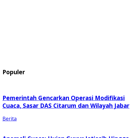
Populer
Pemerintah Gencarkan Operasi Modifikasi
Cuaca, Sasar DAS Citarum dan Wilayah Jabar
Berita