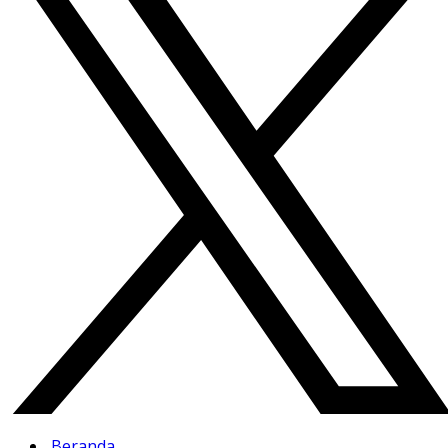
Beranda