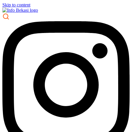
Skip to content