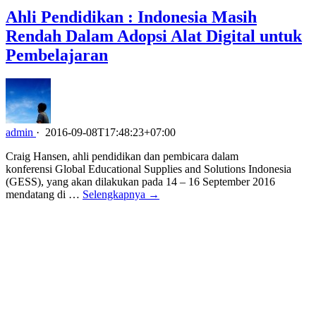
Ahli Pendidikan : Indonesia Masih
Rendah Dalam Adopsi Alat Digital untuk
Pembelajaran
admin
·
2016-09-08T17:48:23+07:00
Craig Hansen, ahli pendidikan dan pembicara dalam
konferensi Global Educational Supplies and Solutions Indonesia
(GESS), yang akan dilakukan pada 14 – 16 September 2016
mendatang di …
Selengkapnya →