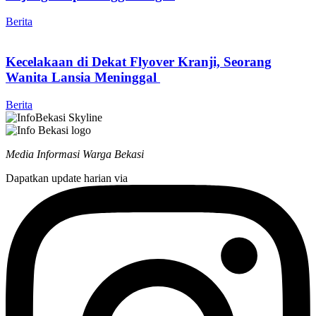
Berita
Kecelakaan di Dekat Flyover Kranji, Seorang
Wanita Lansia Meninggal
Berita
Media Informasi Warga Bekasi
Dapatkan update harian via