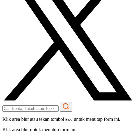
Klik area blur atau tekan tombol
untuk menutup form ini.
Esc
Klik area blur untuk menutup form ini.