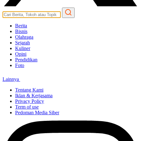
Berita
Bisnis
Olahraga
Sejarah
Kuliner
Opini
Pendidikan
Foto
Lainnya
Tentang Kami
Iklan & Kerjasama
Privacy Policy
Term of use
Pedoman Media Siber