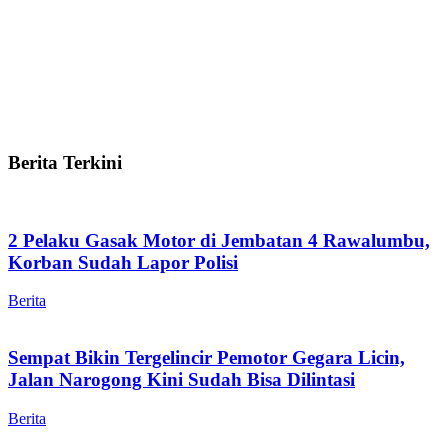
Berita Terkini
2 Pelaku Gasak Motor di Jembatan 4 Rawalumbu,
Korban Sudah Lapor Polisi
Berita
Sempat Bikin Tergelincir Pemotor Gegara Licin,
Jalan Narogong Kini Sudah Bisa Dilintasi
Berita