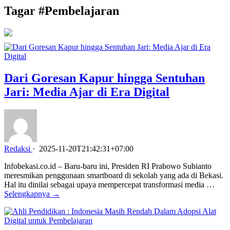
Tagar #
Pembelajaran
Dari Goresan Kapur hingga Sentuhan
Jari: Media Ajar di Era Digital
Redaksi
·
2025-11-20T21:42:31+07:00
Infobekasi.co.id – Baru-baru ini, Presiden RI Prabowo Subianto
meresmikan penggunaan smartboard di sekolah yang ada di Bekasi.
Hal itu dinilai sebagai upaya mempercepat transformasi media …
Selengkapnya →