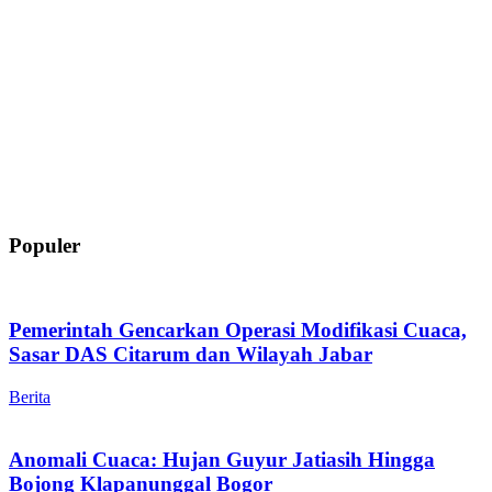
Populer
Pemerintah Gencarkan Operasi Modifikasi Cuaca,
Sasar DAS Citarum dan Wilayah Jabar
Berita
Anomali Cuaca: Hujan Guyur Jatiasih Hingga
Bojong Klapanunggal Bogor