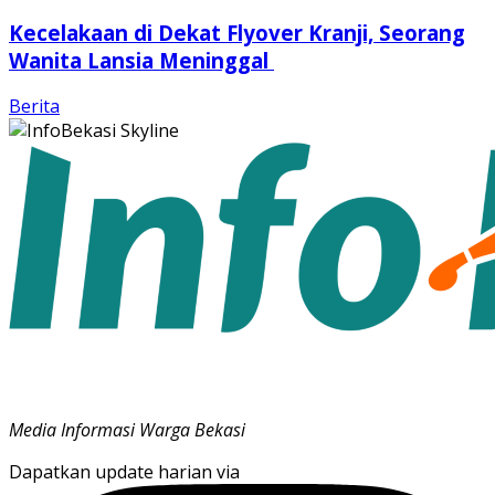
Kecelakaan di Dekat Flyover Kranji, Seorang
Wanita Lansia Meninggal
Berita
Media Informasi Warga Bekasi
Dapatkan update harian via