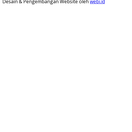
Desain & Pengembangan Website oleh
webi.id