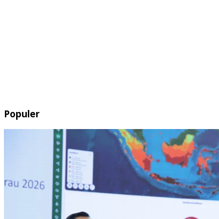
Populer