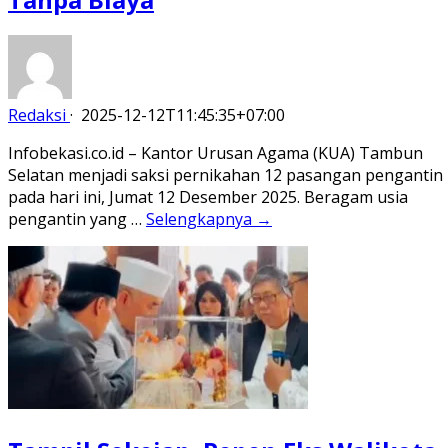
Redaksi
·
2025-12-12T11:45:35+07:00
Infobekasi.co.id – Kantor Urusan Agama (KUA) Tambun
Selatan menjadi saksi pernikahan 12 pasangan pengantin
pada hari ini, Jumat 12 Desember 2025. Beragam usia
pengantin yang …
Selengkapnya →