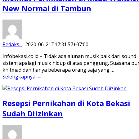
New Normal di Tambun
Redaksi
·
2020-06-21T17:31:57+07:00
Infobekasi.co.id – Tidak ada alunan musik baik dari sound
sistem apalagi musik hidup di atas panggung. Suasana pu
khitmad dan hanya beberapa orang saja yang …
Selengkapnya →
Resepsi Pernikahan di Kota Bekasi
Sudah Diizinkan