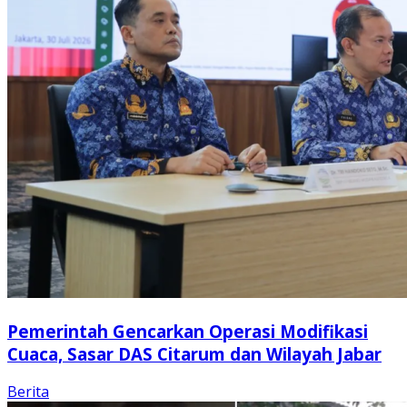
Pemerintah Gencarkan Operasi Modifikasi
Cuaca, Sasar DAS Citarum dan Wilayah Jabar
Berita