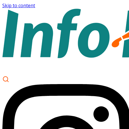
Skip to content