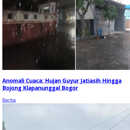
Anomali Cuaca: Hujan Guyur Jatiasih Hingga
Bojong Klapanunggal Bogor
Berita