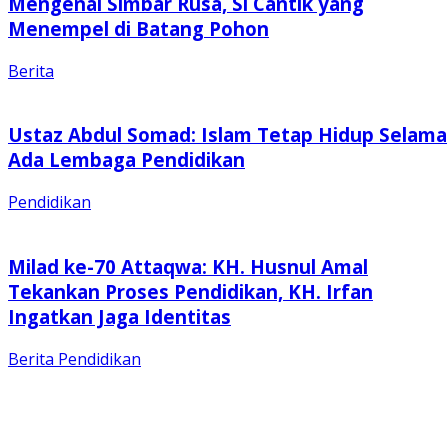
Mengenal Simbar Rusa, Si Cantik yang
Menempel di Batang Pohon
Berita
Ustaz Abdul Somad: Islam Tetap Hidup Selama
Ada Lembaga Pendidikan
Pendidikan
Milad ke-70 Attaqwa: KH. Husnul Amal
Tekankan Proses Pendidikan, KH. Irfan
Ingatkan Jaga Identitas
Berita
Pendidikan