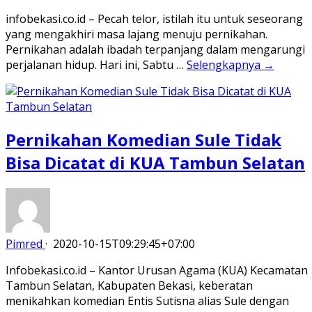
infobekasi.co.id – Pecah telor, istilah itu untuk seseorang
yang mengakhiri masa lajang menuju pernikahan.
Pernikahan adalah ibadah terpanjang dalam mengarungi
perjalanan hidup. Hari ini, Sabtu …
Selengkapnya →
Pernikahan Komedian Sule Tidak
Bisa Dicatat di KUA Tambun Selatan
Pimred
·
2020-10-15T09:29:45+07:00
Infobekasi.co.id – Kantor Urusan Agama (KUA) Kecamatan
Tambun Selatan, Kabupaten Bekasi, keberatan
menikahkan komedian Entis Sutisna alias Sule dengan