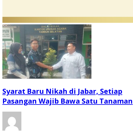
Syarat Baru Nikah di Jabar, Setiap
Pasangan Wajib Bawa Satu Tanaman