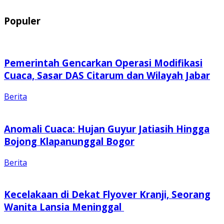
Populer
Pemerintah Gencarkan Operasi Modifikasi
Cuaca, Sasar DAS Citarum dan Wilayah Jabar
Berita
Anomali Cuaca: Hujan Guyur Jatiasih Hingga
Bojong Klapanunggal Bogor
Berita
Kecelakaan di Dekat Flyover Kranji, Seorang
Wanita Lansia Meninggal