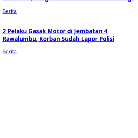
Berita
2 Pelaku Gasak Motor di Jembatan 4
Rawalumbu, Korban Sudah Lapor Polisi
Berita