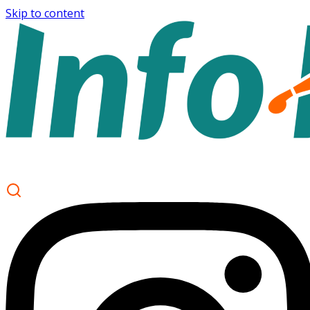
Skip to content