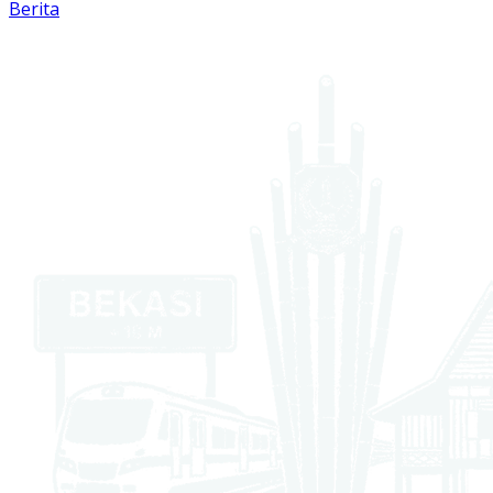
Berita