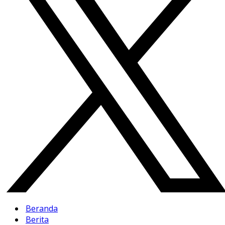
Beranda
Berita