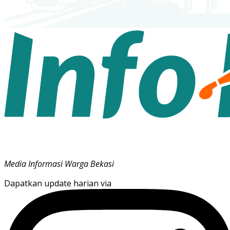
Media Informasi Warga Bekasi
Dapatkan update harian via