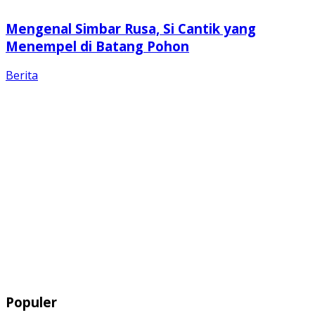
Mengenal Simbar Rusa, Si Cantik yang
Menempel di Batang Pohon
Berita
Populer