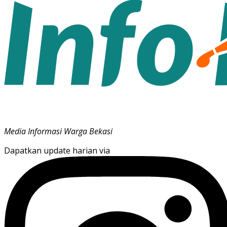
Media Informasi Warga Bekasi
Dapatkan update harian via