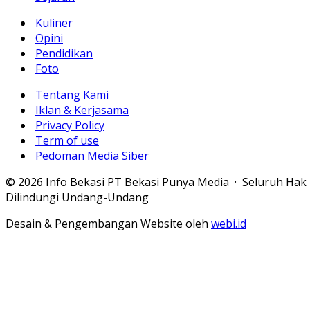
Kuliner
Opini
Pendidikan
Foto
Tentang Kami
Iklan & Kerjasama
Privacy Policy
Term of use
Pedoman Media Siber
© 2026 Info Bekasi PT Bekasi Punya Media · Seluruh Hak
Dilindungi Undang-Undang
Desain & Pengembangan Website oleh
webi.id