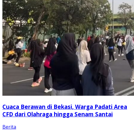
Cuaca Berawan di Bekasi, Warga Padati Area
CFD dari Olahraga hingga Senam Santai
Berita