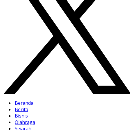
Beranda
Berita
Bisnis
Olahraga
Sejarah