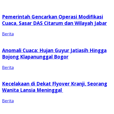
Pemerintah Gencarkan Operasi Modifikasi
Cuaca, Sasar DAS Citarum dan Wilayah Jabar
Berita
Anomali Cuaca: Hujan Guyur Jatiasih Hingga
Bojong Klapanunggal Bogor
Berita
Kecelakaan di Dekat Flyover Kranji, Seorang
Wanita Lansia Meninggal
Berita