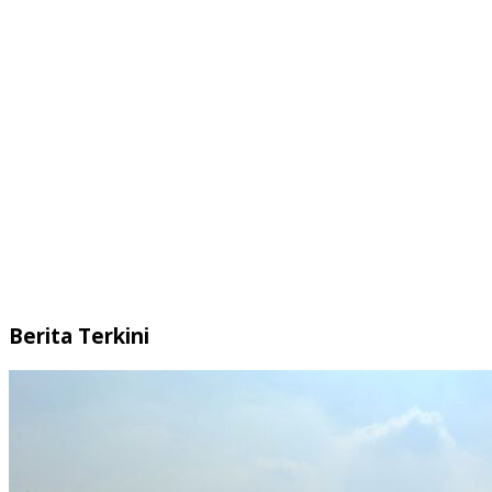
Berita Terkini