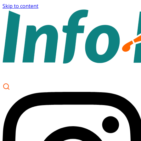
Skip to content