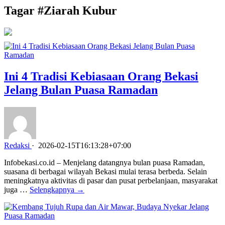
Tagar #
Ziarah Kubur
Ini 4 Tradisi Kebiasaan Orang Bekasi
Jelang Bulan Puasa Ramadan
Redaksi
·
2026-02-15T16:13:28+07:00
Infobekasi.co.id – Menjelang datangnya bulan puasa Ramadan,
suasana di berbagai wilayah Bekasi mulai terasa berbeda. Selain
meningkatnya aktivitas di pasar dan pusat perbelanjaan, masyarakat
juga …
Selengkapnya →