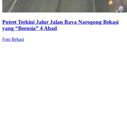
Potret Terkini Jalur Jalan Raya Narogong Bekasi
yang “Berusia” 4 Abad
Foto Bekasi