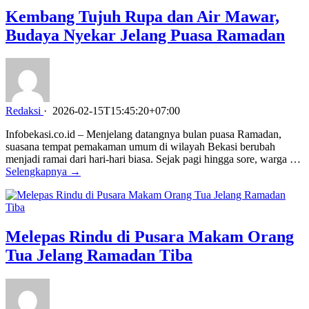
Kembang Tujuh Rupa dan Air Mawar,
Budaya Nyekar Jelang Puasa Ramadan
Redaksi
·
2026-02-15T15:45:20+07:00
Infobekasi.co.id – Menjelang datangnya bulan puasa Ramadan,
suasana tempat pemakaman umum di wilayah Bekasi berubah
menjadi ramai dari hari-hari biasa. Sejak pagi hingga sore, warga …
Selengkapnya →
Melepas Rindu di Pusara Makam Orang
Tua Jelang Ramadan Tiba