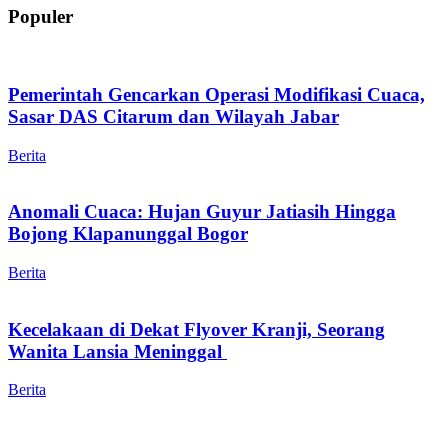
Populer
Pemerintah Gencarkan Operasi Modifikasi Cuaca,
Sasar DAS Citarum dan Wilayah Jabar
Berita
Anomali Cuaca: Hujan Guyur Jatiasih Hingga
Bojong Klapanunggal Bogor
Berita
Kecelakaan di Dekat Flyover Kranji, Seorang
Wanita Lansia Meninggal
Berita