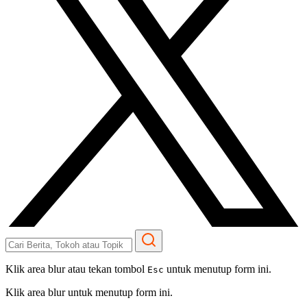
Klik area blur atau tekan tombol
untuk menutup form ini.
Esc
Klik area blur untuk menutup form ini.