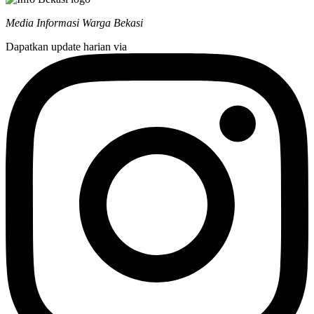
Media Informasi Warga Bekasi
Dapatkan update harian via