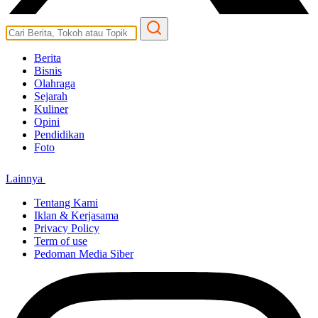
Berita
Bisnis
Olahraga
Sejarah
Kuliner
Opini
Pendidikan
Foto
Lainnya
Tentang Kami
Iklan & Kerjasama
Privacy Policy
Term of use
Pedoman Media Siber