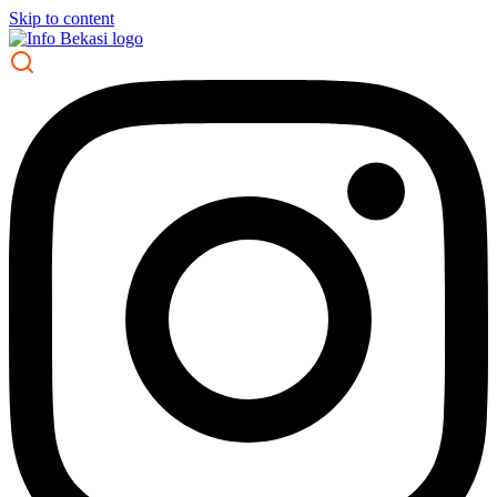
Skip to content