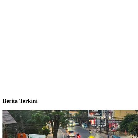
Berita Terkini