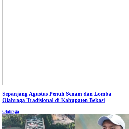
Sepanjang Agustus Penuh Senam dan Lomba
Olahraga Tradisional di Kabupaten Bekasi
Olahraga