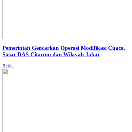
Pemerintah Gencarkan Operasi Modifikasi Cuaca,
Sasar DAS Citarum dan Wilayah Jabar
Berita