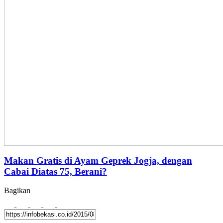
Makan Gratis di Ayam Geprek Jogja, dengan
Cabai Diatas 75, Berani?
Bagikan