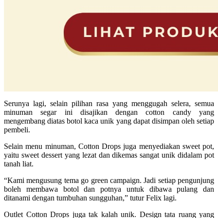
Serunya lagi, selain pilihan rasa yang menggugah selera, semua
minuman segar ini disajikan dengan cotton candy yang
mengembang diatas botol kaca unik yang dapat disimpan oleh setiap
pembeli.
Selain menu minuman, Cotton Drops juga menyediakan sweet pot,
yaitu sweet dessert yang lezat dan dikemas sangat unik didalam pot
tanah liat.
“Kami mengusung tema go green campaign. Jadi setiap pengunjung
boleh membawa botol dan potnya untuk dibawa pulang dan
ditanami dengan tumbuhan sungguhan,” tutur Felix lagi.
Outlet Cotton Drops juga tak kalah unik. Design tata ruang yang