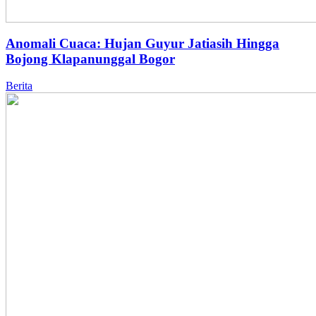
Anomali Cuaca: Hujan Guyur Jatiasih Hingga
Bojong Klapanunggal Bogor
Berita