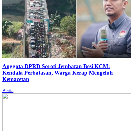
Anggota DPRD Soroti Jembatan Besi KCM:
Kendala Perbatasan, Warga Kerap Mengeluh
Kemacetan
Berita