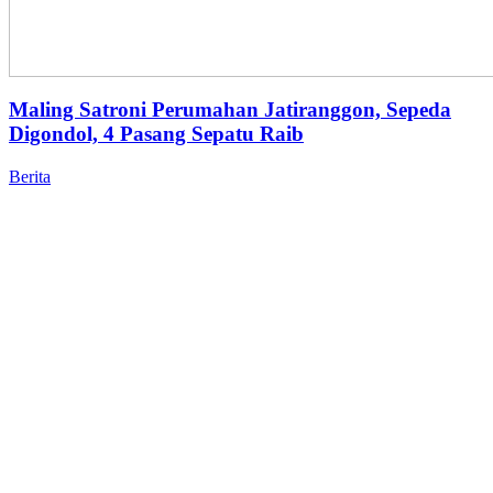
Maling Satroni Perumahan Jatiranggon, Sepeda
Digondol, 4 Pasang Sepatu Raib
Berita