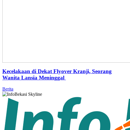
Kecelakaan di Dekat Flyover Kranji, Seorang
Wanita Lansia Meninggal
Berita