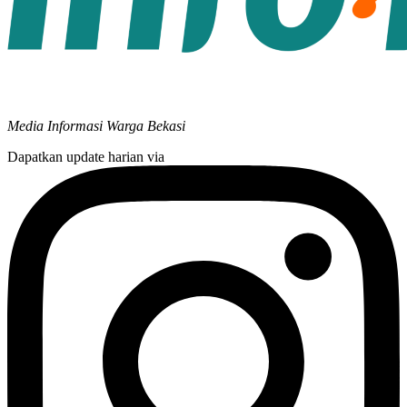
Media Informasi Warga Bekasi
Dapatkan update harian via