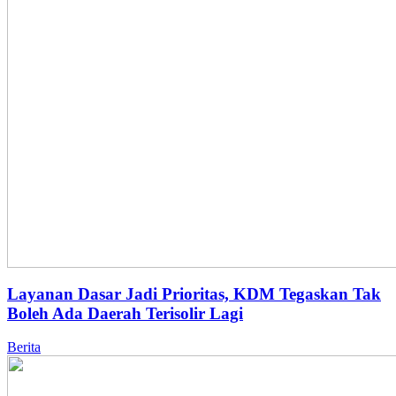
Layanan Dasar Jadi Prioritas, KDM Tegaskan Tak
Boleh Ada Daerah Terisolir Lagi
Berita