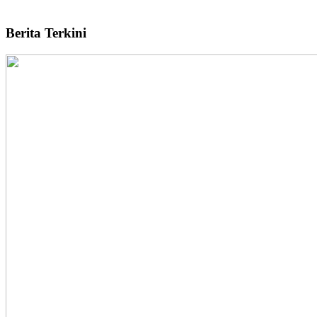
Berita Terkini