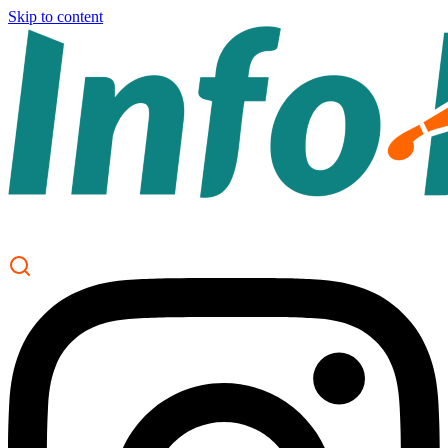
Skip to content