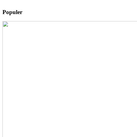
Populer