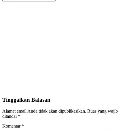
Tinggalkan Balasan
Alamat email Anda tidak akan dipublikasikan.
Ruas yang wajib
ditandai
*
Komentar
*