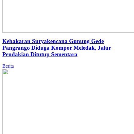
Kebakaran Suryakencana Gunung Gede
Pangrango Diduga Kompor Meledak, Jalur
Pendakian Ditutup Sementara
Berita