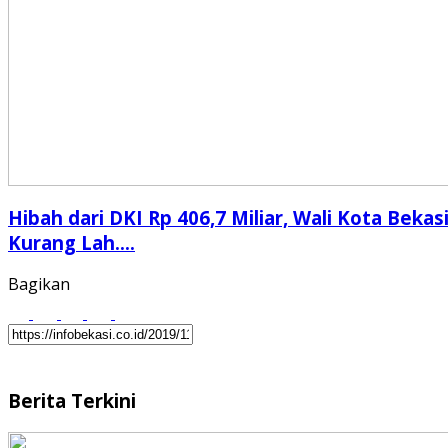
Hibah dari DKI Rp 406,7 Miliar, Wali Kota Bekasi
Kurang Lah….
Bagikan
Berita Terkini