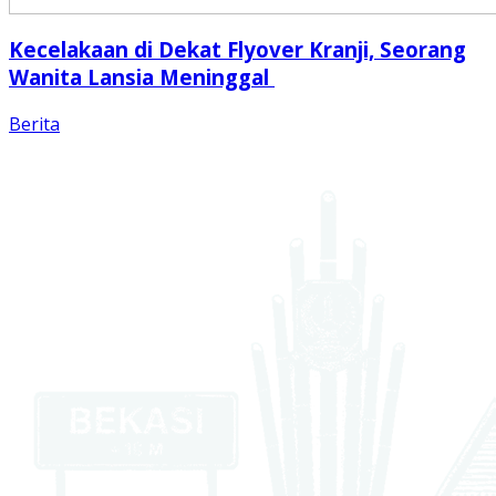
Kecelakaan di Dekat Flyover Kranji, Seorang
Wanita Lansia Meninggal
Berita