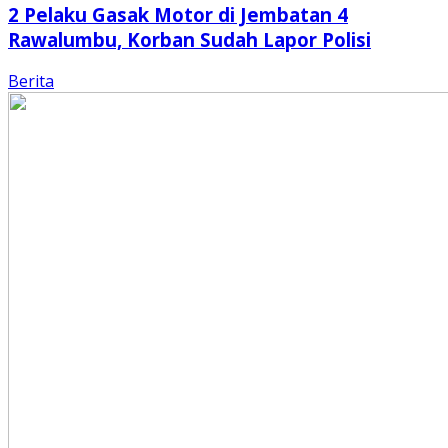
2 Pelaku Gasak Motor di Jembatan 4
Rawalumbu, Korban Sudah Lapor Polisi
Berita