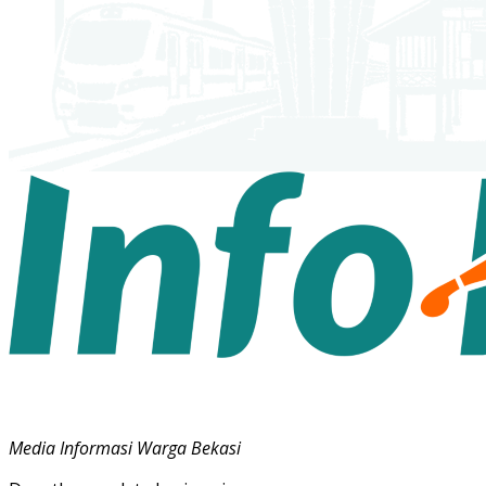
Media Informasi Warga Bekasi