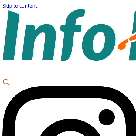
Skip to content