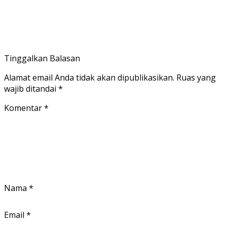
Tinggalkan Balasan
Alamat email Anda tidak akan dipublikasikan.
Ruas yang
wajib ditandai
*
Komentar
*
Nama
*
Email
*