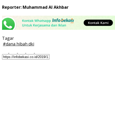
Reporter: Muhammad Al Akhbar
Tagar
#
dana hibah dki