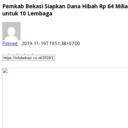
Pemkab Bekasi Siapkan Dana Hibah Rp 64 Milia
untuk 10 Lembaga
Pimred
·
2019-11-19T19:51:38+07:00