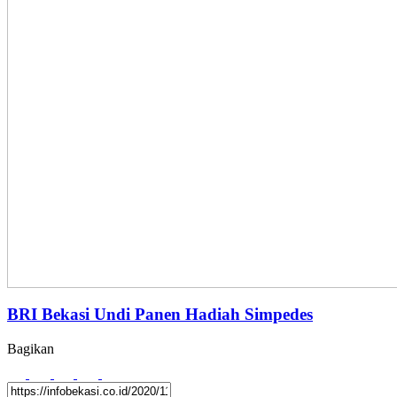
BRI Bekasi Undi Panen Hadiah Simpedes
Bagikan