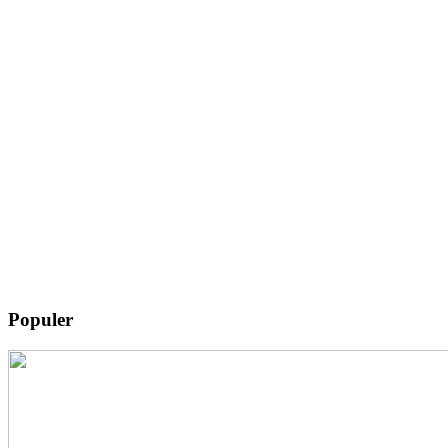
Populer