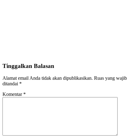
Tinggalkan Balasan
Alamat email Anda tidak akan dipublikasikan.
Ruas yang wajib
ditandai
*
Komentar
*