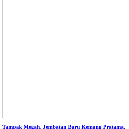
Tampak Megah, Jembatan Baru Kemang Pratama,