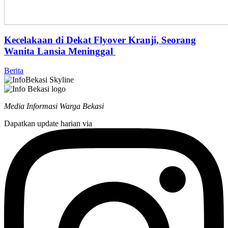
Kecelakaan di Dekat Flyover Kranji, Seorang
Wanita Lansia Meninggal
Berita
Media Informasi Warga Bekasi
Dapatkan update harian via