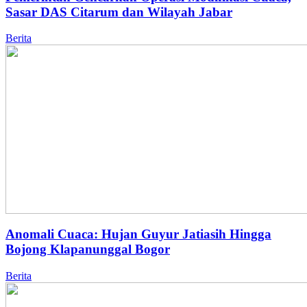
Sasar DAS Citarum dan Wilayah Jabar
Berita
Anomali Cuaca: Hujan Guyur Jatiasih Hingga
Bojong Klapanunggal Bogor
Berita