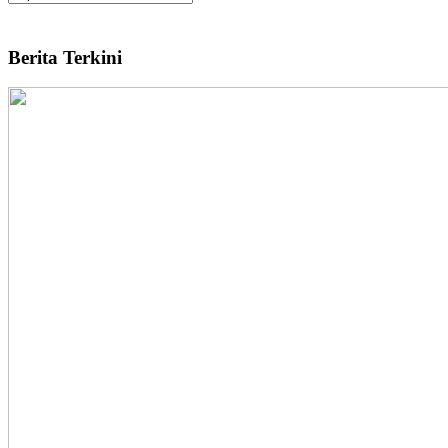
Berita Terkini