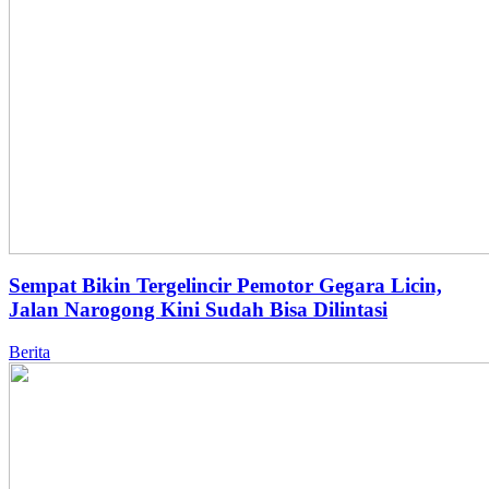
Sempat Bikin Tergelincir Pemotor Gegara Licin,
Jalan Narogong Kini Sudah Bisa Dilintasi
Berita