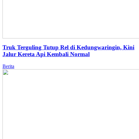
Truk Terguling Tutup Rel di Kedungwaringin, Kini
Jalur Kereta Api Kembali Normal
Berita