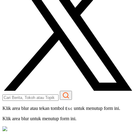
Klik area blur atau tekan tombol
untuk menutup form ini.
Esc
Klik area blur untuk menutup form ini.