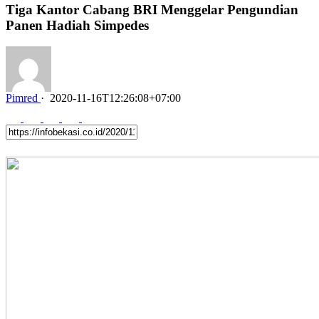
Tiga Kantor Cabang BRI Menggelar Pengundian
Panen Hadiah Simpedes
Pimred
·
2020-11-16T12:26:08+07:00