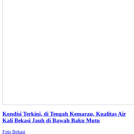
Kondisi Terkini, di Tengah Kemarau, Kualitas Air
Kali Bekasi Jauh di Bawah Baku Mutu
Foto Bekasi