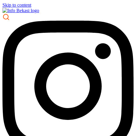
Skip to content