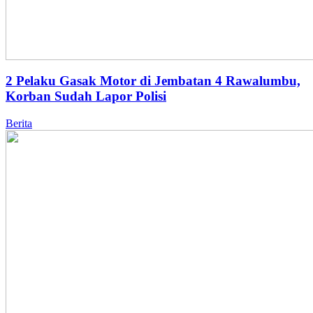
2 Pelaku Gasak Motor di Jembatan 4 Rawalumbu,
Korban Sudah Lapor Polisi
Berita