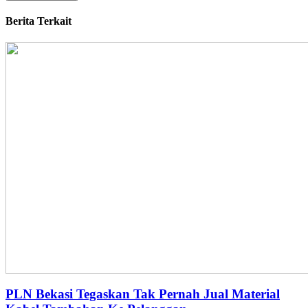
Berita Terkait
PLN Bekasi Tegaskan Tak Pernah Jual Material