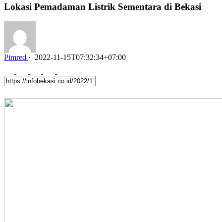
Lokasi Pemadaman Listrik Sementara di Bekasi
Pimred
·
2022-11-15T07:32:34+07:00