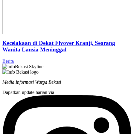
Kecelakaan di Dekat Flyover Kranji, Seorang
Wanita Lansia Meninggal
Berita
Media Informasi Warga Bekasi
Dapatkan update harian via