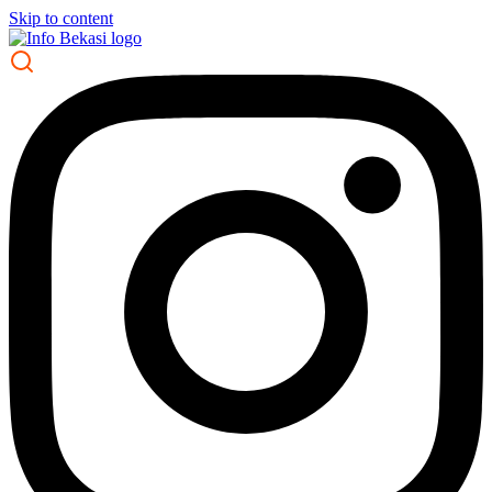
Skip to content