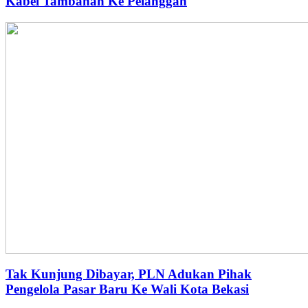
Kabel Tambahan Ke Pelanggan
Tak Kunjung Dibayar, PLN Adukan Pihak
Pengelola Pasar Baru Ke Wali Kota Bekasi