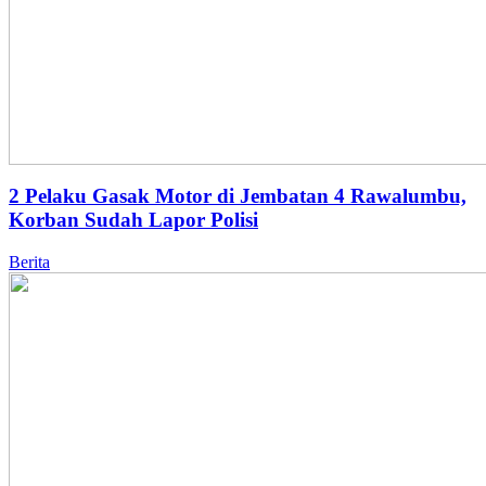
2 Pelaku Gasak Motor di Jembatan 4 Rawalumbu,
Korban Sudah Lapor Polisi
Berita