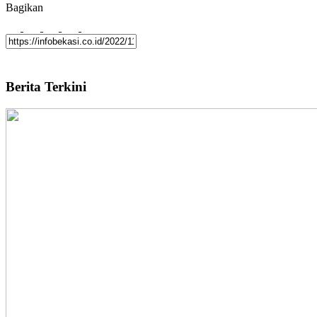
Bagikan
Berita Terkini