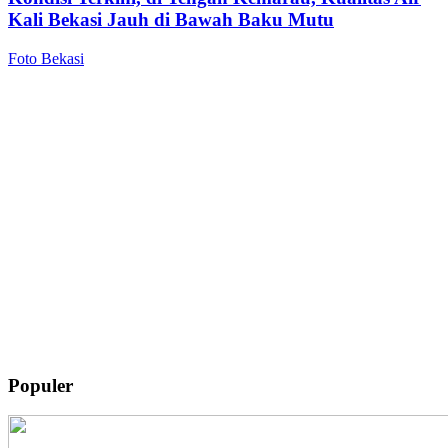
Kali Bekasi Jauh di Bawah Baku Mutu
Foto Bekasi
Populer