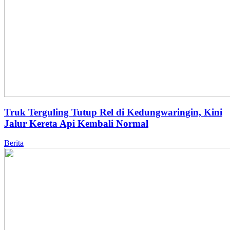
Truk Terguling Tutup Rel di Kedungwaringin, Kini
Jalur Kereta Api Kembali Normal
Berita