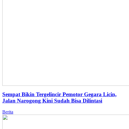
Sempat Bikin Tergelincir Pemotor Gegara Licin,
Jalan Narogong Kini Sudah Bisa Dilintasi
Berita