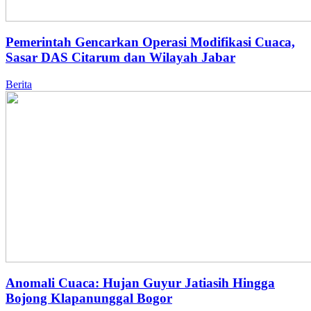
Pemerintah Gencarkan Operasi Modifikasi Cuaca,
Sasar DAS Citarum dan Wilayah Jabar
Berita
Anomali Cuaca: Hujan Guyur Jatiasih Hingga
Bojong Klapanunggal Bogor