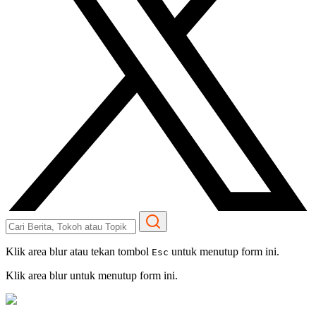
Klik area blur atau tekan tombol
untuk menutup form ini.
Esc
Klik area blur untuk menutup form ini.