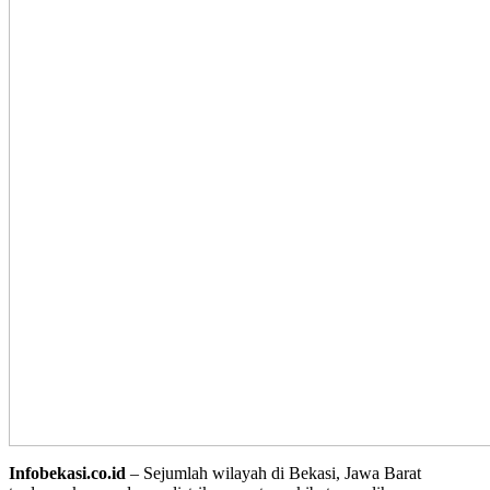
Infobekasi.co.id
– Sejumlah wilayah di Bekasi, Jawa Barat